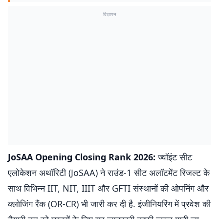
विज्ञापन
JoSAA Opening Closing Rank 2026:
ज्वॉइंट सीट
एलोकेशन अथॉरिटी (JoSAA) ने राउंड-1 सीट अलॉटमेंट रिजल्ट के
साथ विभिन्न IIT, NIT, IIIT और GFTI संस्थानों की ओपनिंग और
क्लोजिंग रैंक (OR-CR) भी जारी कर दी है. इंजीनियरिंग में प्रवेश की