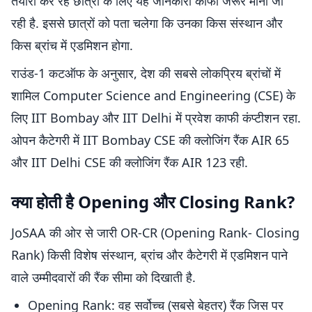
तैयारी कर रहे छात्रों के लिए यह जानकारी काफी जरूर मानी जा
रही है. इससे छात्रों को पता चलेगा कि उनका किस संस्थान और
किस ब्रांच में एडमिशन होगा.
राउंड-1 कटऑफ के अनुसार, देश की सबसे लोकप्रिय ब्रांचों में
शामिल Computer Science and Engineering (CSE) के
लिए IIT Bombay और IIT Delhi में प्रवेश काफी कंप्टीशन रहा.
ओपन कैटेगरी में IIT Bombay CSE की क्लोजिंग रैंक AIR 65
और IIT Delhi CSE की क्लोजिंग रैंक AIR 123 रही.
क्या होती है Opening और Closing Rank?
JoSAA की ओर से जारी OR-CR (Opening Rank- Closing
Rank) किसी विशेष संस्थान, ब्रांच और कैटेगरी में एडमिशन पाने
वाले उम्मीदवारों की रैंक सीमा को दिखाती है.
Opening Rank: वह सर्वोच्च (सबसे बेहतर) रैंक जिस पर