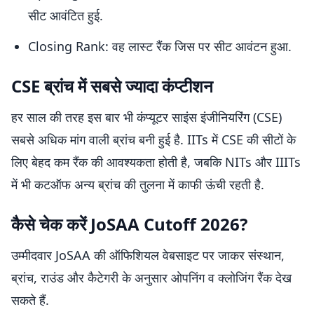
सीट आवंटित हुई.
Closing Rank: वह लास्ट रैंक जिस पर सीट आवंटन हुआ.
CSE ब्रांच में सबसे ज्यादा कंप्टीशन
हर साल की तरह इस बार भी कंप्यूटर साइंस इंजीनियरिंग (CSE)
सबसे अधिक मांग वाली ब्रांच बनी हुई है. IITs में CSE की सीटों के
लिए बेहद कम रैंक की आवश्यकता होती है, जबकि NITs और IIITs
में भी कटऑफ अन्य ब्रांच की तुलना में काफी ऊंची रहती है.
कैसे चेक करें JoSAA Cutoff 2026?
उम्मीदवार JoSAA की ऑफिशियल वेबसाइट पर जाकर संस्थान,
ब्रांच, राउंड और कैटेगरी के अनुसार ओपनिंग व क्लोजिंग रैंक देख
सकते हैं.