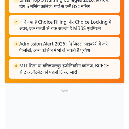
1
टॉप 5 नर्सिंग कॉलेज, यहां से करें BSc नर्सिंग
जानें क्या है Choice Filling और Choice Locking में
2
अंतर, एक गलती से रुक सकता है MBBS एडमिशन
Admission Alert 2026 : डिजिटल लाइब्रेरी में करें
3
पीजीडी, अन्य कोर्सेज में भी ले सकते हैं प्रवेश
MIT मिला या बख्तियारपुर इंजीनियरिंग कॉलेज, BCECE
4
सीट अलॉटमेंट की पहली लिस्ट जारी
विज्ञापन