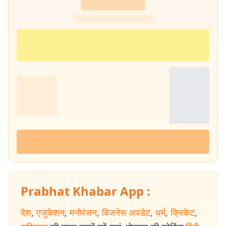
Prabhat Khabar App :
देश
,
एजुकेशन
,
मनोरंजन
,
बिजनेस अपडेट
,
धर्म
,
क्रिकेट
,