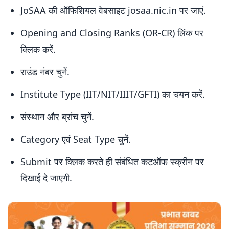
JoSAA की ऑफिशियल वेबसाइट josaa.nic.in पर जाएं.
Opening and Closing Ranks (OR-CR) लिंक पर
क्लिक करें.
राउंड नंबर चुनें.
Institute Type (IIT/NIT/IIIT/GFTI) का चयन करें.
संस्थान और ब्रांच चुनें.
Category एवं Seat Type चुनें.
Submit पर क्लिक करते ही संबंधित कटऑफ स्क्रीन पर
दिखाई दे जाएगी.