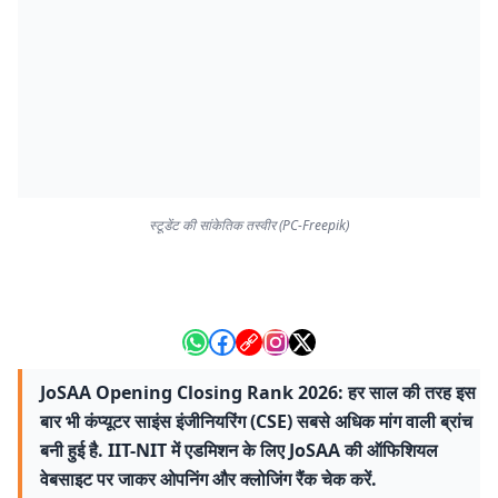
स्टूडेंट की सांकेतिक तस्वीर (PC-Freepik)
JoSAA Opening Closing Rank 2026: हर साल की तरह इस
बार भी कंप्यूटर साइंस इंजीनियरिंग (CSE) सबसे अधिक मांग वाली ब्रांच
बनी हुई है. IIT-NIT में एडमिशन के लिए JoSAA की ऑफिशियल
वेबसाइट पर जाकर ओपनिंग और क्लोजिंग रैंक चेक करें.