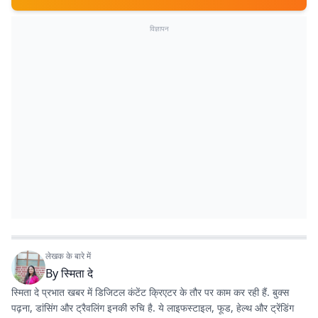
विज्ञापन
लेखक के बारे में
By
स्मिता दे
स्मिता दे प्रभात खबर में डिजिटल कंटेंट क्रिएटर के तौर पर काम कर रही हैं. बुक्स
पढ़ना, डांसिंग और ट्रैवलिंग इनकी रुचि है. ये लाइफस्टाइल, फूड, हेल्थ और ट्रेंडिंग