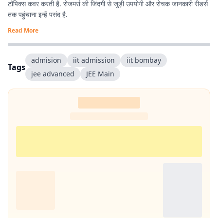
टॉपिक्स कवर करती है. रोजमर्रा की जिंदगी से जुड़ी उपयोगी और रोचक जानकारी रीडर्स
तक पहुंचाना इन्हें पसंद है.
Read More
admision
iit admission
iit bombay
Tags
jee advanced
JEE Main