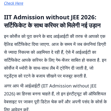
Check Here
IIT Admission without JEE 2026:
सर्टिफिकेट के साथ करियर को मिलेगी नई उड़ान
इन कोर्सेज को पूरा करने के बाद आईआईटी की तरफ से आपको एक
वैलि़ड सर्टिफिकेट दिया जाएगा. आज के समय में जब कंपनियां डिग्री
से ज्यादा स्किल्स को अहमियत दे रही हैं, ऐसे में आईआईटी का
सर्टिफिकेट आपके करियर के लिए गेम-चेंजर साबित हो सकता है. इन
कोर्सेज में थ्योरी के साथ-साथ लैब में ट्रेनिंग दी जाती है, जो
स्टूडेंट्स को रटने के बजाय सीखने पर मजबूर करती है.
अगर आप भी आईआईटी (IIT Admission without JEE
2026) का हिस्सा बनना चाहते हैं, तो इन इंस्टीट्यूट की ऑफिशियल
वेबसाइट पर जाकर पूरी डिटेल चेक करें और अपनी पसंद के कोर्स के
लिए आवेदन करें.