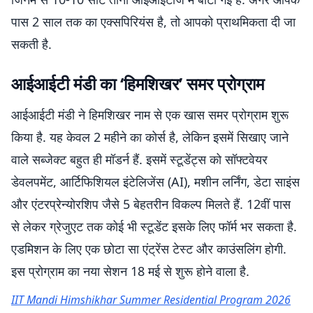
पास 2 साल तक का एक्सपिरियंस है, तो आपको प्राथमिकता दी जा
सकती है.
आईआईटी मंडी का ‘हिमशिखर’ समर प्रोग्राम
आईआईटी मंडी ने हिमशिखर नाम से एक खास समर प्रोग्राम शुरू
किया है. यह केवल 2 महीने का कोर्स है, लेकिन इसमें सिखाए जाने
वाले सब्जेक्ट बहुत ही मॉडर्न हैं. इसमें स्टूडेंट्स को सॉफ्टवेयर
डेवलपमेंट, आर्टिफिशियल इंटेलिजेंस (AI), मशीन लर्निंग, डेटा साइंस
और एंटरप्रेन्योरशिप जैसे 5 बेहतरीन विकल्प मिलते हैं. 12वीं पास
से लेकर ग्रेजुएट तक कोई भी स्टूडेंट इसके लिए फॉर्म भर सकता है.
एडमिशन के लिए एक छोटा सा एंट्रेंस टेस्ट और काउंसलिंग होगी.
इस प्रोग्राम का नया सेशन 18 मई से शुरू होने वाला है.
IIT Mandi Himshikhar Summer Residential Program 2026