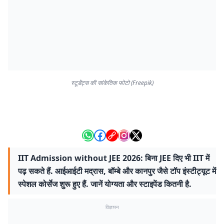
स्टूडेंट्स की सांकेतिक फोटो (Freepik)
IIT Admission without JEE 2026: बिना JEE दिए भी IIT में
पढ़ सकते हैं. आईआईटी मद्रास, बॉम्बे और कानपुर जैसे टॉप इंस्टीट्यूट में
स्पेशल कोर्सेज शुरू हुए हैं. जानें योग्यता और स्टाइपेंड कितनी है.
विज्ञापन