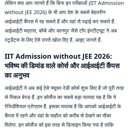
लेकिन क्या आप जानते हैं कि बिना इन परीक्षाओं (IIT Admission
without JEE 2026) के भी आप देश के सबसे बेहतरीन
आईआईटी कैंपस में रह सकते हैं और वहां से पढ़ाई कर सकते हैं.
आईआईटी मद्रास, बॉम्बे और कानपुर जैसे टॉप इंस्टीट्यूट ने अब
स्टूडेंट्स के लिए ऐसे रास्ते खोल दिए हैं. आइए जानते हैं.
IIT Admission without JEE 2026:
भविष्य की डिमांड वाले कोर्स और आईआईटी कैंपस
का अनुभव
आईआईटी ने अब कई ऐसे फ्यूचर-रेडी कोर्स शुरू किए हैं जो पूरी तरह
से स्किल बेस्ड हैं. इन कोर्सेज का सबसे बड़ा फायदा यह है कि ये
रेजिडेंशियल प्रोग्राम हैं. इसका मतलब है कि आपको आईआईटी के
कैंपस में रहने और वहां के माहौल को करीब से देखने का मौका
मिलेगा. इन कोर्सेज को इस तरह से डिजाइन किया गया है ताकि