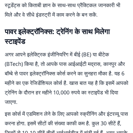
स्टूडेंट्स को किताबी ज्ञान के साथ-साथ प्रैक्टिकल जानकारी भी
मिले और वे सीधे इंडस्ट्री में काम करने के बन सकें.
पावर इलेक्ट्रॉनिक्स: ट्रेनिंग के साथ मिलेगा
स्टाइपेंड
अगर आपने इलेक्ट्रिक इंजीनियरिंग में बीई (BE) या बीटेक
(BTech) किया है, तो आपके पास आईआईटी मद्रास, कानपुर और
बॉम्बे से पावर इलेक्ट्रॉनिक्स कोर्स करने का सुनहरा मौका है. यह 6
महीने का एक रेजिडेंशियल कोर्स है. खास बात यह है कि इसमें आपको
ट्रेनिंग के दौरान हर महीने 10,000 रुपये का स्टाइपेंड भी दिया
जाएगा.
इस कोर्स में एडमिशन लेने के लिए आपको स्क्रीनिंग और इंटरव्यू पास
करना होगा. इसमें सीटों की संख्या काफी कम है. कुल 30 सीटें हैं,
जिनमें से 10-10 सीटें तीनों आईआईटीज में बांटी गई हैं. अगर आपके