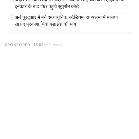
इनकार के बाद फिर पहुंचे सुप्रीम कोर्ट
5
अलीपुरदुआर में बने अत्याधुनिक स्टेडियम, राज्यसभा में भाजपा
सांसद प्रकाश चिक बड़ाईक की मांग
SPONSORED LINKS
by Taboola