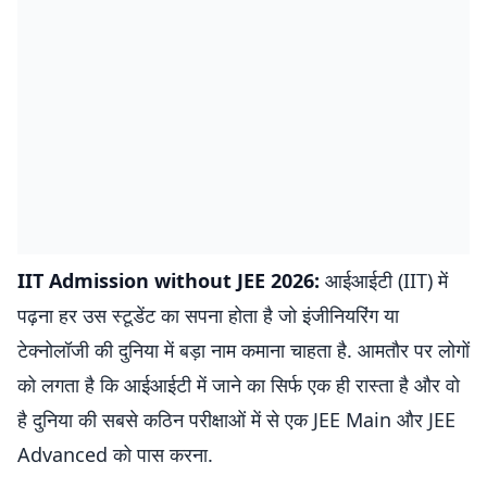
IIT Admission without JEE 2026:
आईआईटी (IIT) में
पढ़ना हर उस स्टूडेंट का सपना होता है जो इंजीनियरिंग या
टेक्नोलॉजी की दुनिया में बड़ा नाम कमाना चाहता है. आमतौर पर लोगों
को लगता है कि आईआईटी में जाने का सिर्फ एक ही रास्ता है और वो
है दुनिया की सबसे कठिन परीक्षाओं में से एक JEE Main और JEE
Advanced को पास करना.