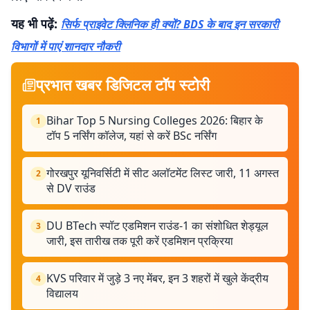
यह भी पढ़ें:
सिर्फ प्राइवेट क्लिनिक ही क्यों? BDS के बाद इन सरकारी
विभागों में पाएं शानदार नौकरी
प्रभात खबर डिजिटल टॉप स्टोरी
Bihar Top 5 Nursing Colleges 2026: बिहार के
1
टॉप 5 नर्सिंग कॉलेज, यहां से करें BSc नर्सिंग
गोरखपुर यूनिवर्सिटी में सीट अलॉटमेंट लिस्ट जारी, 11 अगस्त
2
से DV राउंड
DU BTech स्पॉट एडमिशन राउंड-1 का संशोधित शेड्यूल
3
जारी, इस तारीख तक पूरी करें एडमिशन प्रक्रिया
KVS परिवार में जुड़े 3 नए मेंबर, इन 3 शहरों में खुले केंद्रीय
4
विद्यालय