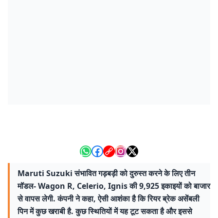
Maruti Suzuki संभावित गड़बड़ी को दुरुस्त करने के लिए तीन
मॉडल- Wagon R, Celerio, Ignis की 9,925 इकाइयों को बाजार
से वापस लेगी. कंपनी ने कहा, ऐसी आशंका है कि रियर ब्रेक असेंबली
पिन में कुछ खराबी है. कुछ स्थितियों में यह टूट सकता है और इससे