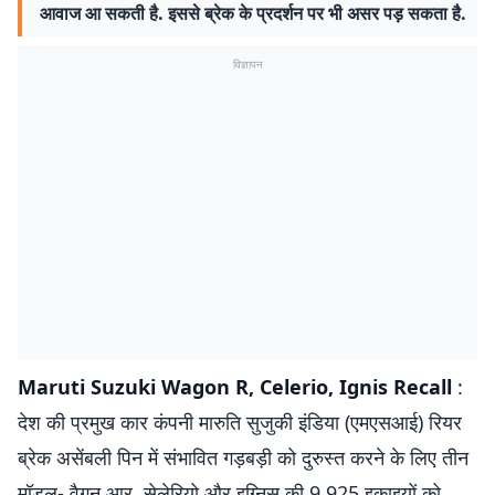
आवाज आ सकती है. इससे ब्रेक के प्रदर्शन पर भी असर पड़ सकता है.
विज्ञापन
Maruti Suzuki Wagon R, Celerio, Ignis Recall
:
देश की प्रमुख कार कंपनी मारुति सुजुकी इंडिया (एमएसआई) रियर
ब्रेक असेंबली पिन में संभावित गड़बड़ी को दुरुस्त करने के लिए तीन
मॉडल- वैगन आर, सेलेरियो और इग्निस की 9,925 इकाइयों को