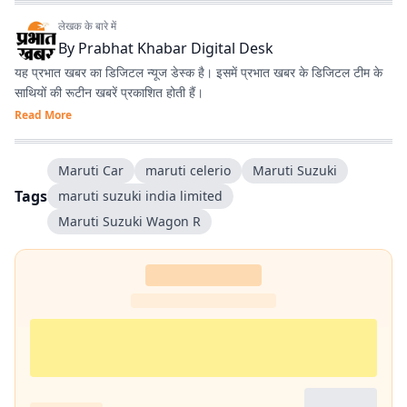
लेखक के बारे में
By
Prabhat Khabar Digital Desk
यह प्रभात खबर का डिजिटल न्यूज डेस्क है। इसमें प्रभात खबर के डिजिटल टीम के
साथियों की रूटीन खबरें प्रकाशित होती हैं।
Read More
Maruti Car
maruti celerio
Maruti Suzuki
Tags
maruti suzuki india limited
Maruti Suzuki Wagon R