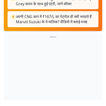
Grey कलर के साथ हुई एंट्री, जानें कीमत
अपनी CNG कार में ₹167/L का पेट्रोल ही क्यों भरवाते हैं
4
Maruti Suzuki के ये मालिक? वीडियो में बताई वजह
विज्ञापन