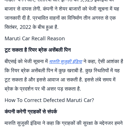
बाजार से वापस लेगी. कंपनी ने शेयर बाजारों को भेजी सूचना में यह
जानकारी दी है. प्रभावित वाहनों का विनिर्माण तीन अगस्त से एक
सितंबर, 2022 के बीच हुआ है.
Maruti Car Recall Reason
टूट सकता है रियर ब्रेक असेंबली पिन
बीएसई को भेजी सूचना में
ने कहा, ऐसी आशंका है
मारुति सुजुकी इंडिया
कि रियर ब्रेक असेंबली पिन में कुछ खराबी है. कुछ स्थितियों में यह
टूट सकता है और इससे आवाज आ सकती है. इससे लंबे समय में
ब्रेक के प्रदर्शन पर भी असर पड़ सकता है.
How To Correct Defected Maruti Car?
कंपनी करेगी ग्राहकों से संपर्क
मारुति सुजुकी इंडिया ने कहा कि ग्राहकों की सुरक्षा के मद्देनजर हमने