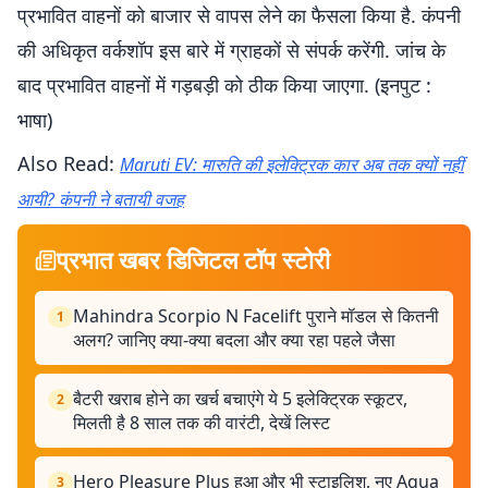
प्रभावित वाहनों को बाजार से वापस लेने का फैसला किया है. कंपनी
की अधिकृत वर्कशॉप इस बारे में ग्राहकों से संपर्क करेंगी. जांच के
बाद प्रभावित वाहनों में गड़बड़ी को ठीक किया जाएगा. (इनपुट :
भाषा)
Also Read:
Maruti EV: मारुति की इलेक्ट्रिक कार अब तक क्यों नहीं
आयी? कंपनी ने बतायी वजह
प्रभात खबर डिजिटल टॉप स्टोरी
Mahindra Scorpio N Facelift पुराने मॉडल से कितनी
1
अलग? जानिए क्या-क्या बदला और क्या रहा पहले जैसा
बैटरी खराब होने का खर्च बचाएंगे ये 5 इलेक्ट्रिक स्कूटर,
2
मिलती है 8 साल तक की वारंटी, देखें लिस्ट
Hero Pleasure Plus हुआ और भी स्टाइलिश, नए Aqua
3