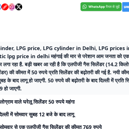
inder, LPG price, LPG cylinder in Delhi, LPG prices i
c lpg price in delhi महंगाई की मार से परेशान आम जनता को एक
ा लगा रहा है. बड़ी खबर आ रही है कि एलपीजी गैस सिलेंडर (14.2 किलोग
ेंडर) की कीमत में 50 रुपये प्रति सिलेंडर की बढ़ोतरी की गई है. नयी क
बह के बाद लागू हो जाएगी. 50 रुपये की बढ़ोतरी के बाद दिल्ली में प्रति स
 हो जाएगी.
ोग्राम वाले घरेलू सिलेंडर 50 रुपये महंगा
िल्ली में सोमवार सुबह 12 बजे के बाद लागू
ें सोमवार से एक एलपीजी गैस सिलेंडर की कीमत 769 रुपये