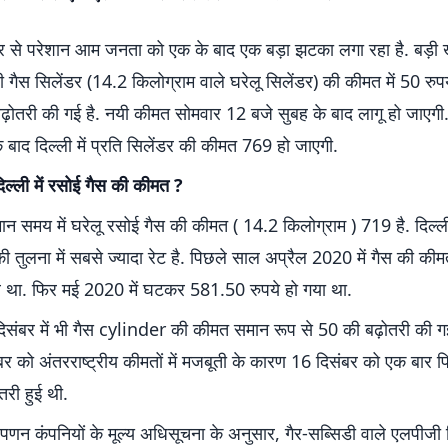
ार से परेशान आम जनता को एक के बाद एक बड़ा झटका लगा रहा है. बड़
 गैस सिलेंडर (14.2 किलोग्राम वाले घरेलू सिलेंडर) की कीमत में 50 रुपय
ढ़ोतरी की गई है. नयी कीमत सोमवार 12 बजे सुबह के बाद लागू हो जाएगी.
े बाद दिल्ली में प्रति सिलेंडर की कीमत 769 हो जाएगी.
दिल्ली में रसोई गैस की कीमत ?
र्तमान समय में घरेलू रसोई गैस की कीमत ( 14.2 किलोग्राम ) 719 है. दिल्ली
 तुलना में सबसे ज्यादा रेट है. पिछले साल अप्रैल 2020 में गैस की की
डर था. फिर मई 2020 में घटकर 581.50 रुपये हो गया था.
िसंबर में भी गैस cylinder की कीमत समान रूप से 50 की बढ़ोतरी की ग
र को अंतरराष्ट्रीय कीमतों में मजबूती के कारण 16 दिसंबर को एक बार 
तरी हुई थी.
िपणन कंपनियों के मूल्य अधिसूचना के अनुसार, गैर-सब्सिडी वाले एलपीजी 