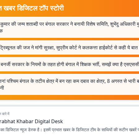
त खबर डिजिटल टॉप स्टोरी
 कुमार की जन्म शताब्दी पर बंगाल सरकार ने बनायी विशेष समिति, शुभेंदु अधिकारी म
षक
्रिब्यूनल की जज ने मांगी सुरक्षा, सुप्रीम कोर्ट ने कलकत्ता हाईकोर्ट से कही ये बात
बनर्जी सरकार के नियमों के तहत होगी बंगाल में शिक्षक भर्ती, समझें क्या है एसएसस
न! पश्चिम बंगाल के तटीय क्षेत्र में बन रहा कम दबाव का क्षेत्र, 8 अगस्त से भारी
वनी
बारे में
rabhat Khabar Digital Desk
ा डिजिटल न्यूज डेस्क है। इसमें प्रभात खबर के डिजिटल टीम के साथियों की रूटीन खबरें 