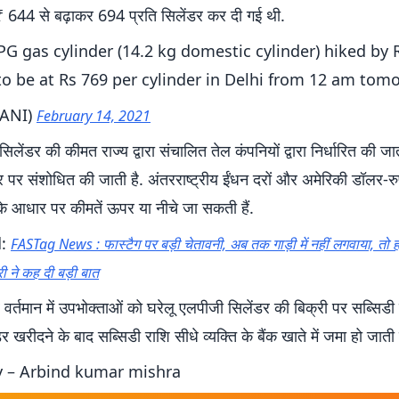
 644 से बढ़ाकर 694 प्रति सिलेंडर कर दी गई थी.
LPG gas cylinder (14.2 kg domestic cylinder) hiked by 
 to be at Rs 769 per cylinder in Delhi from 12 am tom
ANI)
February 14, 2021
िलेंडर की कीमत राज्य द्वारा संचालित तेल कंपनियों द्वारा निर्धारित की ज
पर संशोधित की जाती है. अंतरराष्ट्रीय ईंधन दरों और अमेरिकी डॉलर-रु
के आधार पर कीमतें ऊपर या नीचे जा सकती हैं.
d:
FASTag News : फास्टैग पर बड़ी चेतावनी, अब तक गाड़ी में नहीं लगवाया, तो ह
 ने कह दी बड़ी बात
र्तमान में उपभोक्ताओं को घरेलू एलपीजी सिलेंडर की बिक्री पर सब्सिडी
डर खरीदने के बाद सब्सिडी राशि सीधे व्यक्ति के बैंक खाते में जमा हो जाती 
y – Arbind kumar mishra