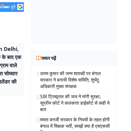
n Delhi,
 के बाद एक
जरूर पढ़ें
्राम वाले
1
ीमत सोमवार
उत्तम कुमार की जन्म शताब्दी पर बंगाल
सरकार ने बनायी विशेष समिति, शुभेंदु
िलेंडर की
अधिकारी मुख्य संरक्षक
2
SIR ट्रिब्यूनल की जज ने मांगी सुरक्षा,
सुप्रीम कोर्ट ने कलकत्ता हाईकोर्ट से कही ये
बात
3
ममता बनर्जी सरकार के नियमों के तहत होगी
बंगाल में शिक्षक भर्ती, समझें क्या है एसएससी