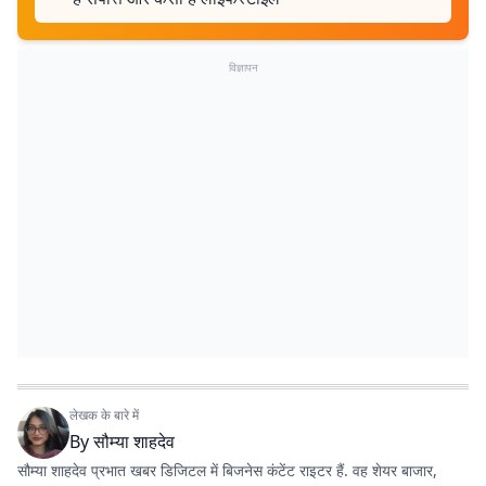
विज्ञापन
लेखक के बारे में
By
सौम्या शाहदेव
सौम्या शाहदेव प्रभात खबर डिजिटल में बिजनेस कंटेंट राइटर हैं. वह शेयर बाजार,