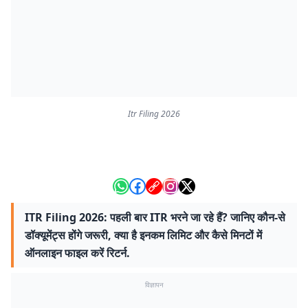
Itr Filing 2026
ITR Filing 2026: पहली बार ITR भरने जा रहे हैं? जानिए कौन-से
डॉक्यूमेंट्स होंगे जरूरी, क्या है इनकम लिमिट और कैसे मिनटों में
ऑनलाइन फाइल करें रिटर्न.
विज्ञापन