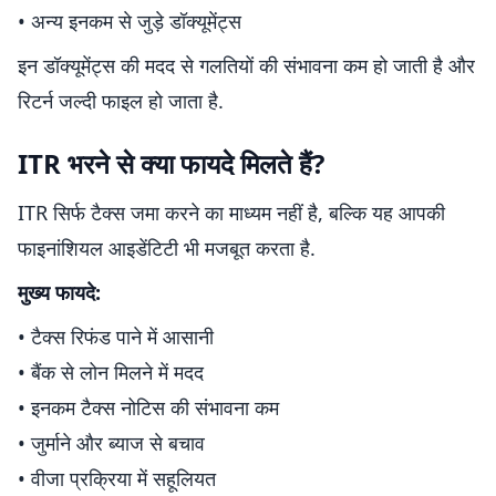
• अन्य इनकम से जुड़े डॉक्यूमेंट्स
इन डॉक्यूमेंट्स की मदद से गलतियों की संभावना कम हो जाती है और
रिटर्न जल्दी फाइल हो जाता है.
ITR भरने से क्या फायदे मिलते हैं?
ITR सिर्फ टैक्स जमा करने का माध्यम नहीं है, बल्कि यह आपकी
फाइनांशियल आइडेंटिटी भी मजबूत करता है.
मुख्य फायदे:
• टैक्स रिफंड पाने में आसानी
• बैंक से लोन मिलने में मदद
• इनकम टैक्स नोटिस की संभावना कम
• जुर्माने और ब्याज से बचाव
• वीजा प्रक्रिया में सहूलियत