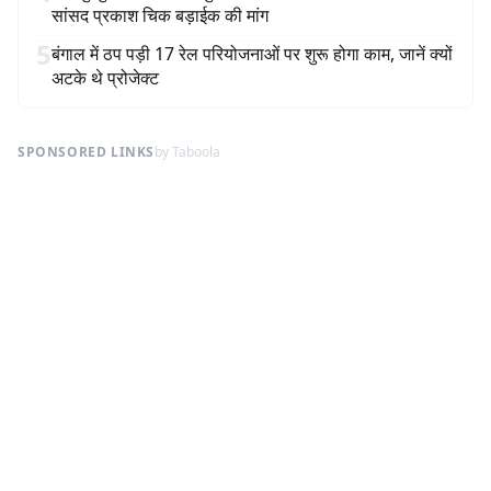
सांसद प्रकाश चिक बड़ाईक की मांग
5
बंगाल में ठप पड़ी 17 रेल परियोजनाओं पर शुरू होगा काम, जानें क्यों
अटके थे प्रोजेक्ट
SPONSORED LINKS
by Taboola