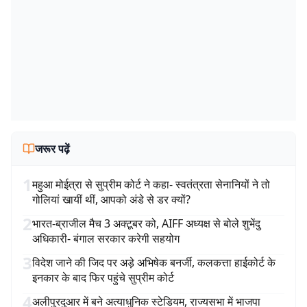
जरूर पढ़ें
1
महुआ मोईत्रा से सुप्रीम कोर्ट ने कहा- स्वतंत्रता सेनानियों ने तो
गोलियां खायीं थीं, आपको अंडे से डर क्यों?
2
भारत-ब्राजील मैच 3 अक्टूबर को, AIFF अध्यक्ष से बोले शुभेंदु
अधिकारी- बंगाल सरकार करेगी सहयोग
3
विदेश जाने की जिद पर अड़े अभिषेक बनर्जी, कलकत्ता हाईकोर्ट के
इनकार के बाद फिर पहुंचे सुप्रीम कोर्ट
4
अलीपुरदुआर में बने अत्याधुनिक स्टेडियम, राज्यसभा में भाजपा