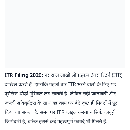
ITR Filing 2026:
हर साल लाखों लोग इंकम टैक्स रिटर्न (ITR)
दाखिल करते हैं. हालांकि पहली बार ITR भरने वालों के लिए यह
प्रोसेस थोड़ी मुश्किल लग सकती है. लेकिन सही जानकारी और
जरूरी डॉक्यूमेंट्स के साथ यह काम घर बैठे कुछ ही मिनटों में पूरा
किया जा सकता है. समय पर ITR फाइल करना न सिर्फ कानूनी
जिम्मेदारी है, बल्कि इससे कई महत्वपूर्ण फायदे भी मिलते हैं.