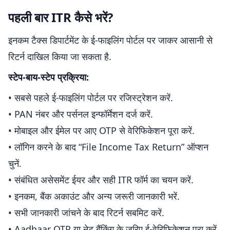
पहली बार ITR कैसे भरें?
इनकम टैक्स डिपार्टमेंट के ई-फाइलिंग पोर्टल पर जाकर आसानी से
रिटर्न दाखिल किया जा सकता है.
स्टेप-बाय-स्टेप प्रक्रिया:
• सबसे पहले ई-फाइलिंग पोर्टल पर रजिस्ट्रेशन करें.
• PAN नंबर और पर्सनल इन्फॉर्मेशन दर्ज करें.
• मोबाइल और ईमेल पर आए OTP से वेरिफिकेशन पूरा करें.
• लॉगिन करने के बाद “File Income Tax Return” ऑप्शन
चुनें.
• संबंधित असेसमेंट ईयर और सही ITR फॉर्म का चयन करें.
• इनकम, बैंक अकाउंट और अन्य जरूरी जानकारी भरें.
• सभी जानकारी जांचने के बाद रिटर्न सबमिट करें.
• Aadhaar OTP या नेट बैंकिंग के जरिए ई-वेरिफिकेशन पूरा करें.