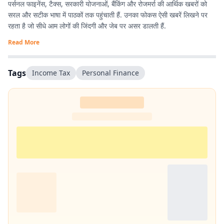
पर्सनल फाइनेंस, टैक्स, सरकारी योजनाओं, बैंकिंग और रोजमर्रा की आर्थिक खबरों को
सरल और सटीक भाषा में पाठकों तक पहुंचाती हैं. उनका फोकस ऐसी खबरें लिखने पर
रहता है जो सीधे आम लोगों की जिंदगी और जेब पर असर डालती हैं.
Read More
Tags
Income Tax
Personal Finance