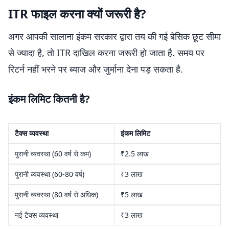
ITR फाइल करना क्यों जरूरी है?
अगर आपकी सालाना इंकम सरकार द्वारा तय की गई बेसिक छूट सीमा
से ज्यादा है, तो ITR दाखिल करना जरूरी हो जाता है. समय पर
रिटर्न नहीं भरने पर ब्याज और जुर्माना देना पड़ सकता है.
इंकम लिमिट कितनी है?
टैक्स व्यवस्था
इंकम लिमिट
पुरानी व्यवस्था (60 वर्ष से कम)
₹2.5 लाख
पुरानी व्यवस्था (60-80 वर्ष)
₹3 लाख
पुरानी व्यवस्था (80 वर्ष से अधिक)
₹5 लाख
नई टैक्स व्यवस्था
₹3 लाख