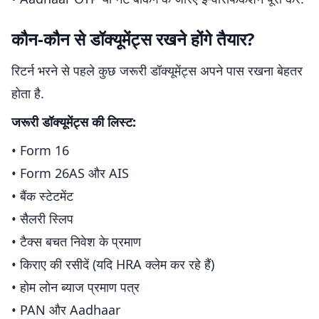
कौन-कौन से डॉक्यूमेंट्स रखने होंगे तैयार?
रिटर्न भरने से पहले कुछ जरूरी डॉक्यूमेंट्स अपने पास रखना बेहतर
होता है.
जरूरी डॉक्यूमेंट्स की लिस्ट:
• Form 16
• Form 26AS और AIS
• बैंक स्टेटमेंट
• सैलरी स्लिप
• टैक्स बचत निवेश के प्रमाण
• किराए की रसीदें (यदि HRA क्लेम कर रहे हैं)
• होम लोन ब्याज प्रमाण पत्र
• PAN और Aadhaar