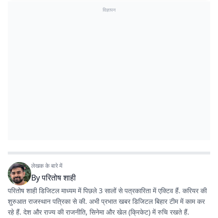
विज्ञापन
लेखक के बारे में
By
परितोष शाही
परितोष शाही डिजिटल माध्यम में पिछले 3 सालों से पत्रकारिता में एक्टिव हैं. करियर की
शुरुआत राजस्थान पत्रिका से की. अभी प्रभात खबर डिजिटल बिहार टीम में काम कर
रहे हैं. देश और राज्य की राजनीति, सिनेमा और खेल (क्रिकेट) में रुचि रखते हैं.