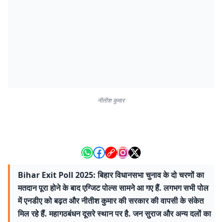
नीतीश कुमार
Bihar Exit Poll 2025: बिहार विधानसभा चुनाव के दो चरणों का
मतदान पूरा होने के बाद एग्जिट पोल्स सामने आ गए हैं. लगभग सभी पोल
में एनडीए को बढ़त और नीतीश कुमार की सरकार की वापसी के संकेत
मिल रहे हैं. महागठबंधन दूसरे स्थान पर है. जन सुराज और अन्य दलों का