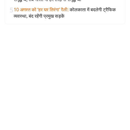
5
10 अगस्त को ‘हर घर तिरंगा’ रैली
:
कोलकाता में बदलेगी ट्रैफिक
व्यवस्था, बंद रहेंगी प्रमुख सड़कें