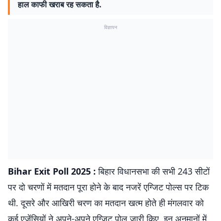
हाल काफी खराब रह सकता है.
विज्ञापन
Bihar Exit Poll 2025 :
बिहार विधानसभा की सभी 243 सीटों
पर दो चरणों में मतदान पूरा होने के बाद नजरें एग्जिट पोल्स पर टिक
थी. दूसरे और आखिरी चरण का मतदान खत्म होते ही मंगलवार को
कई एजेंसियों ने अपने-अपने एग्जिट पोल जारी किए. इन अनुमानों में