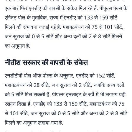
एक बार फिर एनडीए की वापसी के संकेत मिल रहे हैं. पीपुल्स पल्स के
एग्जिट पोल के मुताबिक, राज्य में एनडीए को 133 से 159 सीटें
मिलने की संभावना जताई गई है. महागठबंधन को 75 से 101 सीटें,
जन सुराज को 0 से 5 सीटें और अन्य दलों को 2 से 8 सीटें मिलने
का अनुमान है.
नीतीश सरकार की वापसी के संकेत
एनडीटीवी पोल ऑफ पोल्स के अनुसार, एनडीए को 152 सीटें,
महागठबंधन को 28 सीटें, जन सुराज को 2 सीटें, जबकि अन्य दलों
को 5 सीटें मिल सकती हैं. पीपल्स इनसाइट के सर्वे में भी लगभग यही
रुझान दिखा है. एनडीए को 133 से 159 सीटें, महागठबंधन को 75
से 101 सीटें, जन सुराज को 0 से 5 सीटें और अन्य को 2 से 8 सीटें
मिलने का अनुमान लगाया गया है.