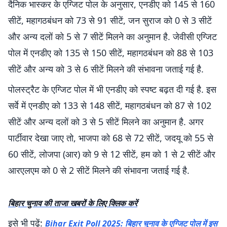
दैनिक भास्कर के एग्जिट पोल के अनुसार, एनडीए को 145 से 160
सीटें, महागठबंधन को 73 से 91 सीटें, जन सुराज को 0 से 3 सीटें
और अन्य दलों को 5 से 7 सीटें मिलने का अनुमान है. जेवीसी एग्जिट
पोल में एनडीए को 135 से 150 सीटें, महागठबंधन को 88 से 103
सीटें और अन्य को 3 से 6 सीटें मिलने की संभावना जताई गई है.
पोलस्ट्रैट के एग्जिट पोल में भी एनडीए को स्पष्ट बढ़त दी गई है. इस
सर्वे में एनडीए को 133 से 148 सीटें, महागठबंधन को 87 से 102
सीटें और अन्य दलों को 3 से 5 सीटें मिलने का अनुमान है. अगर
पार्टीवार देखा जाए तो, भाजपा को 68 से 72 सीटें, जदयू को 55 से
60 सीटें, लोजपा (आर) को 9 से 12 सीटें, हम को 1 से 2 सीटें और
आरएलएम को 0 से 2 सीटें मिलने की संभावना जताई गई है.
बिहार चुनाव की ताजा खबरों के लिए क्लिक करें
इसे भी पढ़ें:
Bihar Exit Poll 2025: बिहार चुनाव के एग्जिट पोल में इस