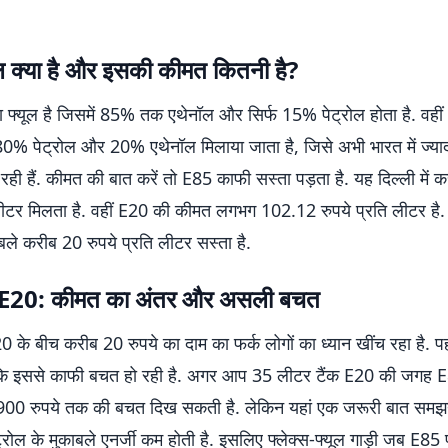
ल क्या है और इसकी कीमत कितनी है?
फ्यूल है जिसमें 85% तक एथेनॉल और सिर्फ 15% पेट्रोल होता है. वहीं E
% पेट्रोल और 20% एथेनॉल मिलाया जाता है, जिसे अभी भारत में ज्यादा
रही हैं. कीमत की बात करें तो E85 काफी सस्ता पड़ता है. यह दिल्ली में
 लीटर मिलता है. वहीं E20 की कीमत लगभग 102.12 रुपये प्रति लीटर है
ले करीब 20 रुपये प्रति लीटर सस्ता है.
E20: कीमत का अंतर और असली बचत
के बीच करीब 20 रुपये का दाम का फर्क लोगों का ध्यान खींच रहा है. प
कि इससे काफी बचत हो रही है. अगर आप 35 लीटर टैंक E20 की जगह E
ब 900 रुपये तक की बचत दिख सकती है. लेकिन यहां एक जरूरी बात समझन
ेट्रोल के मुकाबले एनर्जी कम होती है. इसलिए फ्लेक्स-फ्यूल गाड़ी जब E85