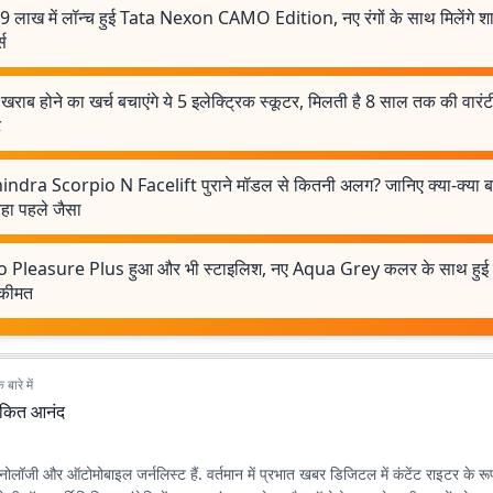
9 लाख में लॉन्च हुई Tata Nexon CAMO Edition, नए रंगों के साथ मिलेंगे श
स
 खराब होने का खर्च बचाएंगे ये 5 इलेक्ट्रिक स्कूटर, मिलती है 8 साल तक की वारंटी,
ट
ndra Scorpio N Facelift पुराने मॉडल से कितनी अलग? जानिए क्या-क्या
रहा पहले जैसा
 Pleasure Plus हुआ और भी स्टाइलिश, नए Aqua Grey कलर के साथ हुई एं
 कीमत
बारे में
ंकित आनंद
नोलॉजी और ऑटोमोबाइल जर्नलिस्ट हैं. वर्तमान में प्रभात खबर डिजिटल में कंटेंट राइटर के रूप