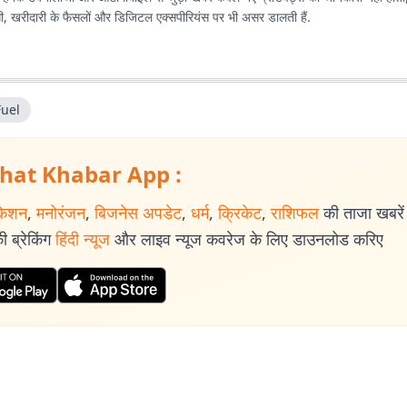
दगी, खरीदारी के फैसलों और डिजिटल एक्सपीरियंस पर भी असर डालती हैं.
Fuel
hat Khabar App :
केशन
,
मनोरंजन
,
बिजनेस अपडेट
,
धर्म
,
क्रिकेट
,
राशिफल
की ताजा खबरें प
 ब्रेकिंग
हिंदी न्यूज
और लाइव न्यूज कवरेज के लिए डाउनलोड करिए