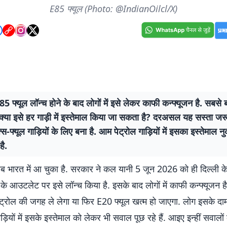
E85 फ्यूल (Photo: @IndianOilcl/X)
E85 फ्यूल लॉन्च होने के बाद लोगों में इसे लेकर काफी कन्फ्यूजन है. सबस
क्या इसे हर गाड़ी में इस्तेमाल किया जा सकता है? दरअसल यह सस्ता जरू
ेक्स-फ्यूल गाड़ियों के लिए बना है. आम पेट्रोल गाड़ियों में इसका इस्तेमाल
है.
ब भारत में आ चुका है. सरकार ने कल यानी 5 जून 2026 को ही दिल्ली के
 आउटलेट पर इसे लॉन्च किया है. इसके बाद लोगों में काफी कन्फ्यूजन ह
पेट्रोल की जगह ले लेगा या फिर E20 फ्यूल खत्म हो जाएगा. लोग इसके दा
ियों में इसके इस्तेमाल को लेकर भी सवाल पूछ रहे हैं. आइए इन्हीं सवालों