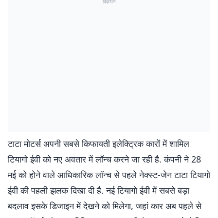
विज्ञापन
टाटा मोटर्स अपनी सबसे किफायती इलेक्ट्रिक कारों में शामिल
टियागो ईवी को नए अवतार में लॉन्च करने जा रही है. कंपनी ने 28
मई को होने वाले आधिकारिक लॉन्च से पहले नेक्स्ट-जेन टाटा टियागो
ईवी की पहली झलक दिखा दी है. नई टियागो ईवी में सबसे बड़ा
बदलाव इसके डिजाइन में देखने को मिलेगा, जहां कार अब पहले से