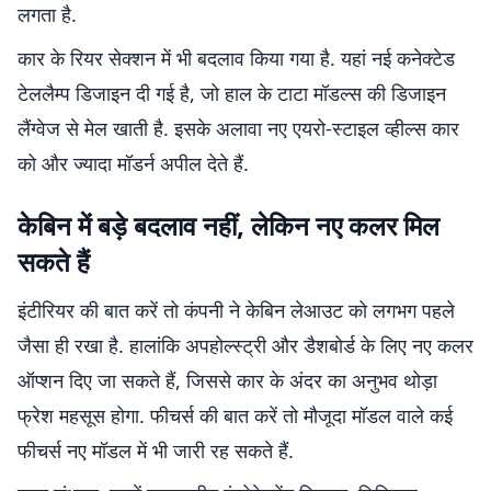
लगता है.
कार के रियर सेक्शन में भी बदलाव किया गया है. यहां नई कनेक्टेड
टेललैम्प डिजाइन दी गई है, जो हाल के टाटा मॉडल्स की डिजाइन
लैंग्वेज से मेल खाती है. इसके अलावा नए एयरो-स्टाइल व्हील्स कार
को और ज्यादा मॉडर्न अपील देते हैं.
केबिन में बड़े बदलाव नहीं, लेकिन नए कलर मिल
सकते हैं
इंटीरियर की बात करें तो कंपनी ने केबिन लेआउट को लगभग पहले
जैसा ही रखा है. हालांकि अपहोल्स्ट्री और डैशबोर्ड के लिए नए कलर
ऑप्शन दिए जा सकते हैं, जिससे कार के अंदर का अनुभव थोड़ा
फ्रेश महसूस होगा. फीचर्स की बात करें तो मौजूदा मॉडल वाले कई
फीचर्स नए मॉडल में भी जारी रह सकते हैं.