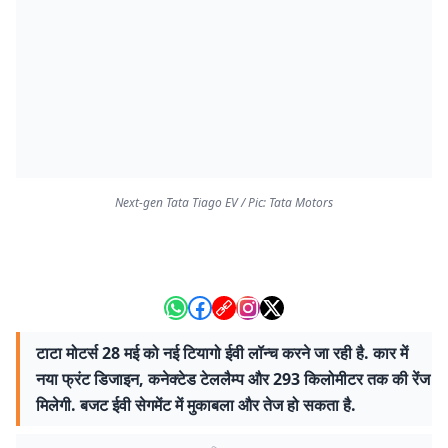
Next-gen Tata Tiago EV / Pic: Tata Motors
टाटा मोटर्स 28 मई को नई टियागो ईवी लॉन्च करने जा रही है. कार में
नया फ्रंट डिजाइन, कनेक्टेड टेललैम्प और 293 किलोमीटर तक की रेंज
मिलेगी. बजट ईवी सेगमेंट में मुकाबला और तेज हो सकता है.