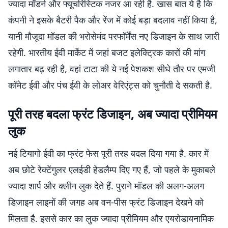
ज्यादा मॉडर्न और फ्यूचरिस्टिक नजर आ रही है. खास बात ये है कि
कंपनी ने इसके बैटरी पैक और रेंज में कोई बड़ा बदलाव नहीं किया है,
यानी मौजूदा मॉडल की भरोसेमंद परफॉर्मेंस नए डिजाइन के साथ जारी
रहेगी. भारतीय ईवी मार्केट में जहां बजट इलेक्ट्रिक कारों की मांग
लगातार बढ़ रही है, वहां टाटा की ये नई पेशकश सीधे तौर पर एमजी
कॉमेट ईवी और पंच ईवी के लोअर वेरिएंट्स को चुनौती दे सकती है.
पूरी तरह बदला फ्रंट डिजाइन, अब ज्यादा प्रीमियम
लुक
नई टियागो ईवी का फ्रंट फेस पूरी तरह बदल दिया गया है. कार में
अब छोटे रेक्टेंगुलर एलईडी हेडलैम्प दिए गए हैं, जो पहले के मुकाबले
ज्यादा शार्प और क्लीन लुक देते हैं. पुराने मॉडल की अलग-अलग
डिजाइन लाइनों की जगह अब वन-पीस फ्रंट डिजाइन देखने को
मिलता है. इससे कार का लुक ज्यादा प्रीमियम और एयरोडायनामिक