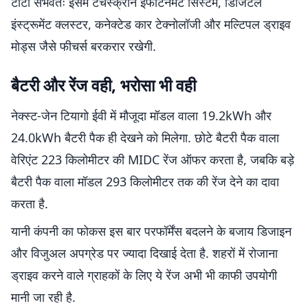
टाटा संभवतः इसमें टचस्क्रीन इंफोटेनमेंट सिस्टम, डिजिटल
इंस्ट्रूमेंट क्लस्टर, कनेक्टेड कार टेक्नोलॉजी और मल्टिपल ड्राइव
मोड्स जैसे फीचर्स बरकरार रखेगी.
बैटरी और रेंज वही, भरोसा भी वही
नेक्स्ट-जेन टियागो ईवी में मौजूदा मॉडल वाला 19.2kWh और
24.0kWh बैटरी पैक ही देखने को मिलेगा. छोटे बैटरी पैक वाला
वेरिएंट 223 किलोमीटर की MIDC रेंज ऑफर करता है, जबकि बड़े
बैटरी पैक वाला मॉडल 293 किलोमीटर तक की रेंज देने का दावा
करता है.
यानी कंपनी का फोकस इस बार परफॉर्मेंस बदलने के बजाय डिजाइन
और विजुअल अपग्रेड पर ज्यादा दिखाई देता है. शहरों में रोजाना
ड्राइव करने वाले ग्राहकों के लिए ये रेंज अभी भी काफी उपयोगी
मानी जा रही है.