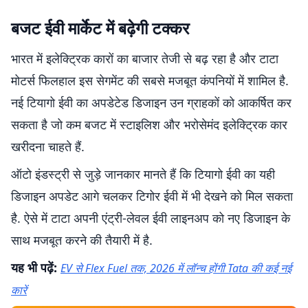
बजट ईवी मार्केट में बढ़ेगी टक्कर
भारत में इलेक्ट्रिक कारों का बाजार तेजी से बढ़ रहा है और टाटा
मोटर्स फिलहाल इस सेगमेंट की सबसे मजबूत कंपनियों में शामिल है.
नई टियागो ईवी का अपडेटेड डिजाइन उन ग्राहकों को आकर्षित कर
सकता है जो कम बजट में स्टाइलिश और भरोसेमंद इलेक्ट्रिक कार
खरीदना चाहते हैं.
ऑटो इंडस्ट्री से जुड़े जानकार मानते हैं कि टियागो ईवी का यही
डिजाइन अपडेट आगे चलकर टिगोर ईवी में भी देखने को मिल सकता
है. ऐसे में टाटा अपनी एंट्री-लेवल ईवी लाइनअप को नए डिजाइन के
साथ मजबूत करने की तैयारी में है.
यह भी पढ़ें:
EV से Flex Fuel तक, 2026 में लॉन्च होंगी Tata की कई नई
कारें