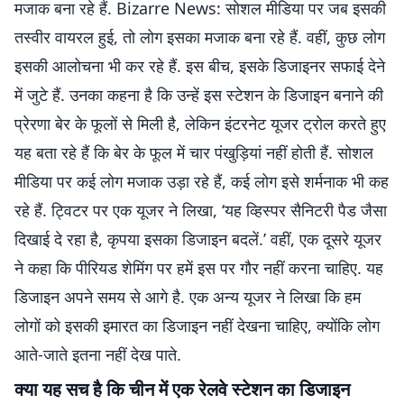
मजाक बना रहे हैं. Bizarre News: सोशल मीडिया पर जब इसकी
तस्वीर वायरल हुई, तो लोग इसका मजाक बना रहे हैं. वहीं, कुछ लोग
इसकी आलोचना भी कर रहे हैं. इस बीच, इसके डिजाइनर सफाई देने
में जुटे हैं. उनका कहना है कि उन्हें इस स्टेशन के डिजाइन बनाने की
प्रेरणा बेर के फूलों से मिली है, लेकिन इंटरनेट यूजर ट्रोल करते हुए
यह बता रहे हैं कि बेर के फूल में चार पंखुड़ियां नहीं होती हैं. सोशल
मीडिया पर कई लोग मजाक उड़ा रहे हैं, कई लोग इसे शर्मनाक भी कह
रहे हैं. ट्विटर पर एक यूजर ने लिखा, ‘यह व्हिस्पर सैनिटरी पैड जैसा
दिखाई दे रहा है, कृपया इसका डिजाइन बदलें.’ वहीं, एक दूसरे यूजर
ने कहा कि पीरियड शेमिंग पर हमें इस पर गौर नहीं करना चाहिए. यह
डिजाइन अपने समय से आगे है. एक अन्य यूजर ने लिखा कि हम
लोगों को इसकी इमारत का डिजाइन नहीं देखना चाहिए, क्योंकि लोग
आते-जाते इतना नहीं देख पाते.
क्या यह सच है कि चीन में एक रेलवे स्टेशन का डिजाइन