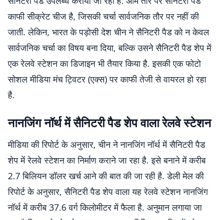
सैनिटरी पैड उपलब्ध कराया जा रहा है. आम तौर पर सैनिटरी पैड
काफी सीक्रेट चीज है, जिसकी चर्चा सार्वजनिक तौर पर नहीं की
जाती. लेकिन, भारत के पड़ोसी देश चीन ने सैनिटरी पैड को न केवल
सार्वजनिक चर्चा का विषय बना दिया, बल्कि उसने सैनिटरी पैड शेप में
एक रेलवे स्टेशन का डिजाइन भी तैयार किया है. इसकी एक फोटो
सोशल मीडिया मंच ट्विटर (एक्स) पर काफी तेजी से वायरल हो रहा
है.
नानजिंग नॉर्थ में सैनिटरी पैड शेप वाला रेलवे स्टेशन
मीडिया की रिपोर्ट के अनुसार, चीन ने नानजिंग नॉर्थ में सैनिटरी पैड
शेप में रेलवे स्टेशन का निर्माण कराने जा रहा है. इसे बनाने में करीब
2.7 बिलियन डॉलर खर्च आने की बात की जा रही है. डेली मेल की
रिपोर्ट के अनुसार, सैनिटरी पैड शेप वाला यह रेलवे स्टेशन नानजिंग
नॉर्थ में करीब 37.6 वर्ग किलोमीटर में फैला है. अनुमान लगाया जा