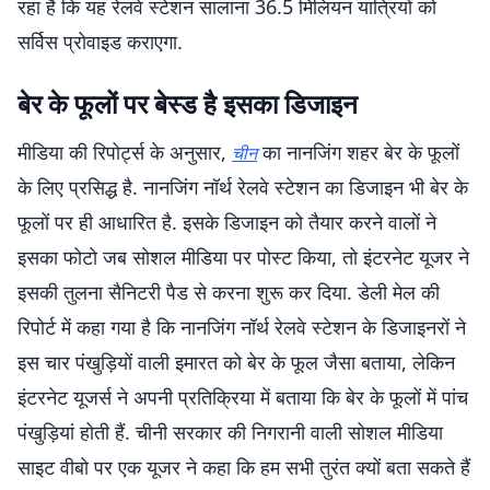
रहा है कि यह रेलवे स्टेशन सालाना 36.5 मिलियन यात्रियों को
सर्विस प्रोवाइड कराएगा.
बेर के फूलों पर बेस्ड है इसका डिजाइन
मीडिया की रिपोर्ट्स के अनुसार,
का नानजिंग शहर बेर के फूलों
चीन
के लिए प्रसिद्ध है. नानजिंग नॉर्थ रेलवे स्टेशन का डिजाइन भी बेर के
फूलों पर ही आधारित है. इसके डिजाइन को तैयार करने वालों ने
इसका फोटो जब सोशल मीडिया पर पोस्ट किया, तो इंटरनेट यूजर ने
इसकी तुलना सैनिटरी पैड से करना शुरू कर दिया. डेली मेल की
रिपोर्ट में कहा गया है कि नानजिंग नॉर्थ रेलवे स्टेशन के डिजाइनरों ने
इस चार पंखुड़ियों वाली इमारत को बेर के फूल जैसा बताया, लेकिन
इंटरनेट यूजर्स ने अपनी प्रतिक्रिया में बताया कि बेर के फूलों में पांच
पंखुड़ियां होती हैं. चीनी सरकार की निगरानी वाली सोशल मीडिया
साइट वीबो पर एक यूजर ने कहा कि हम सभी तुरंत क्यों बता सकते हैं