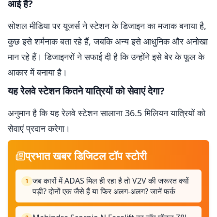
आई हैं?
सोशल मीडिया पर यूजर्स ने स्टेशन के डिजाइन का मजाक बनाया है,
कुछ इसे शर्मनाक बता रहे हैं, जबकि अन्य इसे आधुनिक और अनोखा
मान रहे हैं। डिजाइनरों ने सफाई दी है कि उन्होंने इसे बेर के फूल के
आकार में बनाया है।
यह रेलवे स्टेशन कितने यात्रियों को सेवाएं देगा?
अनुमान है कि यह रेलवे स्टेशन सालाना 36.5 मिलियन यात्रियों को
सेवाएं प्रदान करेगा।
प्रभात खबर डिजिटल टॉप स्टोरी
जब कारों में ADAS मिल ही रहा है तो V2V की जरूरत क्यों
1
पड़ी? दोनों एक जैसे हैं या फिर अलग-अलग? जानें फर्क