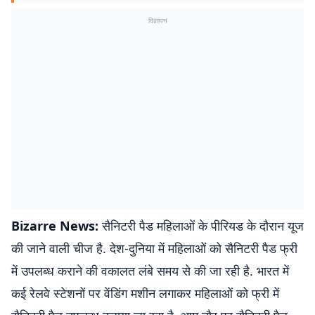
विज्ञापन
Bizarre News:
सैनिटरी पैड महिलाओं के पीरियड के दौरान यूज
की जाने वाली चीज है. देश-दुनिया में महिलाओं को सैनिटरी पैड फ्री
में उपलब्ध कराने की वकालत लंबे समय से की जा रही है. भारत में
कई रेलवे स्टेशनों पर वेंडिंग मशीन लगाकर महिलाओं को फ्री में