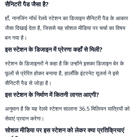
सैनिटरी पैड जैसा है?
हाँ, नानजिंग नॉर्थ रेलवे स्टेशन का डिजाइन सैनिटरी पैड के आकार
जैसा दिखाई देता है, जिससे यह सोशल मीडिया पर चर्चा का विषय
बन गया है।
इस स्टेशन के डिजाइन में प्रेरणा कहाँ से मिली?
स्टेशन के डिजाइनरों ने कहा है कि उन्होंने इसका डिजाइन बेर के
फूलों से प्रेरित होकर बनाया है, हालाँकि इंटरनेट यूजर्स ने इसे
सैनिटरी पैड से जोड़ा है।
इस स्टेशन के निर्माण में कितनी लागत आएगी?
अनुमान है कि यह रेलवे स्टेशन सालाना 36.5 मिलियन यात्रियों को
सेवाएं प्रदान करेगा।
सोशल मीडिया पर इस स्टेशन को लेकर क्या प्रतिक्रियाएं