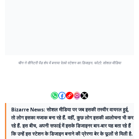
चीन ने सैनिटरी पैड शेप में बनाया रेलवे स्टेशन का डिजाइन. फोटो: सोशल मीडिया
Bizarre News: सोशल मीडिया पर जब इसकी तस्वीर वायरल हुई,
तो लोग इसका मजाक बना रहे हैं. वहीं, कुछ लोग इसकी आलोचना भी कर
रहे हैं. इस बीच, अपनी सफाई में इसके डिजाइनर बार-बार यह बता रहे हैं
कि उन्हें इस स्टेशन के डिजाइन बनाने की प्रेरणा बेर के फूलों से मिली है.