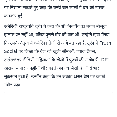
पर निशाना साधते हुए कहा कि उन्हीं चार सालों में देश की हालत
कमजोर हुई.
अमेरिकी राष्ट्रपति ट्रंप ने कहा कि शी जिनपिंग का बयान मौजूदा
हालात पर नहीं था, बल्कि पुराने दौर की बात थी. उन्होंने दावा किया
कि उनके नेतृत्व में अमेरिका तेजी से आगे बढ़ रहा है. ट्रंप ने Truth
Social पर लिखा कि देश को खुली सीमाओं, ज्यादा टैक्स,
ट्रांसजेंडर नीतियों, महिलाओं के खेलों में पुरुषों की भागीदारी, DEI,
खराब व्यापार समझौतों और बढ़ते अपराध जैसी चीजों से भारी
नुकसान हुआ है. उन्होंने कहा कि इन सबका असर देश पर काफी
गंभीर पड़ा.