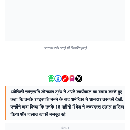
डोनाल्ड ट्रंप (दाएं) शी जिनपिंग (बाएं)
अमेरिकी राष्ट्रपति डोनाल्ड ट्रंप ने अपने कार्यकाल का बचाव करते हुए
कहा कि उनके राष्ट्रपति बनने के बाद अमेरिका ने शानदार तरक्की देखी.
उन्होंने दावा किया कि उनके 16 महीनों में देश ने जबरदस्त उछाल हासिल
किया और हालात काफी मजबूत रहे.
विज्ञापन