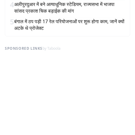
4
अलीपुरदुआर में बने अत्याधुनिक स्टेडियम, राज्यसभा में भाजपा
सांसद प्रकाश चिक बड़ाईक की मांग
5
बंगाल में ठप पड़ी 17 रेल परियोजनाओं पर शुरू होगा काम, जानें क्यों
अटके थे प्रोजेक्ट
SPONSORED LINKS
by Taboola