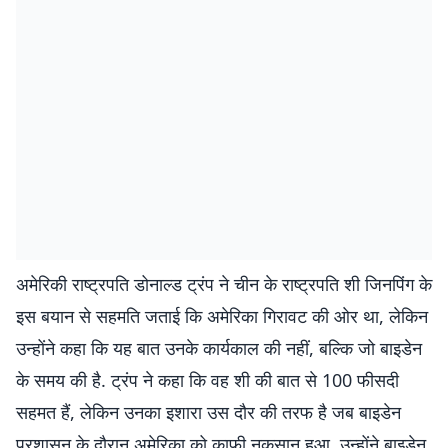
अमेरिकी राष्ट्रपति डोनाल्ड ट्रंप ने चीन के राष्ट्रपति शी जिनपिंग के
इस बयान से सहमति जताई कि अमेरिका गिरावट की ओर था, लेकिन
उन्होंने कहा कि यह बात उनके कार्यकाल की नहीं, बल्कि जो बाइडेन
के समय की है. ट्रंप ने कहा कि वह शी की बात से 100 फीसदी
सहमत हैं, लेकिन उनका इशारा उस दौर की तरफ है जब बाइडेन
प्रशासन के दौरान अमेरिका को काफी नुकसान हुआ. उन्होंने बाइडेन