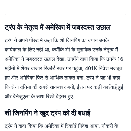
ट्रंप के नेतृत्व में अमेरिका में जबरदस्त उछाल
ट्रंप ने अपने पोस्ट में कहा कि शी जिनपिंग का बयान उनके
कार्यकाल के लिए नहीं था, क्योंकि शी के मुताबिक उनके नेतृत्व में
अमेरिका ने जबरदस्त उछाल देखा. उन्होंने दावा किया कि उनके 16
महीनों में शेयर बाजार रिकॉर्ड स्तर पर पहुंचा, 401K निवेश मजबूत
हुए और अमेरिका फिर से आर्थिक ताकत बना. ट्रंप ने यह भी कहा
कि सेना दुनिया की सबसे ताकतवर बनी, ईरान पर कड़ी कार्रवाई हुई
और वेनेजुएला के साथ रिश्ते बेहतर हुए.
शी जिनपिंग ने खुद ट्रंप को दी बधाई
ट्रंप ने दावा किया कि अमेरिका में रिकॉर्ड निवेश आया, नौकरी के