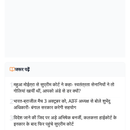
जरूर पढ़ें
1
महुआ मोईत्रा से सुप्रीम कोर्ट ने कहा- स्वतंत्रता सेनानियों ने तो
गोलियां खायीं थीं, आपको अंडे से डर क्यों?
2
भारत-ब्राजील मैच 3 अक्टूबर को, AIFF अध्यक्ष से बोले शुभेंदु
अधिकारी- बंगाल सरकार करेगी सहयोग
3
विदेश जाने की जिद पर अड़े अभिषेक बनर्जी, कलकत्ता हाईकोर्ट के
इनकार के बाद फिर पहुंचे सुप्रीम कोर्ट