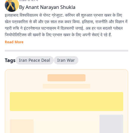
By
Anant Narayan Shukla
इलाहाबाद विश्वविद्यालय से पोस्ट ग्रेजुएट. करियर की शुरुआत प्रभात खबर के लिए
खेल पत्रकारिता से की और एक साल तक कवर किया. इतिहास, राजनीति और विज्ञान में
गहरी रुचि ने इंटरनेशनल घटनाक्रम में दिलचस्पी जगाई. अब हर पल बदलते ग्लोबल
जियोपोलिटिक्स की खबरों के लिए प्रभात खबर के लिए अपनी सेवाएं दे रहे हैं.
Read More
Tags
Iran Peace Deal
Iran War