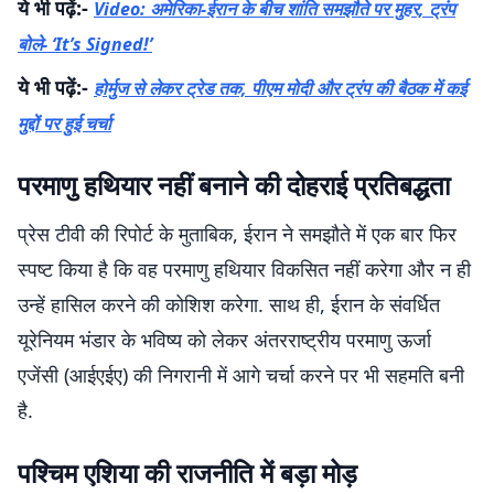
ये भी पढ़ें:-
Video: अमेरिका-ईरान के बीच शांति समझौते पर मुहर, ट्रंप
बोले- ‘It’s Signed!’
ये भी पढ़ें:-
होर्मुज से लेकर ट्रेड तक, पीएम मोदी और ट्रंप की बैठक में कई
मुद्दों पर हुई चर्चा
परमाणु हथियार नहीं बनाने की दोहराई प्रतिबद्धता
प्रेस टीवी की रिपोर्ट के मुताबिक, ईरान ने समझौते में एक बार फिर
स्पष्ट किया है कि वह परमाणु हथियार विकसित नहीं करेगा और न ही
उन्हें हासिल करने की कोशिश करेगा. साथ ही, ईरान के संवर्धित
यूरेनियम भंडार के भविष्य को लेकर अंतरराष्ट्रीय परमाणु ऊर्जा
एजेंसी (आईएईए) की निगरानी में आगे चर्चा करने पर भी सहमति बनी
है.
पश्चिम एशिया की राजनीति में बड़ा मोड़