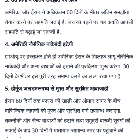
अमेरिका और ईरान ने अधिकतम 60 दिनों के भीतर अंतिम समझौता
तैयार करने पर सहमति जताई है. जरूरत पड़ने पर यह अवधि आपसी
सहमति से बढ़ाई जा सकती है.
4. अमेरिकी नौसैनिक नाकेबंदी हटेगी
एमओयू पर हस्ताक्षर होते ही अमेरिका ईरान के खिलाफ लागू नौसैनिक
नाकेबंदी और अन्य बाधाओं को हटाने की प्रक्रिया शुरू करेगा. 30
दिनों के भीतर इसे पूरी तरह समाप्त करने का लक्ष्य रखा गया है.
5. होर्मुज जलडमरूमध्य से मुफ्त और सुरक्षित आवाजाही
ईरान 60 दिनों तक फारस की खाड़ी और ओमान सागर के बीच
वाणिज्यिक जहाजों को मुफ्त और सुरक्षित मार्ग उपलब्ध कराएगा.
तकनीकी और सैन्य बाधाओं को हटाने तथा समुद्री बारूदी सुरंगों की
सफाई के बाद 30 दिनों में यातायात सामान्य स्तर पर पहुंचाने की