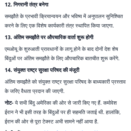
12. निगरानी तंत्र बनेगा
समझौते के प्रभावी क्रियान्वयन और भविष्य में अनुपालन सुनिश्चित
करने के लिए एक विशेष कार्यकारी तंत्र स्थापित किया जाएगा.
13. अंतिम समझौते पर औपचारिक वार्ता शुरू होगी
एमओयू के शुरुआती प्रावधानों के लागू होने के बाद दोनों देश शेष
बिंदुओं पर अंतिम समझौते के लिए औपचारिक बातचीत शुरू करेंगे.
14. संयुक्त राष्ट्र सुरक्षा परिषद की मंजूरी
अंतिम समझौते को संयुक्त राष्ट्र सुरक्षा परिषद के बाध्यकारी प्रस्ताव
के जरिए वैधता प्रदान की जाएगी.
नोट-
ये सभी बिंदु अमेरिका की ओर से जारी किए गए हैं. कमोवेश
ईरान ने भी इसी तरह के बिंदुओं पर ही सहमति जताई थी. हालांकि,
ईरान की ओर से पूरा टेक्स्ट अभी सामने नहीं आया है.