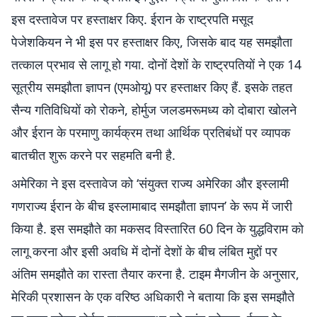
इस दस्तावेज पर हस्ताक्षर किए. ईरान के राष्ट्रपति मसूद
पेजेशकियन ने भी इस पर हस्ताक्षर किए, जिसके बाद यह समझौता
तत्काल प्रभाव से लागू हो गया. दोनों देशों के राष्ट्रपतियों ने एक 14
सूत्रीय समझौता ज्ञापन (एमओयू) पर हस्ताक्षर किए हैं. इसके तहत
सैन्य गतिविधियों को रोकने, होर्मुज जलडमरूमध्य को दोबारा खोलने
और ईरान के परमाणु कार्यक्रम तथा आर्थिक प्रतिबंधों पर व्यापक
बातचीत शुरू करने पर सहमति बनी है.
अमेरिका ने इस दस्तावेज को ‘संयुक्त राज्य अमेरिका और इस्लामी
गणराज्य ईरान के बीच इस्लामाबाद समझौता ज्ञापन’ के रूप में जारी
किया है. इस समझौते का मकसद विस्तारित 60 दिन के युद्धविराम को
लागू करना और इसी अवधि में दोनों देशों के बीच लंबित मुद्दों पर
अंतिम समझौते का रास्ता तैयार करना है. टाइम मैगजीन के अनुसार,
मेरिकी प्रशासन के एक वरिष्ठ अधिकारी ने बताया कि इस समझौते