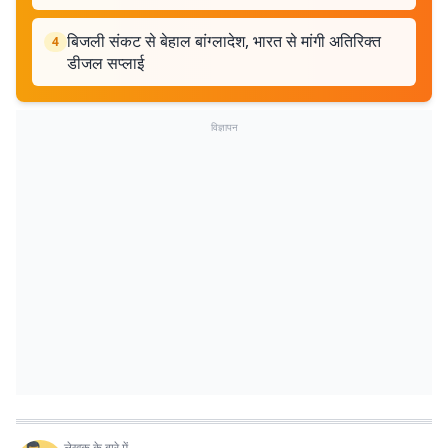
बिजली संकट से बेहाल बांग्लादेश, भारत से मांगी अतिरिक्त
4
डीजल सप्लाई
विज्ञापन
लेखक के बारे में