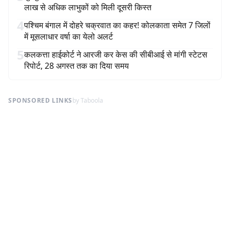
लाख से अधिक लाभुकों को मिली दूसरी किस्त
4
पश्चिम बंगाल में दोहरे चक्रवात का कहर! कोलकाता समेत 7 जिलों
में मूसलाधार वर्षा का येलो अलर्ट
5
कलकत्ता हाईकोर्ट ने आरजी कर केस की सीबीआई से मांगी स्टेटस
रिपोर्ट, 28 अगस्त तक का दिया समय
SPONSORED LINKS
by Taboola