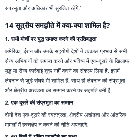
संप्रभुता और अधिकार भी सुरक्षित रहेंगे.’
14 सूत्रीय समझौते में क्या-क्या शामिल है?
1. सभी मोर्चों पर युद्ध समाप्त करने की प्रतिबद्धता
अमेरिका, ईरान और उनके सहयोगी देशों ने तत्काल प्रभाव से सभी
सैन्य अभियानों को समाप्त करने और भविष्य में एक-दूसरे के खिलाफ
युद्ध या सैन्य कार्रवाई शुरू नहीं करने का संकल्प लिया है. इसमें
लेबनान से जुड़े संघर्ष भी शामिल हैं. साथ ही लेबनान की संप्रभुता
और क्षेत्रीय अखंडता का सम्मान करने पर सहमति बनी है.
2. एक-दूसरे की संप्रभुता का सम्मान
दोनों देश एक-दूसरे की स्वतंत्रता, क्षेत्रीय अखंडता और आंतरिक
मामलों में हस्तक्षेप न करने की नीति अपनाएंगे.
3. 60 दिनों में अंतिम समझौते का लक्ष्य