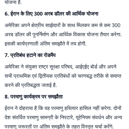
योजना है.
6. ईरान के लिए 300 अरब डॉलर की आर्थिक योजना
अमेरिका अपने क्षेत्रीय साझेदारों के साथ मिलकर कम से कम 300
अरब डॉलर की पुनर्निर्माण और आर्थिक विकास योजना तैयार करेगा.
इसकी कार्यप्रणाली अंतिम समझौते में तय होगी.
7. प्रतिबंध हटाने का रोडमैप
अमेरिका ने संयुक्त राष्ट्र सुरक्षा परिषद, आईएईए बोर्ड और अपने
सभी प्राथमिक एवं द्वितीयक प्रतिबंधों को चरणबद्ध तरीके से समाप्त
करने की प्रतिबद्धता जताई है.
8. परमाणु कार्यक्रम पर समझौता
ईरान ने दोहराया है कि वह परमाणु हथियार हासिल नहीं करेगा. दोनों
देश संवर्धित परमाणु सामग्री के निपटारे, यूरेनियम संवर्धन और अन्य
परमाणु जरूरतों पर अंतिम समझौते के तहत विस्तृत चर्चा करेंगे.