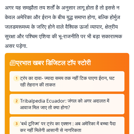
अगर यह समझौता तय शर्तों के अनुसार लागू होता है तो इससे न
केवल अमेरिका और ईरान के बीच युद्ध समाप्त होगा, बल्कि होर्मुज
जलडमरूमध्य के जरिए होने वाले वैश्विक ऊर्जा व्यापार, क्षेत्रीय
सुरक्षा और पश्चिम एशिया की भू-राजनीति पर भी बड़ा सकारात्मक
असर पड़ेगा.
प्रभात खबर डिजिटल टॉप स्टोरी
ट्रंप का दावा- ज्यादा समय तक नहीं टिक पाएगा ईरान, घट
1
रही तेहरान की ताकत
Tribalpedia Ecuador: जंगल को अगर अदालत में
2
आवाज मिल जाए तो क्या होगा?
'बर्थ टूरिज्म' पर ट्रंप का एक्शन : अब अमेरिका में बच्चा पैदा
3
कर नहीं मिलेगी आसानी से नागरिकता