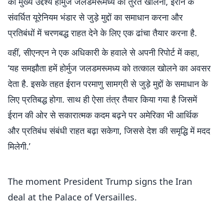
का मुख्य उद्देश्य होर्मुज जलडमरूमध्य को तुरंत खोलना, ईरान के
संवर्धित यूरेनियम भंडार से जुड़े मुद्दों का समाधान करना और
प्रतिबंधों में चरणबद्ध राहत देने के लिए एक ढांचा तैयार करना है.
वहीं, सीएनएन ने एक अधिकारी के हवाले से अपनी रिपोर्ट में कहा,
‘यह समझौता हमें होर्मुज जलडमरूमध्य को तत्काल खोलने का अवसर
देता है. इसके तहत ईरान परमाणु सामग्री से जुड़े मुद्दों के समाधान के
लिए प्रतिबद्ध होगा. साथ ही ऐसा तंत्र तैयार किया गया है जिसमें
ईरान की ओर से सकारात्मक कदम बढ़ने पर अमेरिका भी आर्थिक
और प्रतिबंध संबंधी राहत बढ़ा सकेगा, जिससे देश की समृद्धि में मदद
मिलेगी.’
The moment President Trump signs the Iran
deal at the Palace of Versailles.