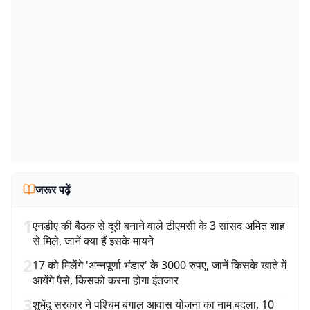
जरूर पढ़ें
1
एनडीए की बैठक से दूरी बनाने वाले टीएमसी के 3 सांसद अमित शाह
से मिले, जानें क्या हैं इसके मायने
2
17 को मिलेंगे 'अन्नपूर्णा भंडार' के 3000 रुपए, जानें किसके खाते में
आयेंगे पैसे, किसको करना होगा इंतजार
3
शुभेंदु सरकार ने पश्चिम बंगाल आवास योजना का नाम बदला, 10