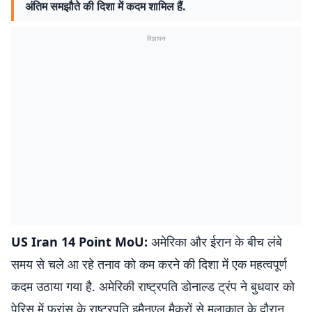
अंतिम समझौते की दिशा में कदम शामिल हैं.
विज्ञापन
US Iran 14 Point MoU:
अमेरिका और ईरान के बीच लंबे
समय से चले आ रहे तनाव को कम करने की दिशा में एक महत्वपूर्ण
कदम उठाया गया है. अमेरिकी राष्ट्रपति डोनाल्ड ट्रंप ने बुधवार को
पेरिस में फ्रांस के राष्ट्रपति इमैनुएल मैक्रों से मुलाकात के दौरान