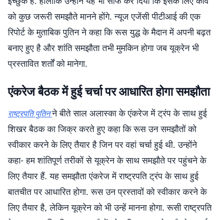
इच्छुक है. हालांकि उन्होंने यह भी साफ कर दिया कि इसके लिए कीव
को कुछ जरूरी समझौते मानने होंगे. न्यूज एजेंसी पीटीआई की एक
रिपोर्ट के मुताबिक पुतिन ने कहा कि रूस युद्ध के मैदान में अपनी बढ़त
बनाए हुए है और शांति समझौता तभी मुमकिन होगा जब यूक्रेन भी
प्रस्तावित शर्तों को मानेगा.
एंकरेज बैठक में हुई चर्चा पर आधारित होगा समझौता
ने बीते साल अलास्का के एंकरेज में ट्रंप के साथ हुई
राष्ट्रपति पुतिन
शिखर बैठक का जिक्र करते हुए कहा कि रूस उन समझौतों को
स्वीकार करने के लिए तैयार है जिन पर वहां चर्चा हुई थी. उन्होंने
कहा- हम शांतिपूर्ण तरीकों से यूक्रेन के साथ समझौते पर पहुंचने के
लिए तैयार हैं. यह समझौता एंकरेज में राष्ट्रपति ट्रंप के साथ हुई
बातचीत पर आधारित होगा. रूस उन प्रस्तावों को स्वीकार करने के
लिए तैयार है, लेकिन यूक्रेन को भी उन्हें मानना होगा. रूसी राष्ट्रपति