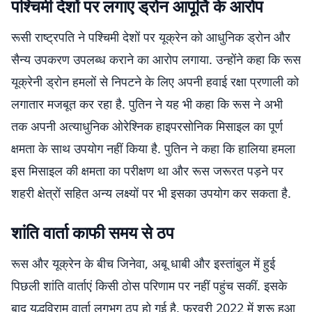
पश्चिमी देशों पर लगाए ड्रोन आपूर्ति के आरोप
रूसी राष्ट्रपति ने पश्चिमी देशों पर यूक्रेन को आधुनिक ड्रोन और
सैन्य उपकरण उपलब्ध कराने का आरोप लगाया. उन्होंने कहा कि रूस
यूक्रेनी ड्रोन हमलों से निपटने के लिए अपनी हवाई रक्षा प्रणाली को
लगातार मजबूत कर रहा है. पुतिन ने यह भी कहा कि रूस ने अभी
तक अपनी अत्याधुनिक ओरेश्निक हाइपरसोनिक मिसाइल का पूर्ण
क्षमता के साथ उपयोग नहीं किया है. पुतिन ने कहा कि हालिया हमला
इस मिसाइल की क्षमता का परीक्षण था और रूस जरूरत पड़ने पर
शहरी क्षेत्रों सहित अन्य लक्ष्यों पर भी इसका उपयोग कर सकता है.
शांति वार्ता काफी समय से ठप
रूस और यूक्रेन के बीच जिनेवा, अबू धाबी और इस्तांबुल में हुई
पिछली शांति वार्ताएं किसी ठोस परिणाम पर नहीं पहुंच सकीं. इसके
बाद युद्धविराम वार्ता लगभग ठप हो गई है. फरवरी 2022 में शुरू हुआ