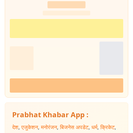
Prabhat Khabar App :
देश
,
एजुकेशन
,
मनोरंजन
,
बिजनेस अपडेट
,
धर्म
,
क्रिकेट
,