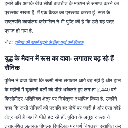
हमारे और आपके बीच सीधी बातचीत के माध्यम से समाप्त करने का
प्रस्ताव रखता है. मैं एक बैठक का प्रस्ताव करता हूं. रूस के
राष्ट्रपति कार्यालय क्रेमलिन ने भी पुष्टि की है कि उसे यह पत्र
प्राप्त हो गया है.
नोटः
दुनिया की खबरें पढ़ने के लिए यहां करें क्लिक
युद्ध के मैदान में रूस का दावा- लगातार बढ़ रहे हैं
सैनिक
पुतिन ने दावा किया कि रूसी सेना लगातार आगे बढ़ रही है और हाल
के महीनों में यूक्रेनी बलों को पीछे धकेलते हुए लगभग 2,440 वर्ग
किलोमीटर अतिरिक्त क्षेत्र पर नियंत्रण स्थापित किया है. उन्होंने
कहा कि रूसी सैनिकों की प्रगति हर मोर्चे पर जारी है और ऐसा कोई
क्षेत्र नहीं है जहां वे पीछे हट रहे हों. पुतिन के अनुसार रूस ने
तथाकथित लुहांस्क पीपुल्स रिपब्लिक पर पूर्ण नियंत्रण स्थापित कर