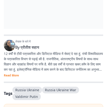
लेखक के बारे में
By
प्रीतीश सहाय
12 वर्षों से टीवी पत्रकारिता और डिजिटल मीडिया में सेवाएं दे रहा हूं. रांची विश्वविद्यालय
के पत्रकारिता विभाग से पढ़ाई की है. राजनीतिक, अंतरराष्ट्रीय विषयों के साथ-साथ
विज्ञान और ब्रह्मांड विषयों पर रुचि है. बीते छह वर्षों से प्रभात खबर.कॉम के लिए काम
कर रहा हूं. इलेक्ट्रॉनिक मीडिया में काम करने के बाद डिजिटल जर्नलिज्म का अनुभव
काफी अच्छा रहा है.
Read More
Russia Ukraine
Russia Ukraine War
Tags
Valdimir Putin