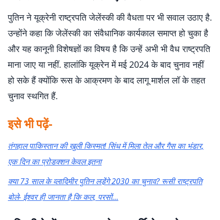
पुतिन ने यूक्रेनी राष्ट्रपति जेलेंस्की की वैधता पर भी सवाल उठाए है.
उन्होंने कहा कि जेलेंस्की का संवैधानिक कार्यकाल समाप्त हो चुका है
और यह कानूनी विशेषज्ञों का विषय है कि उन्हें अभी भी वैध राष्ट्रपति
माना जाए या नहीं. हालांकि यूक्रेन में मई 2024 के बाद चुनाव नहीं
हो सके हैं क्योंकि रूस के आक्रमण के बाद लागू मार्शल लॉ के तहत
चुनाव स्थगित हैं.
इसे भी पढ़ें-
तंगहाल पाकिस्तान की खुली किस्मत! सिंध में मिला तेल और गैस का भंडार,
एक दिन का प्रोडक्शन केवल इतना
क्या 73 साल के व्लादिमीर पुतिन लडे़ंगे 2030 का चुनाव? रूसी राष्ट्रपति
बोले- ईश्वर ही जानता है कि कल, परसों…