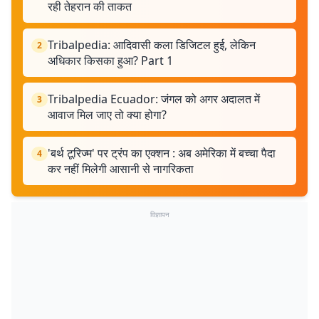
रही तेहरान की ताकत
Tribalpedia: आदिवासी कला डिजिटल हुई, लेकिन
2
अधिकार किसका हुआ? Part 1
Tribalpedia Ecuador: जंगल को अगर अदालत में
3
आवाज मिल जाए तो क्या होगा?
'बर्थ टूरिज्म' पर ट्रंप का एक्शन : अब अमेरिका में बच्चा पैदा
4
कर नहीं मिलेगी आसानी से नागरिकता
विज्ञापन