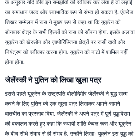
के अनुसार यदि कीव इन समझौतों को स्वीकार कर लेता है तो लड़ाई
का समाधान जल्द और स्वाभाविक रूप से संभव हो सकता है. एंकरेज
शिखर सम्मेलन में रूस ने मुख्य रूप से कहा था कि यूक्रेन को
डोनबास क्षेत्र के सभी हिस्सों को रूस को सौंपना होगा. इसके अलावा
यूक्रेन को खेरसोन और ज़ापोरिज्जिया क्षेत्रों पर रूसी दावों और
नियंत्रण को स्वीकार करना होगा. यूक्रेन को नाटो में शामिल नहीं
होना होगा.
जेलेंस्की ने पुतिन को लिखा खुला पत्र
इससे पहले यूक्रेन के राष्ट्रपति वोलोदिमीर जेलेंस्की ने युद्ध खत्म
करने के लिए पुतिन को एक खुला पत्र लिखकर आमने-सामने
बातचीत का प्रस्ताव दिया. जेलेंस्की ने अपने पत्र में पूर्ण युद्धविराम
की वकालत करते हुए कहा कि स्थायी शांति केवल रूस और यूक्रेन
के बीच सीधे संवाद से ही संभव है. उन्होंने लिखा- यूक्रेन इस युद्ध को