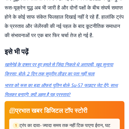
रूस-यूक्रेन युद्ध अब भी जारी है और दोनों पक्षों के बीच संघर्ष समाप्त
होने के कोई साफ संकेत फिलहाल दिखाई नहीं दे रहे हैं. हालांकि ट्रंप
के प्रस्ताव और जेलेंस्की की नई पहल के बाद कूटनीतिक समाधान
की संभावनाओं पर एक बार फिर चर्चा तेज हो गई है.
इसे भी पढ़ें
खामेनेई के दफ्तर पर हुए हमले से जिंदा निकले थे अराघची, खुद सुनाया
किस्सा; बोले- 2 दिन तक सुप्रीम लीडर का पता नहीं चला
भारत को रूस का बड़ा ऑफर! पुतिन बोले- Su-57 फाइटर जेट देंगे, साथ
मिलकर बनाएंगे; क्यों अहम है यह प्रस्ताव?
प्रभात खबर डिजिटल टॉप स्टोरी
ट्रंप का दावा- ज्यादा समय तक नहीं टिक पाएगा ईरान, घट
1