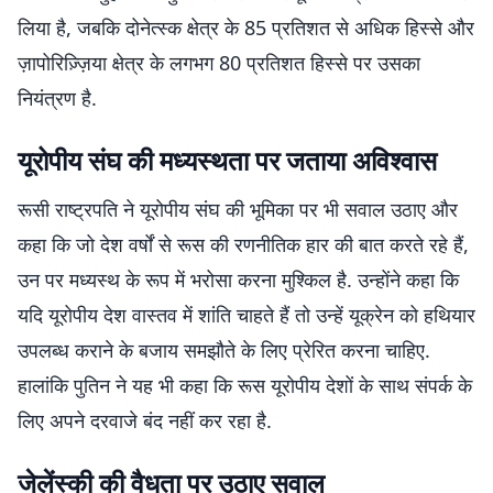
लिया है, जबकि दोनेत्स्क क्षेत्र के 85 प्रतिशत से अधिक हिस्से और
ज़ापोरिज़्ज़िया क्षेत्र के लगभग 80 प्रतिशत हिस्से पर उसका
नियंत्रण है.
यूरोपीय संघ की मध्यस्थता पर जताया अविश्वास
रूसी राष्ट्रपति ने यूरोपीय संघ की भूमिका पर भी सवाल उठाए और
कहा कि जो देश वर्षों से रूस की रणनीतिक हार की बात करते रहे हैं,
उन पर मध्यस्थ के रूप में भरोसा करना मुश्किल है. उन्होंने कहा कि
यदि यूरोपीय देश वास्तव में शांति चाहते हैं तो उन्हें यूक्रेन को हथियार
उपलब्ध कराने के बजाय समझौते के लिए प्रेरित करना चाहिए.
हालांकि पुतिन ने यह भी कहा कि रूस यूरोपीय देशों के साथ संपर्क के
लिए अपने दरवाजे बंद नहीं कर रहा है.
जेलेंस्की की वैधता पर उठाए सवाल