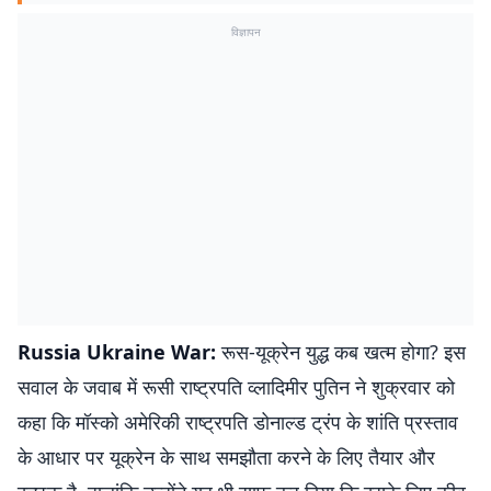
विज्ञापन
Russia Ukraine War:
रूस-यूक्रेन युद्ध कब खत्म होगा? इस
सवाल के जवाब में रूसी राष्ट्रपति व्लादिमीर पुतिन ने शुक्रवार को
कहा कि मॉस्को अमेरिकी राष्ट्रपति डोनाल्ड ट्रंप के शांति प्रस्ताव
के आधार पर यूक्रेन के साथ समझौता करने के लिए तैयार और