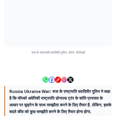
रूस के राष्ट्रपति व्लादिमीर पुतिन, फोटो- पीटीआई
Russia Ukraine War: रूस के राष्ट्रपति व्लादिमीर पुतिन ने कहा
है कि मॉस्को अमेरिकी राष्ट्रपति डोनाल्ड ट्रंप के शांति प्रस्ताव के
आधार पर यूक्रेन के साथ समझौता करने के लिए तैयार है. लेकिन, इसके
बदले कीव को कुछ समझौते करने के लिए तैयार होना होगा.