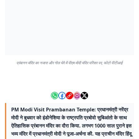
प्रंबानन मंदिर का नजारा और गोल घेरे में पीएम मोदी मंदिर परिसर पर, फोटो पीटीआई
PM Modi Visit Prambanan Temple: प्रधानमंत्री नरेंद्र
मोदी ने बुधवार को इंडोनेशिया के राष्ट्रपति प्रबोवो सुबिआंतो के साथ
ऐतिहासिक प्रंबानन मंदिर का दौरा किया. लगभग 1000 साल पुराने इस
भव्य मंदिर में प्रधानमंत्री मोदी ने पूजा-अर्चना की. यह प्राचीन मंदिर हिंदू