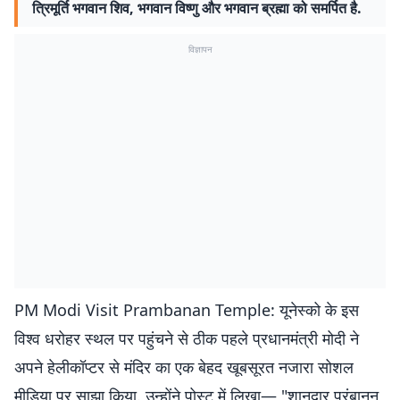
त्रिमूर्ति भगवान शिव, भगवान विष्णु और भगवान ब्रह्मा को समर्पित है.
विज्ञापन
PM Modi Visit Prambanan Temple: यूनेस्को के इस
विश्व धरोहर स्थल पर पहुंचने से ठीक पहले प्रधानमंत्री मोदी ने
अपने हेलीकॉप्टर से मंदिर का एक बेहद खूबसूरत नजारा सोशल
मीडिया पर साझा किया. उन्होंने पोस्ट में लिखा— "शानदार प्रंबानन