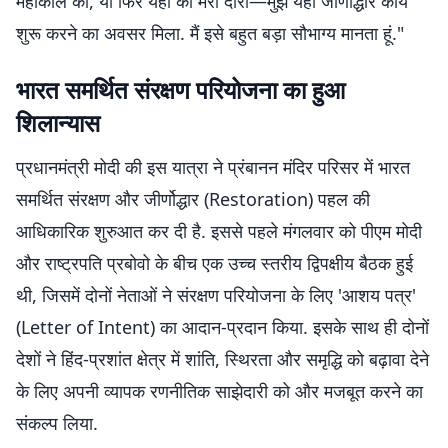
महाकाल का, या फिर यहां का मेरा दौरा—मुझे यहां जीर्णोद्धार कार्य
शुरू करने का अवसर मिला. मैं इसे बहुत बड़ा सौभाग्य मानता हूं."
भारत समर्थित संरक्षण परियोजना का हुआ
शिलान्यास
प्रधानमंत्री मोदी की इस यात्रा ने प्रंबानन मंदिर परिसर में भारत
समर्थित संरक्षण और जीर्णोद्धार (Restoration) पहल की
आधिकारिक शुरुआत कर दी है. इससे पहले मंगलवार को पीएम मोदी
और राष्ट्रपति प्रबोवो के बीच एक उच्च स्तरीय द्विपक्षीय बैठक हुई
थी, जिसमें दोनों नेताओं ने संरक्षण परियोजना के लिए 'आशय पत्र'
(Letter of Intent) का आदान-प्रदान किया. इसके साथ ही दोनों
देशों ने हिंद-प्रशांत क्षेत्र में शांति, स्थिरता और समृद्धि को बढ़ावा देने
के लिए अपनी व्यापक रणनीतिक साझेदारी को और मजबूत करने का
संकल्प लिया.