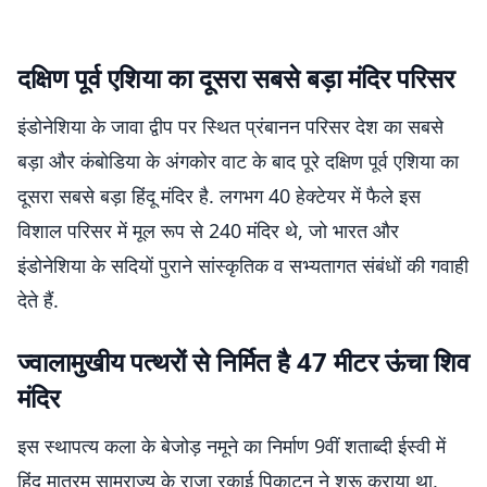
दक्षिण पूर्व एशिया का दूसरा सबसे बड़ा मंदिर परिसर
इंडोनेशिया के जावा द्वीप पर स्थित प्रंबानन परिसर देश का सबसे
बड़ा और कंबोडिया के अंगकोर वाट के बाद पूरे दक्षिण पूर्व एशिया का
दूसरा सबसे बड़ा हिंदू मंदिर है. लगभग 40 हेक्टेयर में फैले इस
विशाल परिसर में मूल रूप से 240 मंदिर थे, जो भारत और
इंडोनेशिया के सदियों पुराने सांस्कृतिक व सभ्यतागत संबंधों की गवाही
देते हैं.
ज्वालामुखीय पत्थरों से निर्मित है 47 मीटर ऊंचा शिव
मंदिर
इस स्थापत्य कला के बेजोड़ नमूने का निर्माण 9वीं शताब्दी ईस्वी में
हिंदू मातरम साम्राज्य के राजा रकाई पिकाटन ने शुरू कराया था,