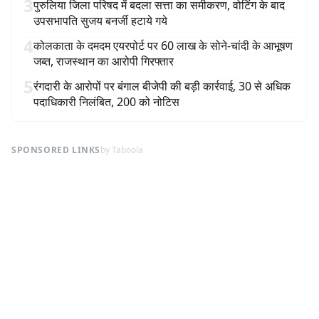
3
पुरुलिया जिला परिषद में बदला सत्ता का समीकरण, वोटिंग के बाद
उपसभापति सुजय बनर्जी हटाये गये
4
कोलकाता के दमदम एयरपोर्ट पर 60 लाख के सोने-चांदी के आभूषण
जब्त, राजस्थान का आरोपी गिरफ्तार
5
रंगदारी के आरोपों पर बंगाल बीजेपी की बड़ी कार्रवाई, 30 से अधिक
पदाधिकारी निलंबित, 200 को नोटिस
SPONSORED LINKS
by Taboola