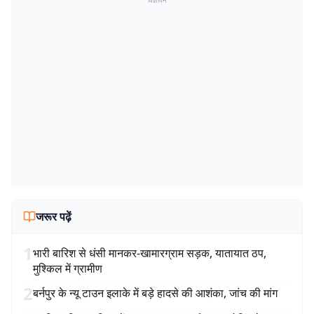
विज्ञापन
जरूर पढ़ें
1
भारी बारिश से धंसी मानकर-खामारग्राम सड़क, यातायात ठप,
मुश्किल में ग्रामीण
2
बर्नपुर के न्यू टाउन इलाके में बड़े हादसे की आशंका, जांच की मांग