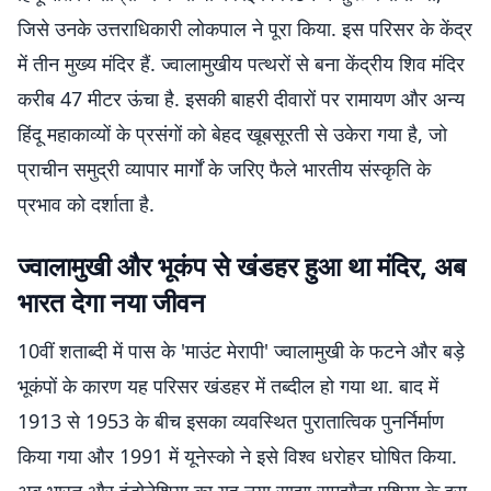
जिसे उनके उत्तराधिकारी लोकपाल ने पूरा किया. इस परिसर के केंद्र
में तीन मुख्य मंदिर हैं. ज्वालामुखीय पत्थरों से बना केंद्रीय शिव मंदिर
करीब 47 मीटर ऊंचा है. इसकी बाहरी दीवारों पर रामायण और अन्य
हिंदू महाकाव्यों के प्रसंगों को बेहद खूबसूरती से उकेरा गया है, जो
प्राचीन समुद्री व्यापार मार्गों के जरिए फैले भारतीय संस्कृति के
प्रभाव को दर्शाता है.
ज्वालामुखी और भूकंप से खंडहर हुआ था मंदिर, अब
भारत देगा नया जीवन
10वीं शताब्दी में पास के 'माउंट मेरापी' ज्वालामुखी के फटने और बड़े
भूकंपों के कारण यह परिसर खंडहर में तब्दील हो गया था. बाद में
1913 से 1953 के बीच इसका व्यवस्थित पुरातात्विक पुनर्निर्माण
किया गया और 1991 में यूनेस्को ने इसे विश्व धरोहर घोषित किया.