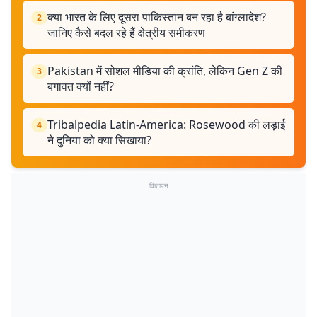
क्या भारत के लिए दूसरा पाकिस्तान बन रहा है बांग्लादेश?
2
जानिए कैसे बदल रहे हैं क्षेत्रीय समीकरण
Pakistan में सोशल मीडिया की क्रांति, लेकिन Gen Z की
3
बगावत क्यों नहीं?
Tribalpedia Latin-America: Rosewood की लड़ाई
4
ने दुनिया को क्या सिखाया?
विज्ञापन