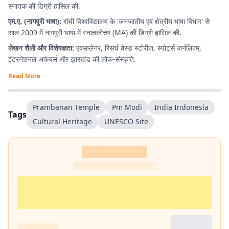
स्नातक की डिग्री हासिल की.
एम.ए. (नागपुरी भाषा):
रांची विश्वविद्यालय के 'जनजातीय एवं क्षेत्रीय भाषा विभाग' से
साल 2009 में नागपुरी भाषा में स्नातकोत्तर (MA) की डिग्री हासिल की.
लेखन शैली और विशेषज्ञता:
एक्सप्लेनर, रिसर्च बेस्ड स्टोरीज, स्पोर्ट्स जर्नलिज्म,
इंटरनेशनल अफेयर्स और झारखंड की लोक-संस्कृति.
Read More
Prambanan Temple
Pm Modi
India Indonesia
Tags
Cultural Heritage
UNESCO Site