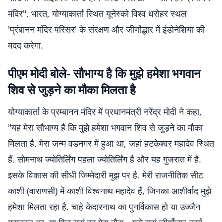
मंदिर". भारत, योग्याकार्ता स्थित यूनेस्को विश्व धरोहर स्थल
'प्रंबानन मंदिर परिसर' के संरक्षण और जीर्णोद्धार में इंडोनेशिया की
मदद करेगा.
पीएम मोदी बोले- सौभाग्य है कि मुझे हमेशा भगवान
शिव से जुड़ने का मौका मिलता है
योग्याकार्ता के प्रम्बानन मंदिर में प्रधानमंत्री नरेंद्र मोदी ने कहा,
"यह मेरा सौभाग्य है कि मुझे हमेशा भगवान शिव से जुड़ने का मौका
मिलता है. मेरा जन्म वडनगर में हुआ था, जहां हटकेश्वर महादेव स्थित
हैं. सोमनाथ ज्योतिर्लिंग पहला ज्योतिर्लिंग है और यह गुजरात में है.
इसके विकास की सीधी जिम्मेदारी मुझ पर है. मेरी राजनीतिक सीट
काशी (वाराणसी) में काशी विश्वनाथ महादेव हैं, जिनका आशीर्वाद मुझे
हमेशा मिलता रहा है. चाहे केदारनाथ का पुनर्विकास हो या उज्जैन