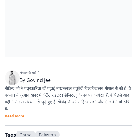
लेखक के बारे में
By
Govind Jee
गोविन्द जी ने पत्रकारिता की पढ़ाई माखनलाल चतुर्वेदी विश्वविद्यालय भोपाल से की है. वे
वर्तमान में प्रभात खबर में कंटेंट राइटर (डिजिटल) के पद पर कार्यरत हैं. वे पिछले आठ
महीनों से इस संस्थान से जुड़े हुए हैं. गोविंद जी को साहित्य पढ़ने और लिखने में भी रुचि
है.
Read More
Tags
China
Pakistan