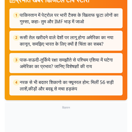
पाकिस्तान में पेट्रोल पर भारी टैक्स के खिलाफ फूटा लोगों का
1
गुस्सा, कहा- तुम और IMF भाड़ में जाओ
रूसी तेल खरीदने वाले देशों पर लागू होगा अमेरिका का नया
2
कानून, समझिए भारत के लिए क्यों है चिंता का सबब?
पाक-सऊदी-तुर्किये रक्षा समझौते से पश्चिम एशिया में घटेगा
3
अमेरिका का प्रभाव? जानिए विशेषज्ञों की राय
नरक से भी बदतर शिकागो का फ्यूनरल होम: मिलीं 56 सड़ी
4
लाशें,कीड़ों और बदबू से मचा हड़कंप
विज्ञापन