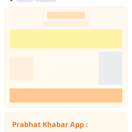
Prabhat Khabar App :