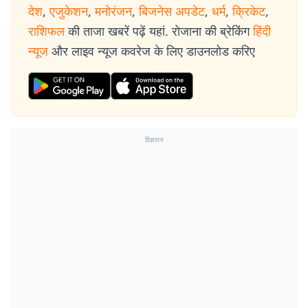
देश
,
एजुकेशन
,
मनोरंजन
,
बिजनेस अपडेट
,
धर्म
,
क्रिकेट
,
राशिफल
की ताजा खबरें पढ़ें यहां. रोजाना की ब्रेकिंग
हिंदी
न्यूज
और लाइव न्यूज कवरेज के लिए डाउनलोड करिए
विज्ञापन