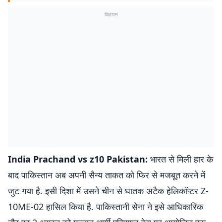
विज्ञापन
India Prachand vs z10 Pakistan:
भारत से मिली हार के
बाद पाकिस्तान अब अपनी सैन्य ताकत को फिर से मजबूत करने में
जुट गया है. इसी दिशा में उसने चीन से घातक अटैक हेलिकॉप्टर Z-
10ME-02 हासिल किया है. पाकिस्तानी सेना ने इसे आधिकारिक