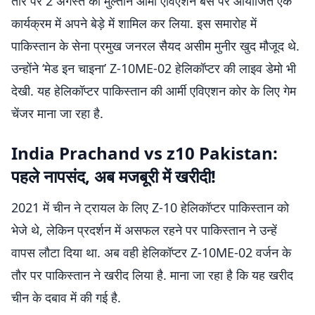
तौर पर 2 अगस्त को मुल्तान आर्मी एविएशन बेस पर आयोजित एक
कार्यक्रम में अपने बेड़े में शामिल कर लिया. इस समारोह में
पाकिस्तान के सेना प्रमुख जनरल सैयद असीम मुनीर खुद मौजूद थे.
उन्होंने ‘मेड इन चाइना’ Z-10ME-02 हेलिकॉप्टर की लाइव डेमो भी
देखी. यह हेलिकॉप्टर पाकिस्तान की आर्मी एविएशन कोर के लिए गेम
चेंजर माना जा रहा है.
India Prachand vs z10 Pakistan:
पहले नापसंद, अब मजबूरी में खरीदी!
2021 में चीन ने ट्रायल के लिए Z-10 हेलिकॉप्टर पाकिस्तान को
भेजे थे, लेकिन प्रदर्शन में असफल रहने पर पाकिस्तान ने उन्हें
वापस लौटा दिया था. अब वही हेलिकॉप्टर Z-10ME-02 वर्जन के
तौर पर पाकिस्तान ने खरीद लिया है. माना जा रहा है कि यह खरीद
चीन के दबाव में की गई है.