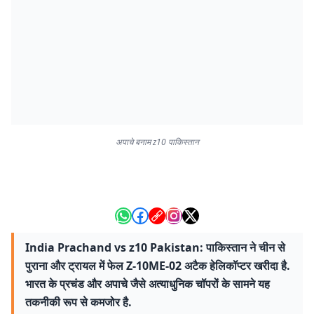
अपाचे बनाम z10 पाकिस्तान
India Prachand vs z10 Pakistan: पाकिस्तान ने चीन से
पुराना और ट्रायल में फेल Z-10ME-02 अटैक हेलिकॉप्टर खरीदा है.
भारत के प्रचंड और अपाचे जैसे अत्याधुनिक चॉपरों के सामने यह
तकनीकी रूप से कमजोर है.