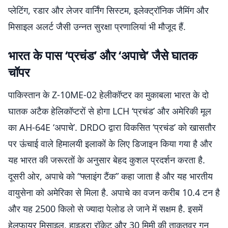
प्लेटिंग, रडार और लेजर वार्निंग सिस्टम, इलेक्ट्रॉनिक जैमिंग और
मिसाइल अलर्ट जैसी उन्नत सुरक्षा प्रणालियां भी मौजूद हैं.
भारत के पास ‘प्रचंड’ और ‘अपाचे’ जैसे घातक
चॉपर
पाकिस्तान के Z-10ME-02 हेलीकॉप्टर का मुकाबला भारत के दो
घातक अटैक हेलिकॉप्टरों से होगा LCH ‘प्रचंड’ और अमेरिकी मूल
का AH-64E ‘अपाचे’. DRDO द्वारा विकसित ‘प्रचंड’ को खासतौर
पर ऊंचाई वाले हिमालयी इलाकों के लिए डिजाइन किया गया है और
यह भारत की जरूरतों के अनुसार बेहद कुशल प्रदर्शन करता है.
दूसरी ओर, अपाचे को “फ्लाइंग टैंक” कहा जाता है और यह भारतीय
वायुसेना को अमेरिका से मिला है. अपाचे का वजन करीब 10.4 टन है
और यह 2500 किलो से ज्यादा पेलोड ले जाने में सक्षम है. इसमें
हेलफायर मिसाइल, हाइड्रा रॉकेट और 30 मिमी की ताकतवर गन