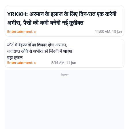
YRKKH: अरमान के इलाज के लिए दिन-रात एक करेगी
अभीरा, पैसों की कमी बनेगी नई मुसीबत
>
Entertainment
11:33 AM. 13 Jun
कोर्ट में बेइज्जती का शिकार होगा अरमान,
याददाश्त खोने से अभीरा की जिंदगी में आएगा
बड़ा तूफान
>
Entertainment
8:34 AM. 11 Jun
विज्ञापन