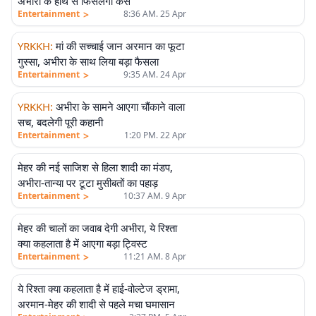
अभीरा के हाथ से फिसलेगा केस
>
Entertainment
8:36 AM. 25 Apr
YRKKH
:
मां की सच्चाई जान अरमान का फूटा
गुस्सा, अभीरा के साथ लिया बड़ा फैसला
>
Entertainment
9:35 AM. 24 Apr
YRKKH
:
अभीरा के सामने आएगा चौंकाने वाला
सच, बदलेगी पूरी कहानी
>
Entertainment
1:20 PM. 22 Apr
मेहर की नई साजिश से हिला शादी का मंडप,
अभीरा-तान्या पर टूटा मुसीबतों का पहाड़
>
Entertainment
10:37 AM. 9 Apr
मेहर की चालों का जवाब देगी अभीरा, ये रिश्ता
क्या कहलाता है में आएगा बड़ा ट्विस्ट
>
Entertainment
11:21 AM. 8 Apr
ये रिश्ता क्या कहलाता है में हाई-वोल्टेज ड्रामा,
अरमान-मेहर की शादी से पहले मचा घमासान