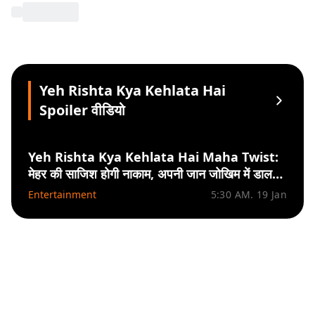
Yeh Rishta Kya Kehlata Hai
Spoiler वीडियो
Yeh Rishta Kya Kehlata Hai Maha Twist:
मेहर की साजिश होगी नाकाम, अपनी जान जोखिम में डालकर
अभीरा बचाएगी वाणी की जान
Entertainment
5:30 AM. 19 Jan