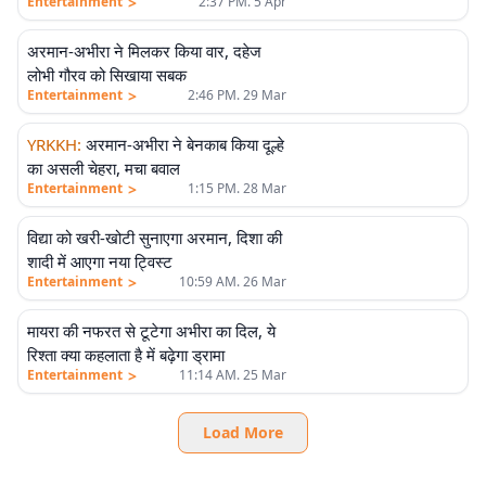
>
Entertainment
2:37 PM. 5 Apr
अरमान-अभीरा ने मिलकर किया वार, दहेज
लोभी गौरव को सिखाया सबक
>
Entertainment
2:46 PM. 29 Mar
YRKKH
:
अरमान-अभीरा ने बेनकाब किया दूल्हे
का असली चेहरा, मचा बवाल
>
Entertainment
1:15 PM. 28 Mar
विद्या को खरी-खोटी सुनाएगा अरमान, दिशा की
शादी में आएगा नया ट्विस्ट
>
Entertainment
10:59 AM. 26 Mar
मायरा की नफरत से टूटेगा अभीरा का दिल, ये
रिश्ता क्या कहलाता है में बढ़ेगा ड्रामा
>
Entertainment
11:14 AM. 25 Mar
Load More