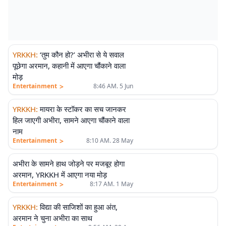
YRKKH
:
‘तुम कौन हो?’ अभीरा से ये सवाल
पूछेगा अरमान, कहानी में आएगा चौंकाने वाला
मोड़
>
Entertainment
8:46 AM. 5 Jun
YRKKH
:
मायरा के स्टॉकर का सच जानकर
हिल जाएगी अभीरा, सामने आएगा चौंकाने वाला
नाम
>
Entertainment
8:10 AM. 28 May
अभीरा के सामने हाथ जोड़ने पर मजबूर होगा
अरमान, YRKKH में आएगा नया मोड़
>
Entertainment
8:17 AM. 1 May
YRKKH
:
विद्या की साजिशों का हुआ अंत,
अरमान ने चुना अभीरा का साथ