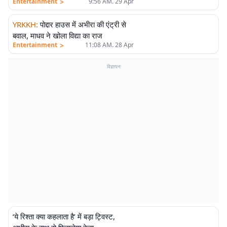
>
Entertainment
9:56 AM. 29 Apr
YRKKH
:
पोद्दार हाउस में अभीरा की एंट्री से
बवाल, माधव ने खोला विद्या का राज
>
Entertainment
11:08 AM. 28 Apr
विज्ञापन
‘ये रिश्ता क्या कहलाता है’ में बड़ा ट्विस्ट,