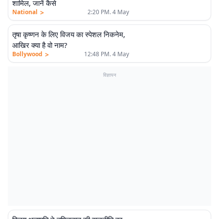
शामिल, जानें कैसे
>
National
2:20 PM. 4 May
तृषा कृष्णन के लिए विजय का स्पेशल निकनेम,
आखिर क्या है वो नाम?
>
Bollywood
12:48 PM. 4 May
विज्ञापन