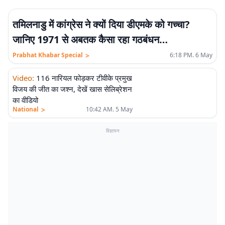
एलीट
तमिलनाडु में कांग्रेस ने क्यों दिया डीएमके को गच्चा?
जानिए 1971 से अबतक कैसा रहा गठबंधन…
>
Prabhat Khabar Special
6:18 PM. 6 May
Video
:
116 नारियल फोड़कर टीवीके प्रमुख
विजय की जीत का जश्न, देखें खास सेलिब्रेशन
का वीडियो
>
National
10:42 AM. 5 May
विज्ञापन