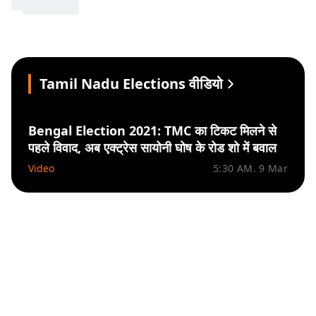
Tamil Nadu Elections वीडियो
‍Bengal Election 2021: TMC का टिकट मिलने से
पहले विवाद, अब एक्ट्रेस सायोनी घोष के रोड शो में बवाल
Video
5:30 AM. 9 Mar