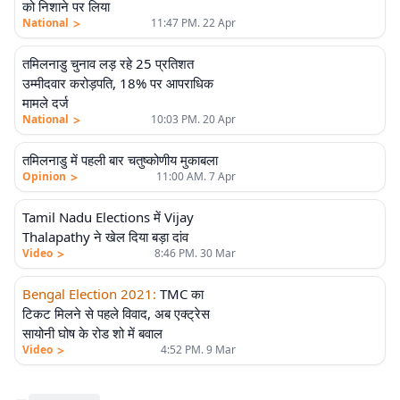
को निशाने पर लिया
>
National
11:47 PM. 22 Apr
तमिलनाडु चुनाव लड़ रहे 25 प्रतिशत
उम्मीदवार करोड़पति, 18% पर आपराधिक
मामले दर्ज
>
National
10:03 PM. 20 Apr
एलीट
तमिलनाडु में पहली बार चतुष्कोणीय मुकाबला
>
Opinion
11:00 AM. 7 Apr
Tamil Nadu Elections में Vijay
Thalapathy ने खेल दिया बड़ा दांव
>
Video
8:46 PM. 30 Mar
Bengal Election 2021
:
TMC का
टिकट मिलने से पहले विवाद, अब एक्ट्रेस
सायोनी घोष के रोड शो में बवाल
>
Video
4:52 PM. 9 Mar