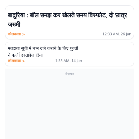
बादुरिया : बॉल समझ कर खेलते समय विस्फोट, दो छात्र
जख्मी
>
कोलकाता
12:33 AM. 26 Jan
मतदाता सूची में नाम दर्ज कराने के लिए युवती
ने फर्जी दस्तावेज दिया
>
कोलकाता
1:55 AM. 14 Jan
विज्ञापन