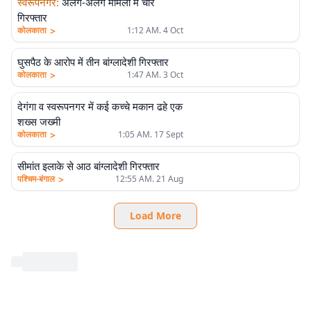
स्वरूपनगर
:
अलग-अलग मामलों में चार
गिरफ्तार
>
कोलकाता
1:12 AM. 4 Oct
घुसपैठ के आरोप में तीन बांग्लादेशी गिरफ्तार
>
कोलकाता
1:47 AM. 3 Oct
देगंगा व स्वरूपनगर में कई कच्चे मकान ढहे एक
शख्स जख्मी
>
कोलकाता
1:05 AM. 17 Sept
सीमांत इलाके से आठ बांग्लादेशी गिरफ्तार
>
पश्चिम-बंगाल
12:55 AM. 21 Aug
Load More