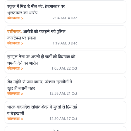
स्कूल में मिड डे मील बंद, हेडमास्टर पर
भ्रष्टाचार का आरोप
>
कोलकाता
2:04 AM. 4 Dec
बशीरहाट
:
आरोपी को पकड़ने गये पुलिस
कांस्टेबल पर हमला
>
कोलकाता
1:19 AM. 3 Dec
तृणमूल नेता पर अपनी ही पार्टी की विधायक को
धमकी देने का आरोप
>
कोलकाता
1:05 AM. 22 Oct
डेढ़ महीने से जल जमाव, परेशान ग्रामीणों ने
खुद ही बनायी नहर
>
कोलकाता
12:59 AM. 21 Oct
भारत-बांग्लादेश सीमांत क्षेत्र में युवती से छिनतई
व छेड़खानी
>
कोलकाता
12:50 AM. 17 Oct