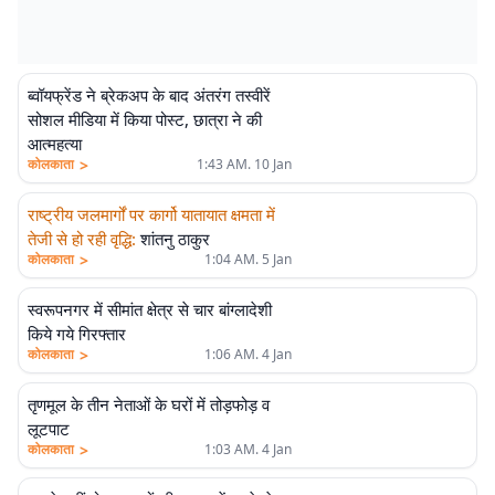
ब्वॉयफ्रेंड ने ब्रेकअप के बाद अंतरंग तस्वीरें
सोशल मीडिया में किया पोस्ट, छात्रा ने की
आत्महत्या
>
कोलकाता
1:43 AM. 10 Jan
राष्ट्रीय जलमार्गों पर कार्गो यातायात क्षमता में
तेजी से हो रही वृद्धि
:
शांतनु ठाकुर
>
कोलकाता
1:04 AM. 5 Jan
स्वरूपनगर में सीमांत क्षेत्र से चार बांग्लादेशी
किये गये गिरफ्तार
>
कोलकाता
1:06 AM. 4 Jan
तृणमूल के तीन नेताओं के घरों में तोड़फोड़ व
लूटपाट
>
कोलकाता
1:03 AM. 4 Jan