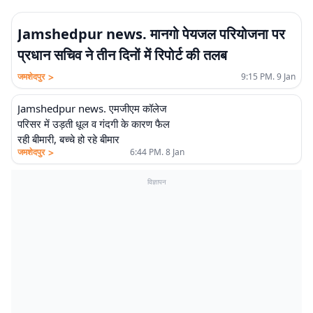
Jamshedpur news. मानगो पेयजल परियोजना पर
प्रधान सचिव ने तीन दिनों में रिपोर्ट की तलब
>
जमशेदपुर
9:15 PM. 9 Jan
Jamshedpur news. एमजीएम कॉलेज
परिसर में उड़ती धूल व गंदगी के कारण फैल
रही बीमारी, बच्चे हो रहे बीमार
>
जमशेदपुर
6:44 PM. 8 Jan
विज्ञापन