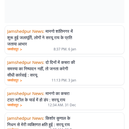
Jamshedpur News
:
मानगो शांतिनगर में
शुरू हुई जलापूर्ति, लोगों ने सरयू राय के प्रति
जताया आभार
>
जमशेदपुर
8:37 PM. 6 Jan
Jamshedpur News
:
दो दिनों में कचरा की
समस्या का निष्पादन नहीं, तो जनता करेगी
सीधी कार्रवाई : सरयू
>
जमशेदपुर
11:13 PM. 3 Jan
Jamshedpur News
:
मानगो का कचरा
टाटा स्टील के यार्ड में हो डंप : सरयू राय
>
जमशेदपुर
12:34 AM. 31 Dec
Jamshedpur News
:
किशोर कुणाल के
निधन से मेरी व्यक्तिगत क्षति हुई : सरयू राय