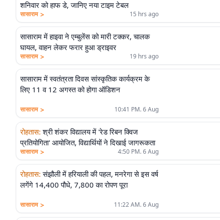
शनिवार को हाफ डे, जानिए नया टाइम टेबल
>
सासाराम
15 hrs ago
सासाराम में हाइवा ने एम्बुलेंस को मारी टक्कर, चालक
घायल, वाहन लेकर फरार हुआ ड्राइवर
>
सासाराम
19 hrs ago
सासाराम में स्वतंत्रता दिवस सांस्कृतिक कार्यक्रम के
लिए 11 व 12 अगस्त को होगा ऑडिशन
>
सासाराम
10:41 PM. 6 Aug
रोहतास
:
श्री शंकर विद्यालय में 'रेड रिबन क्विज
प्रतियोगिता' आयोजित, विद्यार्थियों ने दिखाई जागरूकता
>
सासाराम
4:50 PM. 6 Aug
रोहतास
:
संझौली में हरियाली की पहल, मनरेगा से इस वर्ष
लगेंगे 14,400 पौधे, 7,800 का रोपण पूरा
>
सासाराम
11:22 AM. 6 Aug