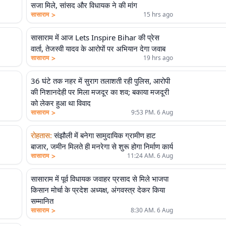
सजा मिले, सांसद और विधायक ने की मांग
>
सासाराम
15 hrs ago
सासाराम में आज Lets Inspire Bihar की प्रेस
वार्ता, तेजस्वी यादव के आरोपों पर अभियान देगा जवाब
>
सासाराम
19 hrs ago
36 घंटे तक नहर में सुराग तलाशती रही पुलिस, आरोपी
की निशानदेही पर मिला मजदूर का शव; बकाया मजदूरी
को लेकर हुआ था विवाद
>
सासाराम
9:53 PM. 6 Aug
रोहतास
:
संझौली में बनेगा सामुदायिक ग्रामीण हाट
बाजार, जमीन मिलते ही मनरेगा से शुरू होगा निर्माण कार्य
>
सासाराम
11:24 AM. 6 Aug
सासाराम में पूर्व विधायक जवाहर प्रसाद से मिले भाजपा
किसान मोर्चा के प्रदेश अध्यक्ष, अंगवस्त्र देकर किया
सम्मानित
>
सासाराम
8:30 AM. 6 Aug