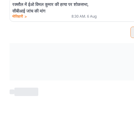
रक्सौल में ईओ विमल कुमार की हत्या पर शोकसभा,
सीबीआई जांच की मांग
>
मोतिहारी
8:30 AM. 6 Aug