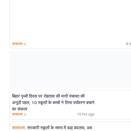
>
सासाराम
8 
बिहार पृथ्वी दिवस पर रोहतास की मानी पंचायत की
अनूठी पहल, 10 स्कूलों के बच्चों ने लिया पर्यावरण बचाने
का संकल्प
>
सासाराम
10 hrs ago
सासाराम
:
सरकारी स्कूलों के समय में बड़ा बदलाव, अब