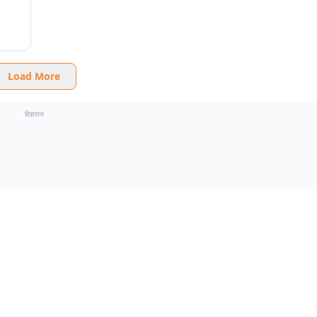
Load More
विज्ञापन