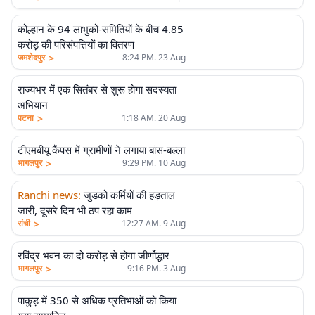
कोल्हान के 94 लाभुकों-समितियों के बीच 4.85
करोड़ की परिसंपत्तियों का वितरण
>
जमशेदपुर
8:24 PM. 23 Aug
राज्यभर में एक सितंबर से शुरू होगा सदस्यता
अभियान
>
पटना
1:18 AM. 20 Aug
टीएमबीयू कैंपस में ग्रामीणों ने लगाया बांस-बल्ला
>
भागलपुर
9:29 PM. 10 Aug
Ranchi news
:
जुडको कर्मियों की हड़ताल
जारी, दूसरे दिन भी ठप रहा काम
>
रांची
12:27 AM. 9 Aug
रविंद्र भवन का दो करोड़ से होगा जीर्णोद्धार
>
भागलपुर
9:16 PM. 3 Aug
पाकुड़ में 350 से अधिक प्रतिभाओं को किया