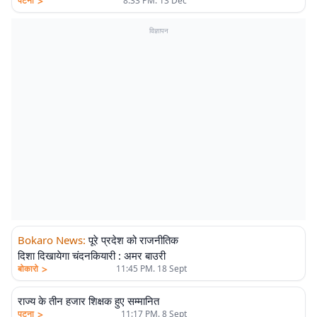
>
पटना
8:33 PM. 13 Dec
विज्ञापन
Bokaro News
:
पूरे प्रदेश को राजनीतिक
दिशा दिखायेगा चंदनकियारी : अमर बाउरी
>
बोकारो
11:45 PM. 18 Sept
राज्य के तीन हजार शिक्षक हुए सम्मानित
>
पटना
11:17 PM. 8 Sept