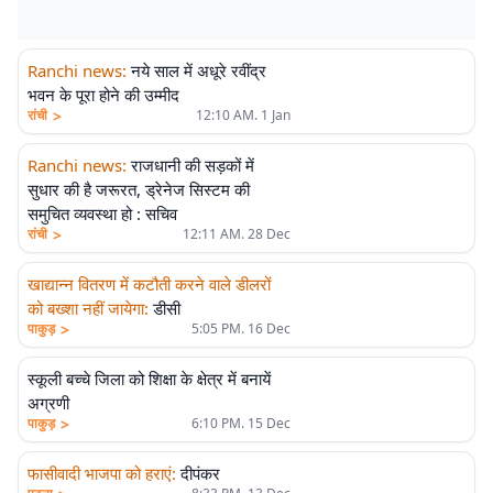
Ranchi news
:
नये साल में अधूरे रवींद्र
भवन के पूरा होने की उम्मीद
>
रांची
12:10 AM. 1 Jan
Ranchi news
:
राजधानी की सड़कों में
सुधार की है जरूरत, ड्रेनेज सिस्टम की
समुचित व्यवस्था हो : सचिव
>
रांची
12:11 AM. 28 Dec
खाद्यान्न वितरण में कटौती करने वाले डीलरों
को बख्शा नहीं जायेगा
:
डीसी
>
पाकुड़
5:05 PM. 16 Dec
स्कूली बच्चे जिला को शिक्षा के क्षेत्र में बनायें
अग्रणी
>
पाकुड़
6:10 PM. 15 Dec
फासीवादी भाजपा को हराएं
:
दीपंकर