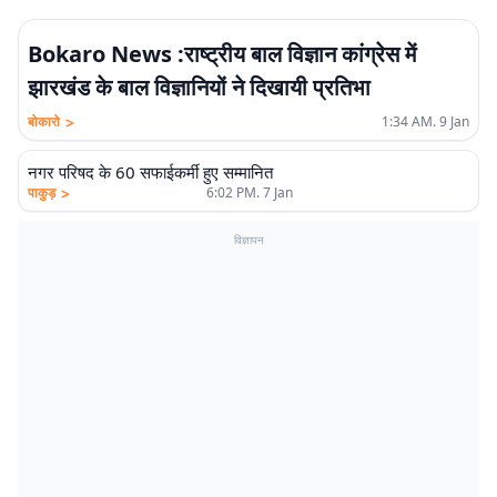
Bokaro News :राष्ट्रीय बाल विज्ञान कांग्रेस में
झारखंड के बाल विज्ञानियों ने दिखायी प्रतिभा
>
बोकारो
1:34 AM. 9 Jan
नगर परिषद के 60 सफाईकर्मी हुए सम्मानित
>
पाकुड़
6:02 PM. 7 Jan
विज्ञापन