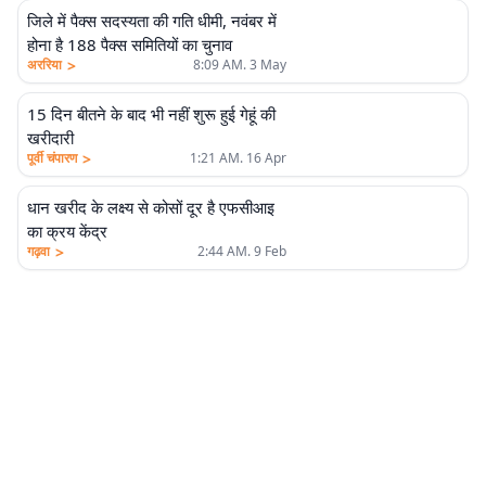
जिले में पैक्स सदस्यता की गति धीमी, नवंबर में
होना है 188 पैक्स समितियों का चुनाव
>
अररिया
8:09 AM. 3 May
15 दिन बीतने के बाद भी नहीं शुरू हुई गेहूं की
खरीदारी
>
पूर्वी चंपारण
1:21 AM. 16 Apr
धान खरीद के लक्ष्य से कोसों दूर है एफसीआइ
का क्रय केंद्र
>
गढ़वा
2:44 AM. 9 Feb