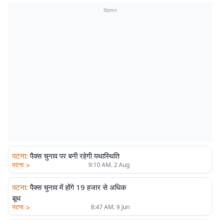
विज्ञापन
पटना
:
पैक्स चुनाव पर बनी रहेगी यथास्थिति
>
पटना
9:10 AM. 2 Aug
पटना
:
पैक्स चुनाव में होंगे 19 हजार से अधिक
बूथ
>
पटना
8:47 AM. 9 Jun