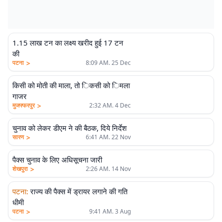
1.15 लाख टन का लक्ष्य खरीद हुई 17 टन
की
>
पटना
8:09 AM. 25 Dec
किसी को मोती की माला, तो िकसी को िमला
गाजर
>
मुजफ्फरपुर
2:32 AM. 4 Dec
चुनाव को लेकर डीएम ने की बैठक, दिये निर्देश
>
सारण
6:41 AM. 22 Nov
पैक्स चुनाव के लिए अधिसूचना जारी
>
शेखपुरा
2:26 AM. 14 Nov
पटना
:
राज्य की पैक्स में ड्रायर लगाने की गति
धीमी
>
पटना
9:41 AM. 3 Aug