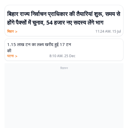
बिहार राज्य निर्वाचन प्राधिकार की तैयारियां शुरू, समय से
होंगे पैक्सों में चुनाव, 54 हजार नए सदस्य लेंगे भाग
>
बिहार
11:24 AM. 15 Jul
1.15 लाख टन का लक्ष्य खरीद हुई 17 टन
की
>
पटना
8:10 AM. 25 Dec
विज्ञापन