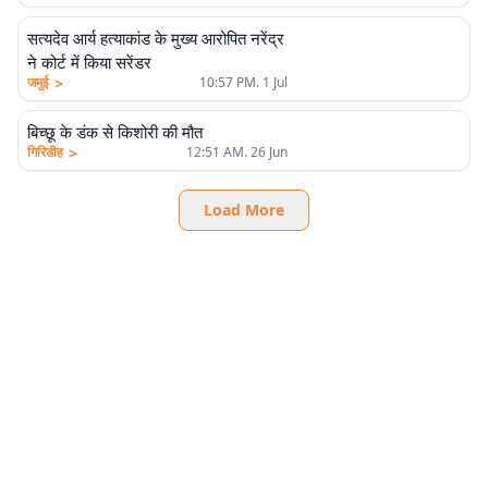
सत्यदेव आर्य हत्याकांड के मुख्य आरोपित नरेंद्र
ने कोर्ट में किया सरेंडर
>
जमुई
10:57 PM. 1 Jul
बिच्छू के डंक से किशोरी की मौत
>
गिरिडीह
12:51 AM. 26 Jun
Load More