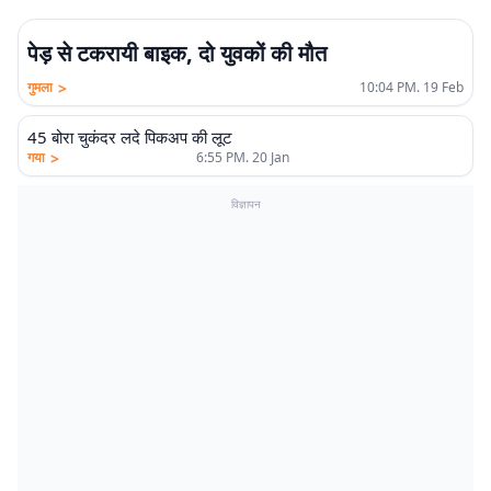
पेड़ से टकरायी बाइक, दो युवकों की मौत
>
गुमला
10:04 PM. 19 Feb
45 बोरा चुकंदर लदे पिकअप की लूट
>
गया
6:55 PM. 20 Jan
विज्ञापन