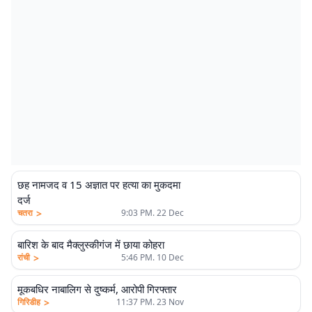
छह नामजद व 15 अज्ञात पर हत्या का मुकदमा
दर्ज
>
चतरा
9:03 PM. 22 Dec
बारिश के बाद मैक्लुस्कीगंज में छाया कोहरा
>
रांची
5:46 PM. 10 Dec
मूकबधिर नाबालिग से दुष्कर्म, आरोपी गिरफ्तार
>
गिरिडीह
11:37 PM. 23 Nov