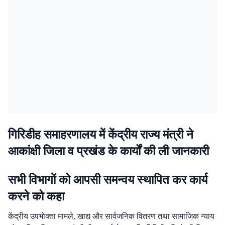
गिरिडीह समाहरणालय में केंद्रीय राज्य मंत्री ने
आकांक्षी जिला व प्रखंड के कार्यों की ली जानकारी
सभी विभागों को आपसी समन्वय स्थापित कर कार्य
करने को कहा
केंद्रीय उपभोक्ता मामले, खाद्य और सार्वजनिक वितरण तथा सामाजिक न्याय