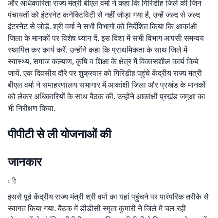
और अधिकारिता राज्य मंत्री बीएल वर्मा ने कहा कि गिरिडीह जिले की जिन
पंचायतों को इंटरनेट कनेक्टिविटी से नहीं जोड़ा गया है, उन्हें जल्द से जल्द
इंटरनेट से जोड़ें. श्री वर्मा ने सभी विभागों को निर्देशित किया कि आकांक्षी
जिला के मानकों पर विशेष ध्यान दें. इस दिशा में सभी विभाग आपसी समन्वय
स्थापित कर कार्य करें. उन्होंने कहा कि प्राथमिकता के साथ जिले में
स्वास्थ्य, समाज कल्याण, कृषि व शिक्षा के क्षेत्र में विकासशील कार्य किये
जायें. एक दिवसीय दौरे पर शुक्रवार को गिरिडीह पहुंचे केंद्रीय राज्य मंत्री
बीएल वर्मा ने समाहरणालय सभागार में आकांक्षी जिला और प्रखंड के मानकों
को लेकर अधिकारियों के साथ बैठक की. उन्होंने आकांक्षी प्रखंड जमुआ का
भी निरीक्षण किया.
पीपीटी से ली योजनाओं की
जानकार
ी
इससे पूर्व केंद्रीय राज्य मंत्री श्री वर्मा का यहां पहुंचने पर पारंपरिक तरीके से
स्वागत किया गया. बैठक में डीडीसी स्मृता कुमारी ने जिले में चल रही