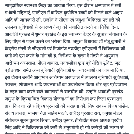
सामुदायिक स्वास्थ्य केंद्र का जायजा लिया. इस दौरान अस्पताल में भर्ती
गर्भवती महिलाएं, एमटीएस में दाखिल कुपोषित बच्चों को मिलने वाले आहार
आदि की जानकारी ली. उन्होंने ने सीएस एवं जमुआ चिकित्सा प्रभारी को
उपलब्ध सुविधाओं से स्वास्थ्य केंद्र को संचालित करने का निर्देश दिया.
आकांक्षी प्रखंड में शुमार प्रखंड के इस स्वास्थ्य केंद्र के सुचारु संचालन के
लिए पीएम से पहल करने का भरोसा दिया. जमुआ विधायक डॉ मंजू कुमारी ने
केंद्रीय मंत्री से सीएचसी एवं मिर्जागंज नवडीहा एपीएचसी में चिकित्सक की
कमी को पूरा करने के मांग की है. निरीक्षण के क्रम में मंत्री ने आयुष्मान
आरोग्यम अस्पताल, पीएम आवास, मनकडीहा फूड प्रोसेसिंग यूनिट, जूट
प्रोडक्शन समेत अन्य बुनियादी सुविधाओं एवं व्यवस्थाओं का जायजा लिया.
इस दौरान उन्होंने आयुष्मान आरोग्यम अस्पताल में उपलब्ध बुनियादी सुविधाओं,
पेयजल, शौचालय आदि व्यवस्थाओं का अवलोकन किया और जूट प्रोडक्शन
के तहत काम करने वाले कामगारों से बातचीत की. उन्होंने आकांक्षी प्रखंड
जमुआ के क्रियान्वित विकास योजनाओं का निरीक्षण कर जिला प्रशासन
द्वारा किए जा रहे सक्रिय प्रयासों की सराहना की. जिप सदस्य विजय पांडेय,
संजय हाजरा, भाजपा नेता साहेब महतो, राजेंद्र प्रसाद राय, जमुआ मंडल
संयोजक सुमन कुमार सिन्हा, अमेंद्र कुमार, हीरोडीह मंडल अध्यक्ष प्रदीप
सिंह आदि ने चिकित्सक की कमी से अनुपयोगी हो गये करोड़ों की लागत से