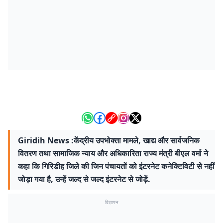
Giridih News :केंद्रीय उपभोक्ता मामले, खाद्य और सार्वजनिक
वितरण तथा सामाजिक न्याय और अधिकारिता राज्य मंत्री बीएल वर्मा ने
कहा कि गिरिडीह जिले की जिन पंचायतों को इंटरनेट कनेक्टिविटी से नहीं
जोड़ा गया है, उन्हें जल्द से जल्द इंटरनेट से जोड़ें.
विज्ञापन