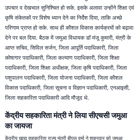
उपचार व देखभाल सुनिश्चित हो सके. इसके अलावा उन्होंने शिक्षा एवं
कृषि संकेतकों पर विशेष ध्यान देने का निर्देश दिया, ताकि अच्छे
परिणाम प्राप्त हो सके. साथ ही कौशल विकास कार्यक्रमों को बढ़ावा
देने पर बल दिया. बैठक में जमुआ विधायक डॉ मंजू कुमारी, मंत्री के
आप्त सचिव, सिविल सर्जन, जिला आपूर्ति पदाधिकारी, जिला
कोषागार पदाधिकारी, जिला कल्याण पदाधिकारी, जिला शिक्षा
पदाधिकारी, जिला शिक्षा अधीक्षक, जिला कृषि पदाधिकारी, जिला
पशुपालन पदाधिकारी, जिला योजना पदाधिकारी, जिला कौशल
विकास पदाधिकारी, जिला सूचना व विज्ञान पदाधिकारी, एनआइसी,
जिला सहकारिता पदाधिकारी आदि मौजूद थे.
केंद्रीय सहकारिता मंत्री ने लिया सीएचसी जमुआ
का जायजा
केंद्रीय खाद्य सहकारिता राज्य मंत्री बीएल वर्मा ने शुक्रवार को जमुआ