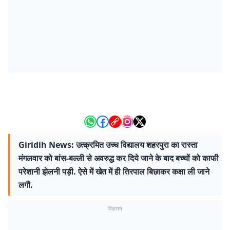
Giridih News: उत्क्रमित उच्च विद्यालय शहरपुरा का रास्ता
मंगलवार को बांस-बल्ली से अवरुद्ध कर दिये जाने के बाद बच्चों को काफी
परेशानी झेलनी पड़ी. ऐसे में खेत में ही तिरपाल बिछाकर कक्षा ली जाने
लगी.
विज्ञापन