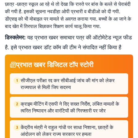
छात्र -छात्रा स्कूल आ रहे थे तो देखा कि रास्ते पर बांस के बल्ले से घेराबंदी
की गयी है. इसकी सूचना नवडीहा ओपी प्रभारी व बीडीओ को दी गयी.
डीएसइ को भी मोबाइल पर मामले से अवगत कराया गया. बच्चों के आ जाने के
बाद खेत में तिरपाल बिछाकर शिक्षण कार्य चालू किया गया.
डिस्क्लेमर:
यह प्रभात खबर समाचार पत्र की ऑटोमेटेड न्यूज फीड
है. इसे प्रभात खबर डॉट कॉम की टीम ने संपादित नहीं किया है
प्रभात खबर डिजिटल टॉप स्टोरी
सीजीएल परीक्षा रद्द कर सीबीआई जांच की मांग को लेकर
1
राज्यपाल से मिली जिप सदस्य
क्राइम मीटिंग में एसपी ने दिए सख्त निर्देश, लंबित मामलों के
2
त्वरित निष्पादन और वारंटियों की गिरफ्तारी पर जोर
केंद्रीय मंत्री ने राहुल गांधी पर साधा निशाना, छात्रों के
3
आंदोलन को लेकर राज्य सरकार पर हमला