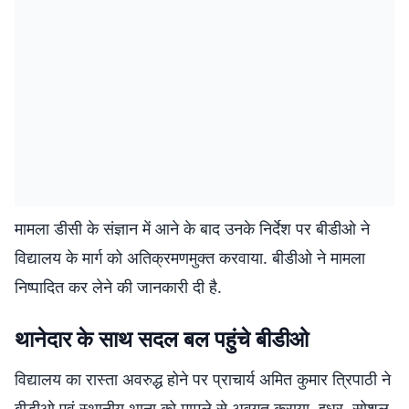
मामला डीसी के संज्ञान में आने के बाद उनके निर्देश पर बीडीओ ने
विद्यालय के मार्ग को अतिक्रमणमुक्त करवाया. बीडीओ ने मामला
निष्पादित कर लेने की जानकारी दी है.
थानेदार के साथ सदल बल पहुंचे बीडीओ
विद्यालय का रास्ता अवरुद्ध होने पर प्राचार्य अमित कुमार त्रिपाठी ने
बीडीओ एवं स्थानीय थाना को मामले से अवगत कराया. इधर, सोशल