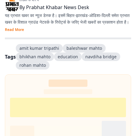
By
Prabhat Khabar News Desk
यह प्रभात खबर का न्यूज डेस्क है। इसमें बिहार-झारखंड-ओडिशा-दिल्‍ली समेत प्रभात
खबर के विशाल ग्राउंड नेटवर्क के रिपोर्ट्स के जरिए भेजी खबरों का प्रकाशन होता है।
Read More
amit kumar tripathi
baleshwar mahto
Tags
bhikhan mahto
education
navdiha bridge
rohan mahto