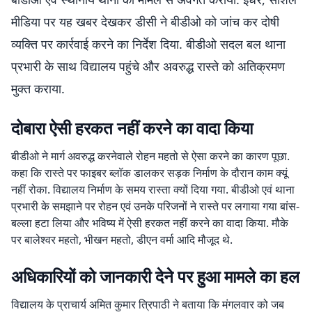
मीडिया पर यह खबर देखकर डीसी ने बीडीओ को जांच कर दोषी
व्यक्ति पर कार्रवाई करने का निर्देश दिया. बीडीओ सदल बल थाना
प्रभारी के साथ विद्यालय पहुंचे और अवरुद्ध रास्ते को अतिक्रमण
मुक्त कराया.
दोबारा ऐसी हरकत नहीं करने का वादा किया
बीडीओ ने मार्ग अवरुद्ध करनेवाले रोहन महतो से ऐसा करने का कारण पूछा.
कहा कि रास्ते पर फाइबर ब्लॉक डालकर सड़क निर्माण के दौरान काम क्यूं
नहीं रोका. विद्यालय निर्माण के समय रास्ता क्यों दिया गया. बीडीओ एवं थाना
प्रभारी के समझाने पर रोहन एवं उनके परिजनों ने रास्ते पर लगाया गया बांस-
बल्ला हटा लिया और भविष्य में ऐसी हरकत नहीं करने का वादा किया. मौके
पर बालेश्वर महतो, भीखन महतो, डीएन वर्मा आदि मौजूद थे.
अधिकारियों को जानकारी देने पर हुआ मामले का हल
विद्यालय के प्राचार्य अमित कुमार त्रिपाठी ने बताया कि मंगलवार को जब