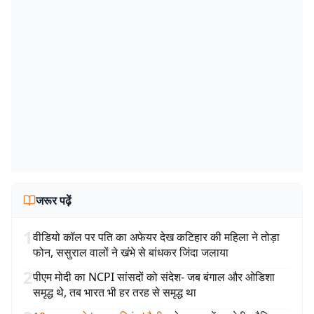
जरूर पढ़ें
1
वीडियो कॉल पर पति का अफेयर देख कटिहार की महिला ने तोड़ा
फोन, ससुराल वालों ने खंभे से बांधकर जिंदा जलाया
2
पीएम मोदी का NCPI सांसदों को संदेश- जब बंगाल और ओडिशा
समृद्ध थे, तब भारत भी हर तरह से समृद्ध था