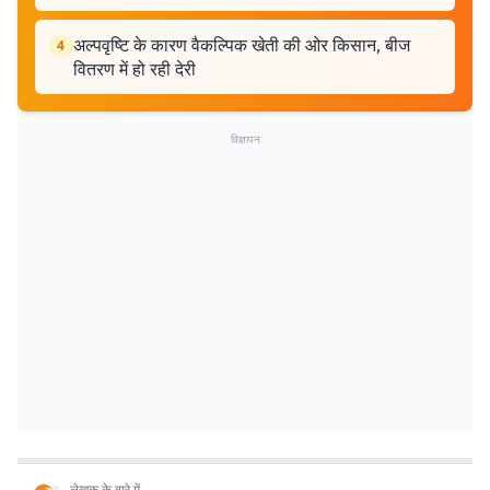
अल्पवृष्टि के कारण वैकल्पिक खेती की ओर किसान, बीज
4
वितरण में हो रही देरी
विज्ञापन
लेखक के बारे में