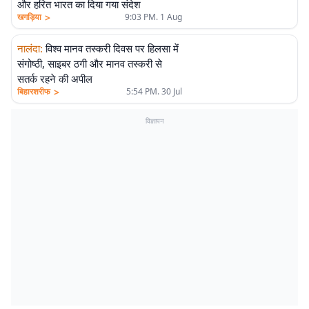
और हरित भारत का दिया गया संदेश
>
खगड़िया
9:03 PM. 1 Aug
नालंदा
:
विश्व मानव तस्करी दिवस पर हिलसा में
संगोष्ठी, साइबर ठगी और मानव तस्करी से
सतर्क रहने की अपील
>
बिहारशरीफ
5:54 PM. 30 Jul
विज्ञापन