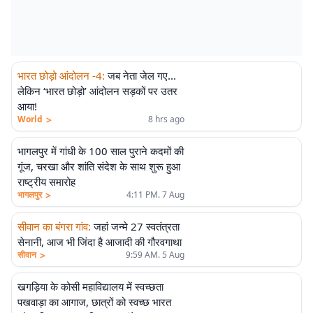
भारत छोड़ो आंदोलन -4
:
जब नेता जेल गए...
लेकिन ‘भारत छोड़ो’ आंदोलन सड़कों पर उतर
आया!
>
World
8 hrs ago
भागलपुर में गांधी के 100 साल पुराने कदमों की
गूंज, चरखा और शांति संदेश के साथ शुरू हुआ
राष्ट्रीय समारोह
>
भागलपुर
4:11 PM. 7 Aug
सीवान का बंगरा गांव
:
जहां जन्मे 27 स्वतंत्रता
सेनानी, आज भी जिंदा है आजादी की गौरवगाथा
>
सीवान
9:59 AM. 5 Aug
खगड़िया के कोसी महाविद्यालय में स्वच्छता
पखवाड़ा का आगाज, छात्रों को स्वच्छ भारत