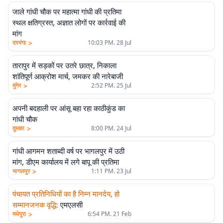
जाले गांधी चौक पर महात्मा गांधी की प्रतिमा
स्थल क्षतिग्रस्त, अज्ञात लोगों पर कार्रवाई की
मांग
>
दरभंगा
10:03 PM. 28 Jul
तारापुर में सड़कों पर उतरे छात्र, निकाला
शांतिपूर्ण आक्रोश मार्च, जमकर की नारेबाजी
>
मुंगेर
2:52 PM. 25 Jul
अपनी बदहाली पर आंसू बहा रहा काठीकुंड का
गांधी चौक
>
दुमका
8:00 PM. 24 Jul
गांधी आगमन शताब्दी वर्ष पर भागलपुर में उठी
मांग, डीएम कार्यालय में लगे बापू की प्रतिमा
>
भागलपुर
1:11 PM. 23 Jul
पंचायत प्रतिनिधियों का है निम्न मानदेय, हो
सम्मानजनक वृद्धि
:
एमएलसी
>
मधेपुरा
6:54 PM. 21 Feb