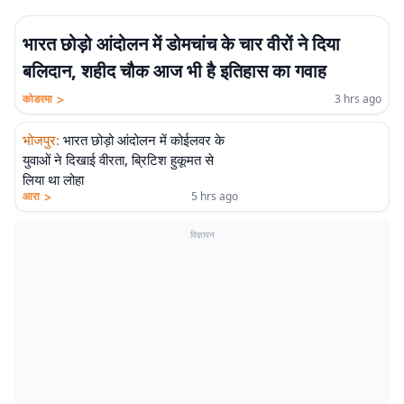
भारत छोड़ो आंदोलन में डोमचांच के चार वीरों ने दिया
बलिदान, शहीद चौक आज भी है इतिहास का गवाह
>
कोडरमा
3 hrs ago
भोजपुर
:
भारत छोड़ो आंदोलन में कोईलवर के
युवाओं ने दिखाई वीरता, ब्रिटिश हुकूमत से
लिया था लोहा
>
आरा
5 hrs ago
विज्ञापन