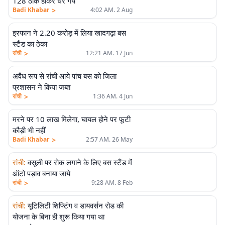
128 ठीक होकर घर गये
>
Badi Khabar
4:02 AM. 2 Aug
इरफान ने 2.20 करोड़ में लिया खादगढ़ा बस
स्टैंड का ठेका
>
रांची
12:21 AM. 17 Jun
अवैध रूप से रांची आये पांच बस को जिला
प्रशासन ने किया जब्त
>
रांची
1:36 AM. 4 Jun
मरने पर 10 लाख मिलेगा, घायल होने पर फूटी
कौड़ी भी नहीं
>
Badi Khabar
2:57 AM. 26 May
रांची
:
वसूली पर रोक लगाने के लिए बस स्टैंड में
ऑटो पड़ाव बनाया जाये
>
रांची
9:28 AM. 8 Feb
रांची
:
यूटिलिटी शिफ्टिंग व डायवर्सन रोड की
योजना के बिना ही शुरू किया गया था