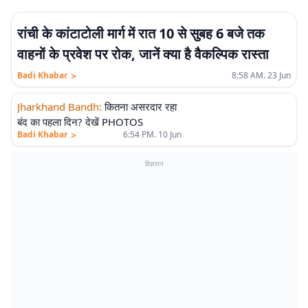
रांची के कांटाटोली मार्ग में रात 10 से सुबह 6 बजे तक
वाहनों के प्रवेश पर रोक, जानें क्या है वैकल्पिक रास्ता
>
Badi Khabar
8:58 AM. 23 Jun
Jharkhand Bandh
:
कितना असरदार रहा
बंद का पहला दिन? देखें PHOTOS
>
Badi Khabar
6:54 PM. 10 Jun
विज्ञापन