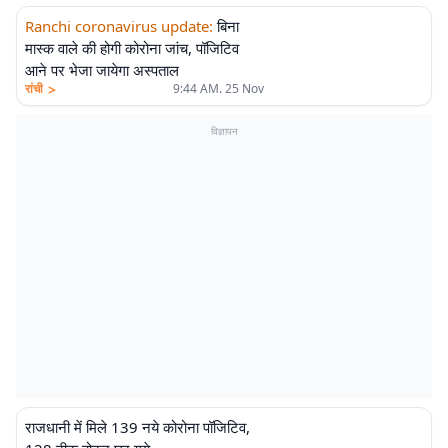
Ranchi coronavirus update
:
बिना
मास्क वाले की होगी कोरोना जांच, पॉजिटिव
आने पर भेजा जायेगा अस्पताल
>
रांची
9:44 AM. 25 Nov
विज्ञापन
राजधानी में मिले 139 नये कोरोना पॉजिटिव,