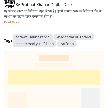
By
Prabhat Khabar Digital Desk
यह प्रभात खबर का डिजिटल न्यूज डेस्क है। इसमें प्रभात खबर के डिजिटल टीम के
साथियों की रूटीन खबरें प्रकाशित होती हैं।
Read More
agrawal sabha ranchi
khadgarha bus stand
Tags
mohammad yusuf khan
traffic sp