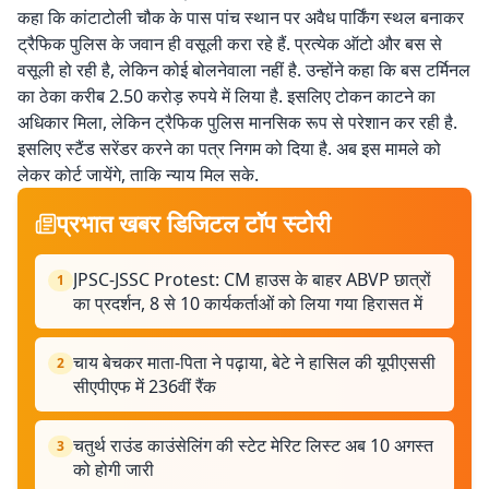
कहा कि कांटाटोली चौक के पास पांच स्थान पर अवैध पार्किंग स्थल बनाकर
ट्रैफिक पुलिस के जवान ही वसूली करा रहे हैं. प्रत्येक ऑटो और बस से
वसूली हो रही है, लेकिन कोई बोलनेवाला नहीं है. उन्होंने कहा कि बस टर्मिनल
का ठेका करीब 2.50 करोड़ रुपये में लिया है. इसलिए टोकन काटने का
अधिकार मिला, लेकिन ट्रैफिक पुलिस मानसिक रूप से परेशान कर रही है.
इसलिए स्टैंड सरेंडर करने का पत्र निगम को दिया है. अब इस मामले को
लेकर कोर्ट जायेंगे, ताकि न्याय मिल सके.
प्रभात खबर डिजिटल टॉप स्टोरी
JPSC-JSSC Protest: CM हाउस के बाहर ABVP छात्रों
1
का प्रदर्शन, 8 से 10 कार्यकर्ताओं को लिया गया हिरासत में
चाय बेचकर माता-पिता ने पढ़ाया, बेटे ने हासिल की यूपीएससी
2
सीएपीएफ में 236वीं रैंक
चतुर्थ राउंड काउंसेलिंग की स्टेट मेरिट लिस्ट अब 10 अगस्त
3
को होगी जारी