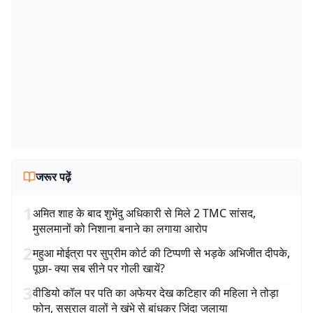
जरूर पढ़ें
1
अमित शाह के बाद शुभेंदु अधिकारी से मिले 2 TMC सांसद,
मुसलमानों को निशाना बनाने का लगाया आरोप
2
महुआ मोईत्रा पर सुप्रीम कोर्ट की टिप्पणी से भड़के अभिजीत दीपके,
पूछा- क्या सब सीने पर गोली खायें?
3
वीडियो कॉल पर पति का अफेयर देख कटिहार की महिला ने तोड़ा
फोन, ससुराल वालों ने खंभे से बांधकर जिंदा जलाया