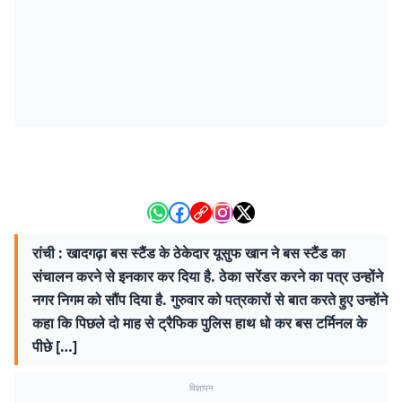
रांची : खादगढ़ा बस स्टैंड के ठेकेदार यूसुफ खान ने बस स्टैंड का
संचालन करने से इनकार कर दिया है. ठेका सरेंडर करने का पत्र उन्होंने
नगर निगम को सौंप दिया है. गुरुवार को पत्रकारों से बात करते हुए उन्होंने
कहा कि पिछले दो माह से ट्रैफिक पुलिस हाथ धो कर बस टर्मिनल के
पीछे […]
विज्ञापन