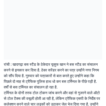
रांची : खादगढ़ा बस स्टैंड के ठेकेदार यूसुफ खान ने बस स्टैंड का संचालन
करने से इनकार कर दिया है. ठेका सरेंडर करने का पत्र उन्होंने नगर निगम
को सौंप दिया है. गुरुवार को पत्रकारों से बात करते हुए उन्होंने कहा कि
पिछले दो माह से ट्रैफिक पुलिस हाथ धो कर बस टर्मिनल के पीछे पड़ी है.
वर्षों से बस टर्मिनल का संचालन हो रहा है.
टर्मिनल के दोनों तरफ टोल टोकन जांच करने और वहां से गुजरने वाले ऑटो
से टोल टैक्स की वसूली होती आ रही है, लेकिन ट्रैफिक एसपी के निर्देश पर
कलेक्शन करने वाले चार लड़कों को उठाकर जेल भेज दिया गया है. उन्होंने