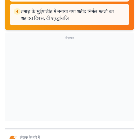
तमाड़ के भुईयांडीह में मनाया गया शहीद निर्मल महतो का
4
शहादत दिवस, दी श्रद्धांजलि
विज्ञापन
लेखक के बारे में