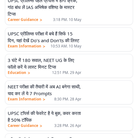
UPSC प्रीलिम्स पहले प्रयास में होगा क्रैक,
गांठ बांध लें IAS अभिषेक वशिष्ठ के मास्टर
टिप्स
>
Career Guidance
3:18 PM. 10 May
UPSC प्रीलिम्स परीक्षा में बचे हैं सिर्फ 15
दिन, यहां देखें Do’s and Don’ts की लिस्ट
>
Exam Information
10:53 AM. 10 May
3 घंटे में 180 सवाल, NEET UG के लिए
फॉलो करें ये लास्ट मिनट टिप्स
>
Education
12:51 PM. 29 Apr
NEET परीक्षा की तैयारी में अब AI बनेगा साथी,
याद कर लें ये 7 Prompts
>
Exam Information
8:30 PM. 28 Apr
UPSC टॉपर्स की फेवरेट है ये बुक, कवर करता
है 50% टॉपिक
>
Career Guidance
3:28 PM. 26 Apr