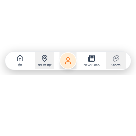
होम
आप का शहर
News Snap
Shorts
Follow us on
X