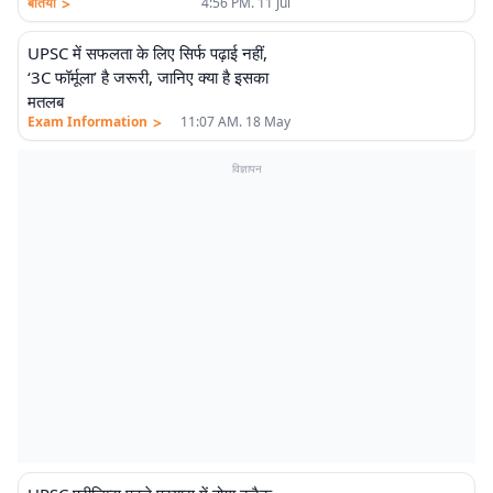
>
बेतिया
4:56 PM. 11 Jul
UPSC में सफलता के लिए सिर्फ पढ़ाई नहीं,
‘3C फॉर्मूला’ है जरूरी, जानिए क्या है इसका
मतलब
>
Exam Information
11:07 AM. 18 May
विज्ञापन