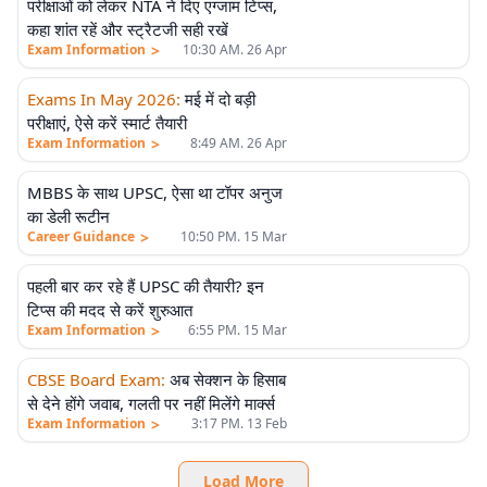
परीक्षाओं को लेकर NTA ने दिए एग्जाम टिप्स,
कहा शांत रहें और स्ट्रैटजी सही रखें
>
Exam Information
10:30 AM. 26 Apr
Exams In May 2026
:
मई में दो बड़ी
परीक्षाएं, ऐसे करें स्मार्ट तैयारी
>
Exam Information
8:49 AM. 26 Apr
MBBS के साथ UPSC, ऐसा था टॉपर अनुज
का डेली रूटीन
>
Career Guidance
10:50 PM. 15 Mar
पहली बार कर रहे हैं UPSC की तैयारी? इन
टिप्स की मदद से करें शुरुआत
>
Exam Information
6:55 PM. 15 Mar
CBSE Board Exam
:
अब सेक्शन के हिसाब
से देने होंगे जवाब, गलती पर नहीं मिलेंगे मार्क्स
>
Exam Information
3:17 PM. 13 Feb
Load More