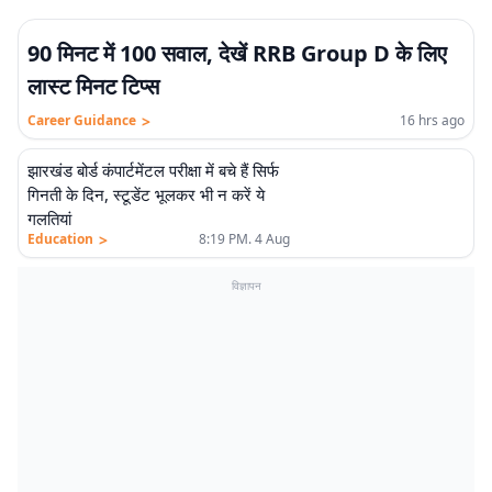
90 मिनट में 100 सवाल, देखें RRB Group D के लिए
लास्ट मिनट टिप्स
>
Career Guidance
16 hrs ago
झारखंड बोर्ड कंपार्टमेंटल परीक्षा में बचे हैं सिर्फ
गिनती के दिन, स्टूडेंट भूलकर भी न करें ये
गलतियां
>
Education
8:19 PM. 4 Aug
विज्ञापन