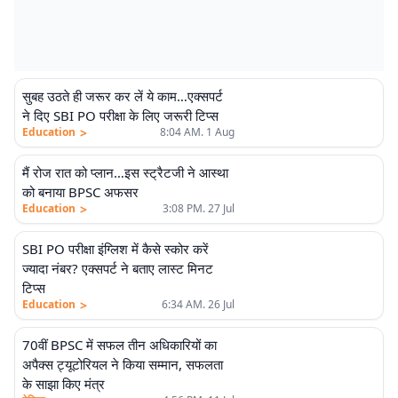
सुबह उठते ही जरूर कर लें ये काम…एक्सपर्ट
ने दिए SBI PO परीक्षा के लिए जरूरी टिप्स
>
Education
8:04 AM. 1 Aug
मैं रोज रात को प्लान…इस स्ट्रैटजी ने आस्था
को बनाया BPSC अफसर
>
Education
3:08 PM. 27 Jul
SBI PO परीक्षा इंग्लिश में कैसे स्कोर करें
ज्यादा नंबर? एक्सपर्ट ने बताए लास्ट मिनट
टिप्स
>
Education
6:34 AM. 26 Jul
70वीं BPSC में सफल तीन अधिकारियों का
अपैक्स ट्यूटोरियल ने किया सम्मान, सफलता
के साझा किए मंत्र