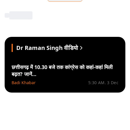
Dr Raman Singh वीडियो
छत्तीसगढ़ में 10.30 बजे तक कांग्रेस को कहां-कहां मिली
बढ़त? जानें…
Badi Khabar
5:30 AM. 3 Dec