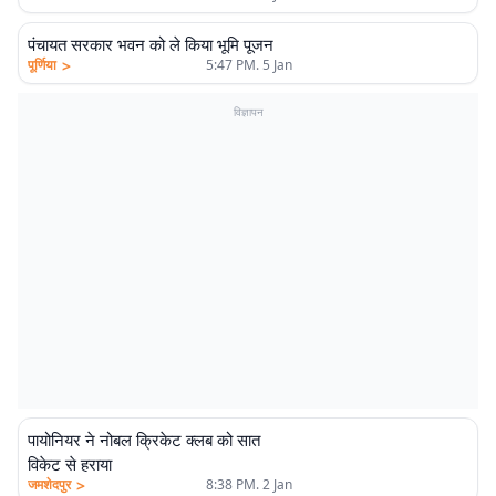
पंचायत सरकार भवन को ले किया भूमि पूजन
>
पूर्णिया
5:47 PM. 5 Jan
विज्ञापन
पायोनियर ने नोबल क्रिकेट क्लब को सात
विकेट से हराया
>
जमशेदपुर
8:38 PM. 2 Jan