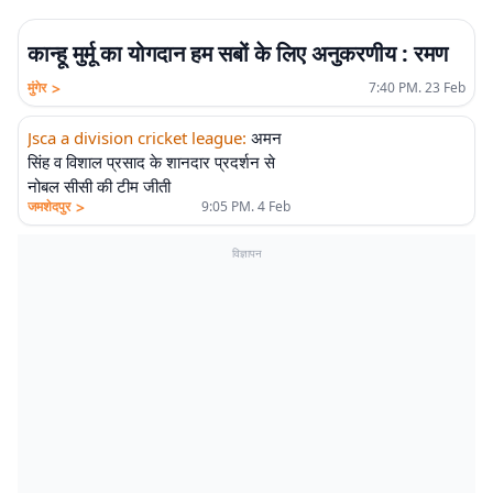
कान्हू मुर्मू का योगदान हम सबों के लिए अनुकरणीय : रमण
>
मुंगेर
7:40 PM. 23 Feb
Jsca a division cricket league
:
अमन
सिंह व विशाल प्रसाद के शानदार प्रदर्शन से
नोबल सीसी की टीम जीती
>
जमशेदपुर
9:05 PM. 4 Feb
विज्ञापन