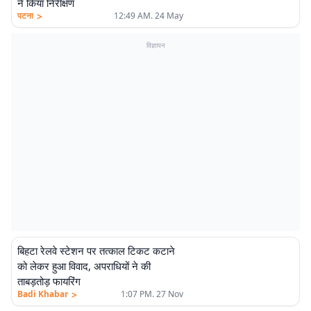
ने किया निरीक्षण
>
पटना
12:49 AM. 24 May
विज्ञापन
बिहटा रेलवे स्टेशन पर तत्काल टिकट कटाने
को लेकर हुआ विवाद, अपराधियों ने की
ताबड़तोड़ फायरिंग
>
Badi Khabar
1:07 PM. 27 Nov