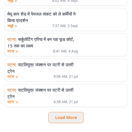
>
जमुई
8:02 AM. 4 Sept
मेमू कार शेड में पेयजल संकट को ले कर्मियों ने
किया प्रदर्शन
>
जमुई
7:37 AM. 3 Sept
पटना
:
सर्कुलेटिंग एरिया में बन रहा फूड कोर्ट,
15 तक का लक्ष्य
>
पटना
8:41 AM. 4 Aug
पटना
:
पाटलिपुत्र जंक्शन पर पटरी से उतरी
ट्रेन
>
पटना
9:06 AM. 21 Jul
पटना
:
पाटलिपुत्र जंक्शन पर पटरी से उतरी
ट्रेन
>
पटना
6:38 AM. 21 Jul
Load More