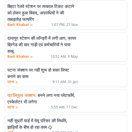
बिहटा रेलवे स्टेशन पर तत्काल टिकट कटाने
को लेकर हुआ विवाद, अपराधियों ने की
ताबड़तोड़ फायरिंग
>
Badi Khabar
1:07 PM. 27 Nov
दानापुर स्टेशन की लॉन्ड्री में लगी आग, फायर
ब्रिगेड की चार गाड़ी एवं कर्मचारियों ने पाया
काबू
>
Badi Khabar
10:52 AM. 9 May
पटना जंक्शन पर नहीं शुरू हो सका लिफ्ट
बनाने का काम
>
पटना
9:11 AM. 31 Jan
पाटलिपुत्र जंक्शन
:
बनने लगा नया प्लेटफॉर्म,
एस्केलेटर भी लगेगा
>
पटना
5:55 AM. 17 Dec
नहीं सुधरी यार्ड में मेमू परिसर की स्थिति,
झाड़ियों के बीच हो रहा काम Q