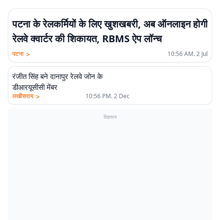
पटना के रेलकर्मियों के लिए खुशखबरी, अब ऑनलाइन होगी
रेलवे क्वार्टर की शिकायत, RBMS ऐप लॉन्च
>
पटना
10:56 AM. 2 Jul
रंजीत सिंह बने दानापुर रेलवे जोन के
डीआरयूसीसी मेंबर
>
लखीसराय
10:56 PM. 2 Dec
विज्ञापन