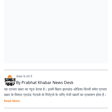
लेखक के बारे में
By
Prabhat Khabar News Desk
यह प्रभात खबर का न्यूज डेस्क है। इसमें बिहार-झारखंड-ओडिशा-दिल्‍ली समेत प्रभात
खबर के विशाल ग्राउंड नेटवर्क के रिपोर्ट्स के जरिए भेजी खबरों का प्रकाशन होता है।
Read More