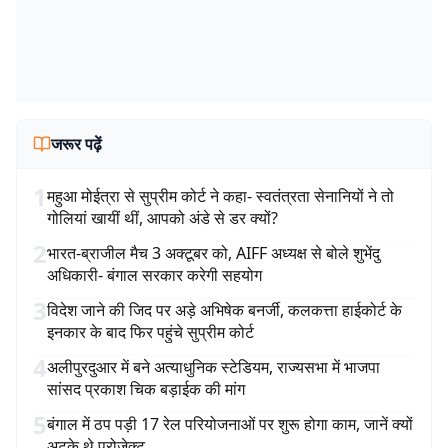
जरूर पढ़ें
1
महुआ मोईत्रा से सुप्रीम कोर्ट ने कहा- स्वतंत्रता सेनानियों ने तो
गोलियां खायीं थीं, आपको अंडे से डर क्यों?
2
भारत-ब्राजील मैच 3 अक्टूबर को, AIFF अध्यक्ष से बोले शुभेंदु
अधिकारी- बंगाल सरकार करेगी सहयोग
3
विदेश जाने की जिद पर अड़े अभिषेक बनर्जी, कलकत्ता हाईकोर्ट के
इनकार के बाद फिर पहुंचे सुप्रीम कोर्ट
4
अलीपुरदुआर में बने अत्याधुनिक स्टेडियम, राज्यसभा में भाजपा
सांसद प्रकाश चिक बड़ाईक की मांग
5
बंगाल में ठप पड़ी 17 रेल परियोजनाओं पर शुरू होगा काम, जानें क्यों
अटके थे प्रोजेक्ट