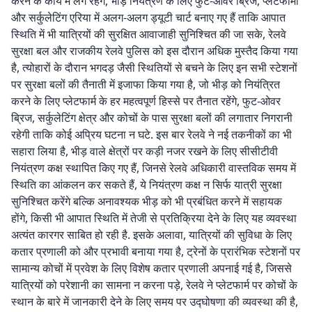
करने के कार्य में लगे रहेंगे, भीड़ नियंत्रण के लिए फुट-ओवर ब्रिज, प्लेटफार्मों
और सर्कुलेटिंग एरिया में अलग-अलग ड्यूटी चार्ट बनाए गए हैं ताकि आपात
स्थिति में भी यात्रियों की सुरक्षित आवाजाही सुनिश्चित की जा सके, रेलवे
सुरक्षा बल और राजकीय रेलवे पुलिस को इस दौरान अधिक मुस्तैद किया गया
है, त्योहारों के दौरान भगदड़ जैसी स्थितियों से बचने के लिए इन सभी स्टेशनों
पर सुरक्षा बलों की तैनाती में इजाफा किया गया है, जो भीड़ को नियंत्रित
करने के लिए प्लेटफार्म के हर महत्वपूर्ण हिस्से पर तैनात रहेंगे, फुट-ओवर
ब्रिज, सर्कुलेटिंग क्षेत्र और कोचों के पास सुरक्षा बलों की लगातार निगरानी
रहेगी ताकि कोई अप्रिय घटना न घटे. इस बार रेलवे ने नई तकनीकों का भी
सहारा लिया है, भीड़ वाले क्षेत्रों पर कड़ी नजर रखने के लिए सीसीटीवी
नियंत्रण कक्ष स्थापित किए गए हैं, जिनसे रेलवे अधिकारी वास्तविक समय में
स्थिति का आंकलन कर सकते हैं, ये नियंत्रण कक्ष न सिर्फ यात्री सुरक्षा
सुनिश्चित करेंगे बल्कि अनावश्यक भीड़ को भी प्रबंधित करने में सहायक
होंगे, किसी भी आपात स्थिति में तेजी से प्रतिक्रिया देने के लिए यह व्यवस्था
अत्यंत कारगर साबित हो रही है. इसके अलावा, यात्रियों की सुविधा के लिए
कतार प्रणाली को और प्रभावी बनाया गया है, ट्रेनों के प्रारंभिक स्टेशनों पर
सामान्य कोचों में प्रवेश के लिए विशेष कतार प्रणाली अपनाई गई है, जिससे
यात्रियों को परेशानी का सामना न करना पड़े, रेलवे ने प्लेटफार्म पर कोचों के
स्थान के बारे में जानकारी देने के लिए समय पर उद्घोषणा की व्यवस्था की है,