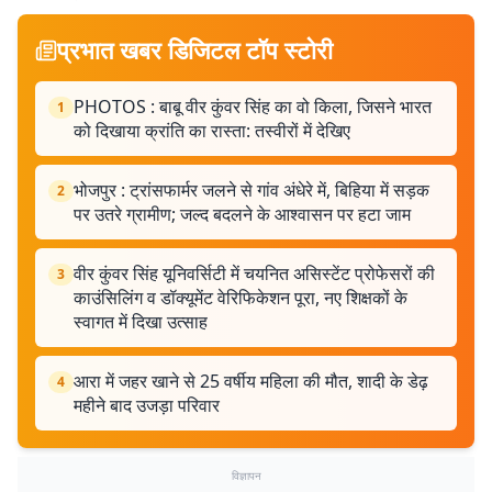
प्रभात खबर डिजिटल टॉप स्टोरी
PHOTOS : बाबू वीर कुंवर सिंह का वो किला, जिसने भारत
1
को दिखाया क्रांति का रास्ता: तस्वीरों में देखिए
भोजपुर : ट्रांसफार्मर जलने से गांव अंधेरे में, बिहिया में सड़क
2
पर उतरे ग्रामीण; जल्द बदलने के आश्वासन पर हटा जाम
वीर कुंवर सिंह यूनिवर्सिटी में चयनित असिस्टेंट प्रोफेसरों की
3
काउंसिलिंग व डॉक्यूमेंट वेरिफिकेशन पूरा, नए शिक्षकों के
स्वागत में दिखा उत्साह
आरा में जहर खाने से 25 वर्षीय महिला की मौत, शादी के डेढ़
4
महीने बाद उजड़ा परिवार
विज्ञापन