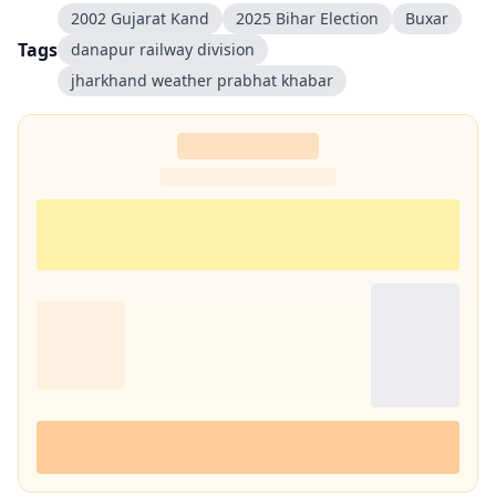
2002 Gujarat Kand
2025 Bihar Election
Buxar
Tags
danapur railway division
jharkhand weather prabhat khabar