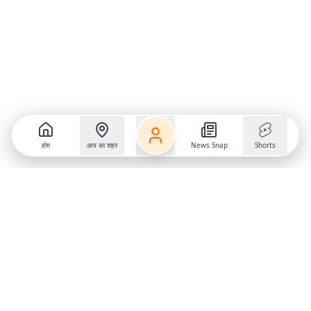
होम
आप का शहर
News Snap
Shorts
Follow us on
X