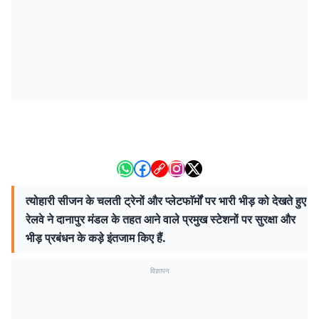
त्योहारी सीजन के चलती ट्रेनों और प्लेटफाॅर्मों पर भारी भीड़ को देखते हुए
रेलवे ने दानापुर मंडल के तहत आने वाले प्रमुख स्टेशनों पर सुरक्षा और
भीड़ प्रबंधन के कड़े इंतजाम किए हैं.
विज्ञापन