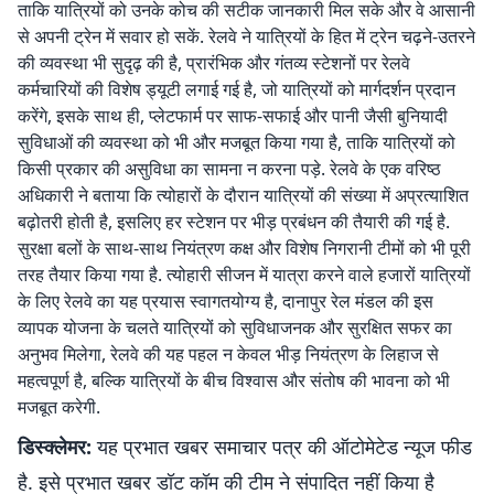
ताकि यात्रियों को उनके कोच की सटीक जानकारी मिल सके और वे आसानी
से अपनी ट्रेन में सवार हो सकें. रेलवे ने यात्रियों के हित में ट्रेन चढ़ने-उतरने
की व्यवस्था भी सुदृढ़ की है, प्रारंभिक और गंतव्य स्टेशनों पर रेलवे
कर्मचारियों की विशेष ड्यूटी लगाई गई है, जो यात्रियों को मार्गदर्शन प्रदान
करेंगे, इसके साथ ही, प्लेटफार्म पर साफ-सफाई और पानी जैसी बुनियादी
सुविधाओं की व्यवस्था को भी और मजबूत किया गया है, ताकि यात्रियों को
किसी प्रकार की असुविधा का सामना न करना पड़े. रेलवे के एक वरिष्ठ
अधिकारी ने बताया कि त्योहारों के दौरान यात्रियों की संख्या में अप्रत्याशित
बढ़ोतरी होती है, इसलिए हर स्टेशन पर भीड़ प्रबंधन की तैयारी की गई है.
सुरक्षा बलों के साथ-साथ नियंत्रण कक्ष और विशेष निगरानी टीमों को भी पूरी
तरह तैयार किया गया है. त्योहारी सीजन में यात्रा करने वाले हजारों यात्रियों
के लिए रेलवे का यह प्रयास स्वागतयोग्य है, दानापुर रेल मंडल की इस
व्यापक योजना के चलते यात्रियों को सुविधाजनक और सुरक्षित सफर का
अनुभव मिलेगा, रेलवे की यह पहल न केवल भीड़ नियंत्रण के लिहाज से
महत्वपूर्ण है, बल्कि यात्रियों के बीच विश्वास और संतोष की भावना को भी
मजबूत करेगी.
डिस्क्लेमर:
यह प्रभात खबर समाचार पत्र की ऑटोमेटेड न्यूज फीड
है. इसे प्रभात खबर डॉट कॉम की टीम ने संपादित नहीं किया है