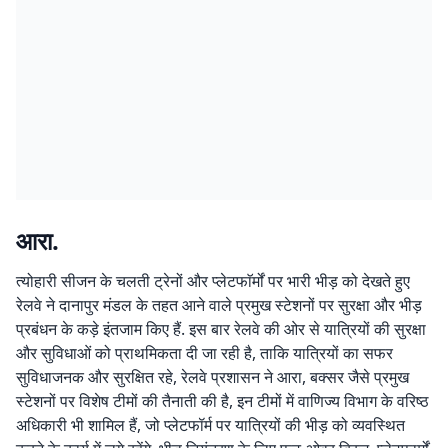
आरा.
त्योहारी सीजन के चलती ट्रेनों और प्लेटफाॅर्मों पर भारी भीड़ को देखते हुए
रेलवे ने दानापुर मंडल के तहत आने वाले प्रमुख स्टेशनों पर सुरक्षा और भीड़
प्रबंधन के कड़े इंतजाम किए हैं. इस बार रेलवे की ओर से यात्रियों की सुरक्षा
और सुविधाओं को प्राथमिकता दी जा रही है, ताकि यात्रियों का सफर
सुविधाजनक और सुरक्षित रहे, रेलवे प्रशासन ने आरा, बक्सर जैसे प्रमुख
स्टेशनों पर विशेष टीमों की तैनाती की है, इन टीमों में वाणिज्य विभाग के वरिष्ठ
अधिकारी भी शामिल हैं, जो प्लेटफॉर्म पर यात्रियों की भीड़ को व्यवस्थित