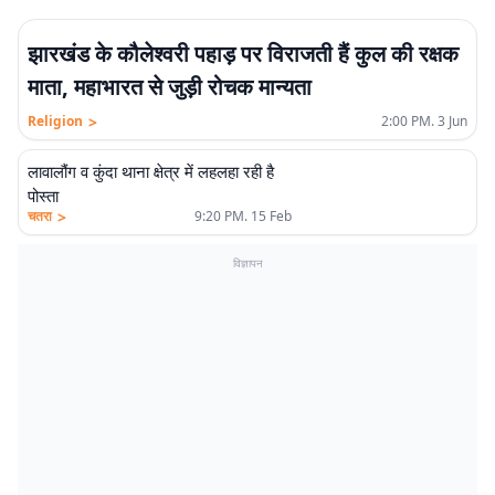
झारखंड के कौलेश्वरी पहाड़ पर विराजती हैं कुल की रक्षक
माता, महाभारत से जुड़ी रोचक मान्यता
>
Religion
2:00 PM. 3 Jun
लावालौंग व कुंदा थाना क्षेत्र में लहलहा रही है
पोस्ता
>
चतरा
9:20 PM. 15 Feb
विज्ञापन