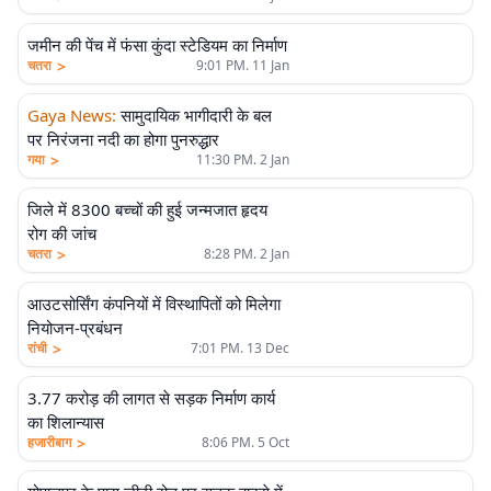
जमीन की पेंच में फंसा कुंदा स्टेडियम का निर्माण
>
चतरा
9:01 PM. 11 Jan
Gaya News
:
सामुदायिक भागीदारी के बल
पर निरंजना नदी का होगा पुनरुद्धार
>
गया
11:30 PM. 2 Jan
जिले में 8300 बच्चों की हुई जन्मजात हृदय
रोग की जांच
>
चतरा
8:28 PM. 2 Jan
आउटसोर्सिंग कंपनियों में विस्थापितों को मिलेगा
नियोजन-प्रबंधन
>
रांची
7:01 PM. 13 Dec
3.77 करोड़ की लागत से सड़क निर्माण कार्य
का शिलान्यास
>
हजारीबाग
8:06 PM. 5 Oct