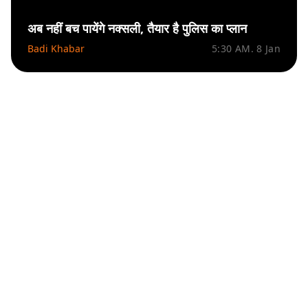
अब नहीं बच पायेंगे नक्सली, तैयार है पुलिस का प्लान
Badi Khabar
5:30 AM. 8 Jan