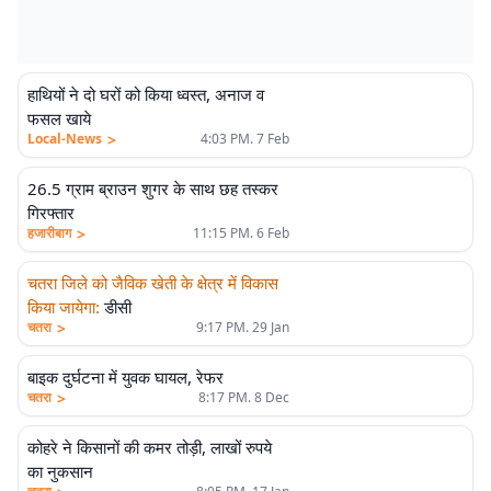
हाथियों ने दो घरों को किया ध्वस्त, अनाज व
फसल खाये
>
Local-News
4:03 PM. 7 Feb
26.5 ग्राम ब्राउन शुगर के साथ छह तस्कर
गिरफ्तार
>
हजारीबाग
11:15 PM. 6 Feb
चतरा जिले को जैविक खेती के क्षेत्र में विकास
किया जायेगा
:
डीसी
>
चतरा
9:17 PM. 29 Jan
बाइक दुर्घटना में युवक घायल, रेफर
>
चतरा
8:17 PM. 8 Dec
कोहरे ने किसानों की कमर तोड़ी, लाखों रुपये
का नुकसान