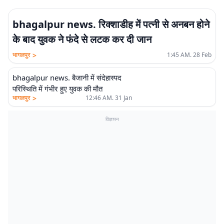
bhagalpur news. रिक्शाडीह में पत्नी से अनबन होने
के बाद युवक ने फंदे से लटक कर दी जान
>
भागलपुर
1:45 AM. 28 Feb
bhagalpur news. बैजानी में संदेहास्पद
परिस्थिति में गंभीर हुए युवक की मौत
>
भागलपुर
12:46 AM. 31 Jan
विज्ञापन