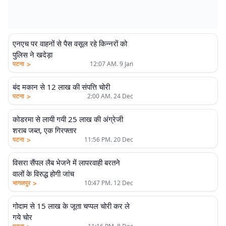
एनएच पर वाहनों से पैस वसूल रहे किन्नरों को
पुलिस ने खदेड़ा
>
पटना
12:07 AM. 9 Jan
बंद मकान से 12 लाख की संपत्ति चोरी
>
पटना
2:00 AM. 24 Dec
कोडरमा से लायी गयी 25 लाख की अंग्रेजी
शराब जब्त, एक गिरफ्तार
>
पटना
11:56 PM. 20 Dec
विसरा सैंपल लैब भेजने में लापरवाही बरतने
वालों के विरुद्ध होगी जांच
>
भागलपुर
10:47 PM. 12 Dec
गोदाम से 15 लाख के जूता चप्पल चोरी कर ले
गये चोर