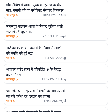
मॉब लिंचिंग में घायल युवक की इलाज के दौरान
मौत, नमामी गंगे का प्रोजेक्ट मैनेजर गिरफ्तार
>
भागलपुर
10:55 PM. 15 Oct
भागलपुर बाइपास थाना के निकट पुलिया धंसी,
रोज हो रही दुर्घटनाएं
>
भागलपुर
9:17 PM. 11 Sept
गार्ड को बंधक बना कंपनी के गोदाम से लाखों
की संपत्ति की हुई लूट
>
पटना
1:24 AM. 20 Aug
अपहरण कांड हत्या में परिवर्तित, 9 के विरुद्ध
वारंट निर्गत
>
भागलपुर
11:32 PM. 12 Aug
जल संसाधन मंत्रालय में बहाली के नाम पर ली
जा रही परीक्षा रद्द, छात्रों का हंगामा
>
पटना
12:44 AM. 29 Jul