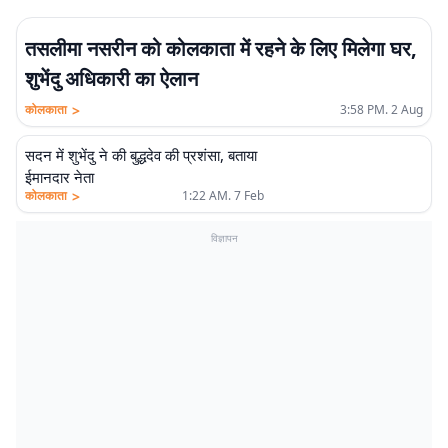
तसलीमा नसरीन को कोलकाता में रहने के लिए मिलेगा घर,
शुभेंदु अधिकारी का ऐलान
>
कोलकाता
3:58 PM. 2 Aug
सदन में शुभेंदु ने की बुद्धदेव की प्रशंसा, बताया
ईमानदार नेता
>
कोलकाता
1:22 AM. 7 Feb
विज्ञापन