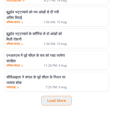
>
Education
4:27 PM. 14 Aug
बुद्धदेव भट्टाचार्य को नम आंखों से दी गयी
अंतिम विदाई
>
पश्चिम-बंगाल
1:50 AM. 10 Aug
बुद्धदेव भट्टाचार्य के कॉर्निया से दो आंखों को
मिली रोशनी
>
पश्चिम-बंगाल
1:34 AM. 10 Aug
एनआरएस में पूर्व सीएम के शव को रखा जायेगा
संरक्षित
>
पश्चिम-बंगाल
11:28 PM. 9 Aug
सीपीआइएम ने बंगाल के पूर्व सीएम के निधन पर
जताया शोक
>
जामताड़ा
7:35 PM. 9 Aug
Load More