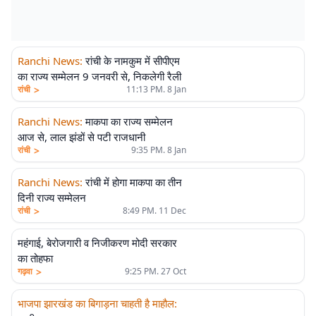
Ranchi News
:
रांची के नामकुम में सीपीएम
का राज्य सम्मेलन 9 जनवरी से, निकलेगी रैली
>
रांची
11:13 PM. 8 Jan
Ranchi News
:
माकपा का राज्य सम्मेलन
आज से, लाल झंडों से पटी राजधानी
>
रांची
9:35 PM. 8 Jan
Ranchi News
:
रांची में होगा माकपा का तीन
दिनी राज्य सम्मेलन
>
रांची
8:49 PM. 11 Dec
महंगाई, बेरोजगारी व निजीकरण मोदी सरकार
का तोहफा
>
गढ़वा
9:25 PM. 27 Oct
भाजपा झारखंड का बिगाड़ना चाहती है माहौल
: