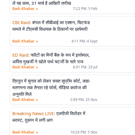
लें यह काम, 31 मार्च है आखिरी तारीख
>
Badi Khabar
7:22 PM. 5 Feb
CBI Raid
:
बंगाल में सीबीआई का एक्शन, चिटफंड
मामले में टीएमसी विधायक के ठिकानों पर छापेमारी
>
Badi Khabar
4:11 PM. 4 Sept
ED Raid
:
फ्लैटों का मिनी बैंक के रूप में इस्तेमाल,
अर्पिता मुखर्जी ने खोले पार्थ चटर्जी के सारे राज
>
Badi Khabar
6:01 PM. 29 Jul
त्रिपुरा में चुनाव को लेकर सख्त सुप्रीम कोर्ट, कहा-
मतगणना तक तैनात रहे फोर्स, मीडिया कवरेज की
अनुमति मिले
>
Badi Khabar
2:09 PM. 25 Nov
Breaking News LIVE
:
एलपीजी सिलेंडर में
ब्लास्ट, दुकान में लगी आग
>
Badi Khabar
10:29 PM. 5 Nov