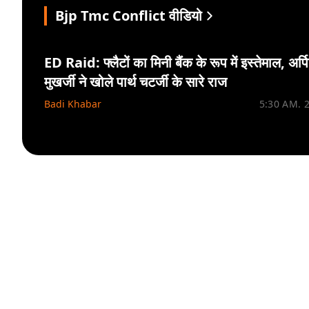
Bjp Tmc Conflict वीडियो
ED Raid: फ्लैटों का मिनी बैंक के रूप में इस्तेमाल, अर्प
मुखर्जी ने खोले पार्थ चटर्जी के सारे राज
Badi Khabar
5:30 AM. 2