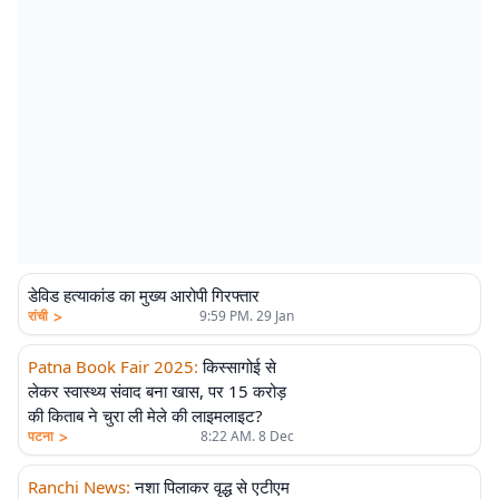
डेविड हत्याकांड का मुख्य आरोपी गिरफ्तार
>
रांची
9:59 PM. 29 Jan
Patna Book Fair 2025
:
किस्सागोई से
लेकर स्वास्थ्य संवाद बना खास, पर 15 करोड़
की किताब ने चुरा ली मेले की लाइमलाइट?
>
पटना
8:22 AM. 8 Dec
Ranchi News
:
नशा पिलाकर वृद्ध से एटीएम