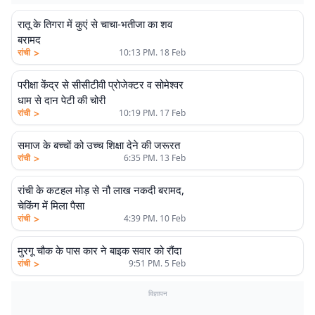
रातू के तिगरा में कुएं से चाचा-भतीजा का शव
बरामद
>
रांची
10:13 PM. 18 Feb
परीक्षा केंद्र से सीसीटीवी प्रोजेक्टर व सोमेश्वर
धाम से दान पेटी की चोरी
>
रांची
10:19 PM. 17 Feb
समाज के बच्चों को उच्च शिक्षा देने की जरूरत
>
रांची
6:35 PM. 13 Feb
रांची के कटहल मोड़ से नौ लाख नकदी बरामद,
चेकिंग में मिला पैसा
>
रांची
4:39 PM. 10 Feb
मुरगू चौक के पास कार ने बाइक सवार को रौंदा
>
रांची
9:51 PM. 5 Feb
विज्ञापन