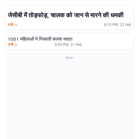
जेसीबी में तोड़फोड़, चालक को जान से मारने की धमकी
>
रांची
9:10 PM. 22 Feb
1001 महिलाओं ने निकाली कलश यात्रा
>
रांची
9:59 PM. 21 Feb
विज्ञापन