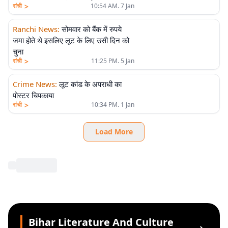
>
रांची
10:54 AM. 7 Jan
Ranchi News
:
सोमवार को बैंक में रुपये
जमा होते थे इसलिए लूट के लिए उसी दिन को
चुना
>
रांची
11:25 PM. 5 Jan
Crime News
:
लूट कांड के अपराधी का
पोस्टर चिपकाया
>
रांची
10:34 PM. 1 Jan
Load More
Bihar Literature And Culture