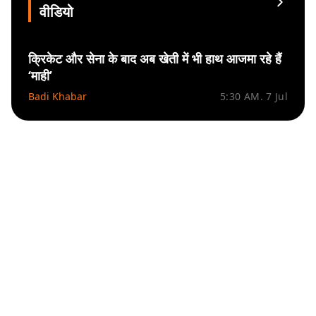
वीडियो
क्रिकेट और सेना के बाद अब खेती में भी हाथ आजमा रहे हैं
‘माही’
Badi Khabar
5:30 AM. 7 Jul