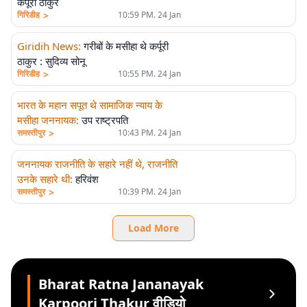
कर्पूरी ठाकुर
>
गिरिडीह
10:59 PM. 24 Jan
Giridih News
:
गरीबों के मसीहा थे कर्पूरी
ठाकुर : सुदिव्य सोनू
>
गिरिडीह
10:55 PM. 24 Jan
भारत के महान सपूत थे सामाजिक न्याय के
मसीहा जननायक
:
उप राष्ट्रपति
>
समस्तीपुर
10:43 PM. 24 Jan
जननायक राजनीति के सहारे नहीं थे, राजनीति
उनके सहारे थी
:
हरिवंश
>
समस्तीपुर
10:39 PM. 24 Jan
Load More
Bharat Ratna Jananayak
Karpoori Thakur वीडियो