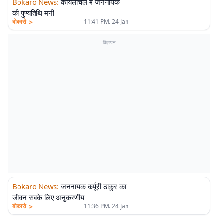
Bokaro News
:
कोयलांचल में जननायक
की पुण्यतिथि मनी
>
बोकारो
11:41 PM. 24 Jan
विज्ञापन
Bokaro News
:
जननायक कर्पूरी ठाकुर का
जीवन सबके लिए अनुकरणीय
>
बोकारो
11:36 PM. 24 Jan