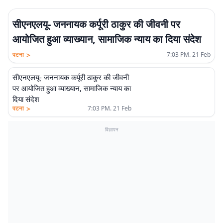
सीएनएलयू- जननायक कर्पूरी ठाकुर की जीवनी पर
आयोजित हुआ व्याख्यान, सामाजिक न्याय का दिया संदेश
>
पटना
7:03 PM. 21 Feb
सीएनएलयू- जननायक कर्पूरी ठाकुर की जीवनी
पर आयोजित हुआ व्याख्यान, सामाजिक न्याय का
दिया संदेश
>
पटना
7:03 PM. 21 Feb
विज्ञापन