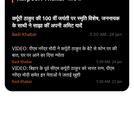
कर्पूरी ठाकुर की 100 वीं जयंती पर स्मृति विशेष, जननायक
के साथी ने साझा कीं अपनी अमिट यादें
Badi Khabar
5:30 AM. 24 Jan
VIDEO: पीएम नरेंद्र मोदी ने कर्पूरी ठाकुर के बेटे से फोन पर की
बात, घर पर आने का दिया न्योता
Badi Khabar
5:30 AM. 24 Jan
VIDEO: बिहार के पूर्व सीएम कर्पूरी ठाकुर को भारत रत्न, पीएम
नरेंद्र मोदी समेत इन नेताओं ने जताई खुशी
Badi Khabar
5:30 AM. 23 Jan