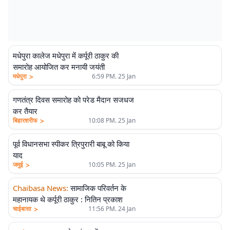
मधेपुरा कालेज मधेपुरा में कर्पूरी ठाकुर की
समारोह आयोजित कर मनायी जयंती
>
मधेपुरा
6:59 PM. 25 Jan
गणतंत्र दिवस समारोह को परेड मैदान सजधज
कर तैयार
>
बिहारशरीफ
10:08 PM. 25 Jan
पूर्व विधानसभा स्पीकर त्रिपुरारी बाबू को किया
याद
>
जमुई
10:05 PM. 25 Jan
Chaibasa News
:
सामाजिक परिवर्तन के
महानायक थे कर्पूरी ठाकुर : नितिन प्रकाश
>
चाईबासा
11:56 PM. 24 Jan