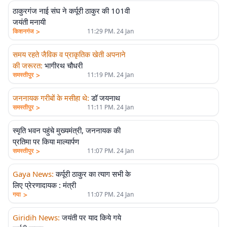
ठाकुरगंज नाई संघ ने कर्पूरी ठाकुर की 101वी
जयंती मनायी
>
किशनगंज
11:29 PM. 24 Jan
समय रहते जैविक व प्राकृतिक खेती अपनाने
की जरूरत
:
भागीरथ चौधरी
>
समस्तीपुर
11:19 PM. 24 Jan
जननायक गरीबों के मसीहा थे
:
डॉ जयनाथ
>
समस्तीपुर
11:11 PM. 24 Jan
स्मृति भवन पहुंचे मुख्यमंत्री, जननायक की
प्रतिमा पर किया माल्यार्पण
>
समस्तीपुर
11:07 PM. 24 Jan
Gaya News
:
कर्पूरी ठाकुर का त्याग सभी के
लिए प्रेरणादायक : मंत्री
>
गया
11:07 PM. 24 Jan
Giridih News
:
जयंती पर याद किये गये