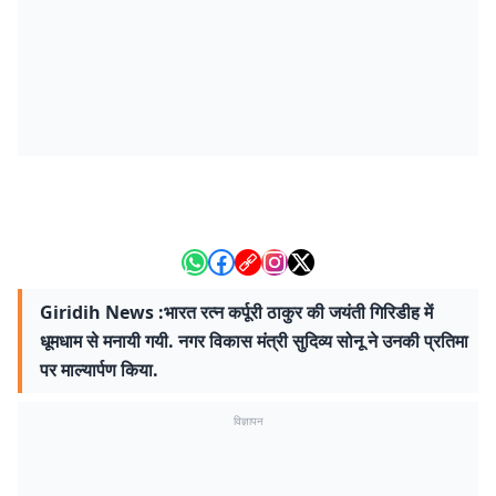
Giridih News :भारत रत्न कर्पूरी ठाकुर की जयंती गिरिडीह में
धूमधाम से मनायी गयी. नगर विकास मंत्री सुदिव्य सोनू ने उनकी प्रतिमा
पर माल्यार्पण किया.
विज्ञापन