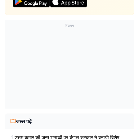
विज्ञापन
जरूर पढ़ें
1
उत्तम कुमार की जन्म शताब्दी पर बंगाल सरकार ने बनायी विशेष