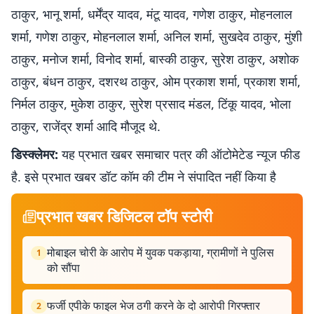
ठाकुर, भानू शर्मा, धर्मेंद्र यादव, मंटू यादव, गणेश ठाकुर, मोहनलाल
शर्मा, गणेश ठाकुर, मोहनलाल शर्मा, अनिल शर्मा, सुखदेव ठाकुर, मुंशी
ठाकुर, मनोज शर्मा, विनोद शर्मा, बास्की ठाकुर, सुरेश ठाकुर, अशोक
ठाकुर, बंधन ठाकुर, दशरथ ठाकुर, ओम प्रकाश शर्मा, प्रकाश शर्मा,
निर्मल ठाकुर, मुकेश ठाकुर, सुरेश प्रसाद मंडल, टिंकू यादव, भोला
ठाकुर, राजेंद्र शर्मा आदि मौजूद थे.
डिस्क्लेमर:
यह प्रभात खबर समाचार पत्र की ऑटोमेटेड न्यूज फीड
है. इसे प्रभात खबर डॉट कॉम की टीम ने संपादित नहीं किया है
प्रभात खबर डिजिटल टॉप स्टोरी
मोबाइल चोरी के आरोप में युवक पकड़ाया, ग्रामीणों ने पुलिस
1
को सौंपा
फर्जी एपीके फाइल भेज ठगी करने के दो आरोपी गिरफ्तार
2