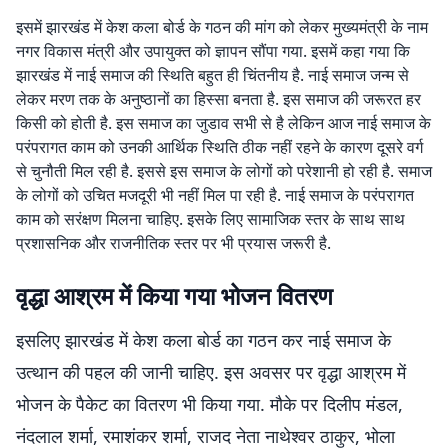
इसमें झारखंड में केश कला बोर्ड के गठन की मांग को लेकर मुख्यमंत्री के नाम
नगर विकास मंत्री और उपायुक्त को ज्ञापन सौंपा गया. इसमें कहा गया कि
झारखंड में नाई समाज की स्थिति बहुत ही चिंतनीय है. नाई समाज जन्म से
लेकर मरण तक के अनुष्ठानों का हिस्सा बनता है. इस समाज की जरूरत हर
किसी को होती है. इस समाज का जुडाव सभी से है लेकिन आज नाई समाज के
परंपरागत काम को उनकी आर्थिक स्थिति ठीक नहीं रहने के कारण दूसरे वर्ग
से चुनौती मिल रही है. इससे इस समाज के लोगों को परेशानी हो रही है. समाज
के लोगों को उचित मजदूरी भी नहीं मिल पा रही है. नाई समाज के परंपरागत
काम को सरंक्षण मिलना चाहिए. इसके लिए सामाजिक स्तर के साथ साथ
प्रशासनिक और राजनीतिक स्तर पर भी प्रयास जरूरी है.
वृद्धा आश्रम में किया गया भोजन वितरण
इसलिए झारखंड में केश कला बोर्ड का गठन कर नाई समाज के
उत्थान की पहल की जानी चाहिए. इस अवसर पर वृद्धा आश्रम में
भोजन के पैकेट का वितरण भी किया गया. मौके पर दिलीप मंडल,
नंदलाल शर्मा, रमाशंकर शर्मा, राजद नेता नाथेश्वर ठाकुर, भोला