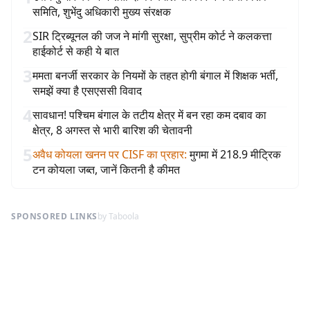
समिति, शुभेंदु अधिकारी मुख्य संरक्षक
2
SIR ट्रिब्यूनल की जज ने मांगी सुरक्षा, सुप्रीम कोर्ट ने कलकत्ता
हाईकोर्ट से कही ये बात
3
ममता बनर्जी सरकार के नियमों के तहत होगी बंगाल में शिक्षक भर्ती,
समझें क्या है एसएससी विवाद
4
सावधान! पश्चिम बंगाल के तटीय क्षेत्र में बन रहा कम दबाव का
क्षेत्र, 8 अगस्त से भारी बारिश की चेतावनी
5
अवैध कोयला खनन पर CISF का प्रहार
:
मुगमा में 218.9 मीट्रिक
टन कोयला जब्त, जानें कितनी है कीमत
SPONSORED LINKS
by Taboola