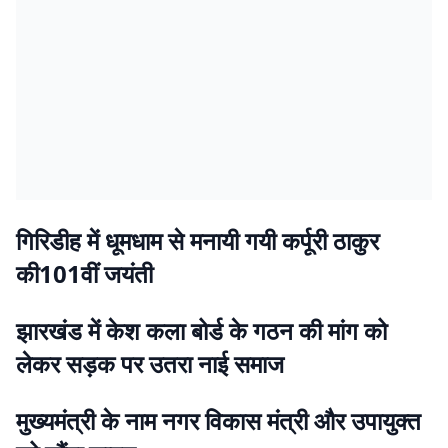
गिरिडीह में धूमधाम से मनायी गयी कर्पूरी ठाकुर
की101वीं जयंती
झारखंड में केश कला बोर्ड के गठन की मांग को
लेकर सड़क पर उतरा नाई समाज
मुख्यमंत्री के नाम नगर विकास मंत्री और उपायुक्त