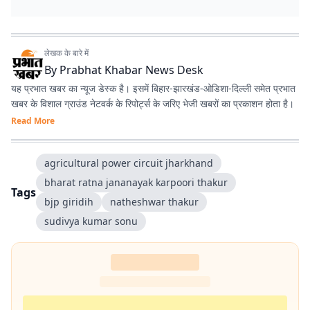
लेखक के बारे में
By
Prabhat Khabar News Desk
यह प्रभात खबर का न्यूज डेस्क है। इसमें बिहार-झारखंड-ओडिशा-दिल्‍ली समेत प्रभात
खबर के विशाल ग्राउंड नेटवर्क के रिपोर्ट्स के जरिए भेजी खबरों का प्रकाशन होता है।
Read More
agricultural power circuit jharkhand
bharat ratna jananayak karpoori thakur
Tags
bjp giridih
natheshwar thakur
sudivya kumar sonu