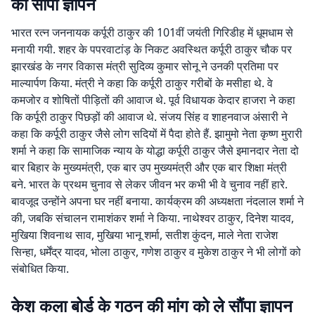
को सौंपा ज्ञापन
भारत रत्न जननायक कर्पूरी ठाकुर की 101वीं जयंती गिरिडीह में धूमधाम से
मनायी गयी. शहर के पपरवाटांड़ के निकट अवस्थित कर्पूरी ठाकुर चौक पर
झारखंड के नगर विकास मंत्री सुदिव्य कुमार सोनू ने उनकी प्रतिमा पर
माल्यार्पण किया. मंत्री ने कहा कि कर्पूरी ठाकुर गरीबों के मसीहा थे. वे
कमजोर व शोषितों पीड़ितों की आवाज थे. पूर्व विधायक केदार हाजरा ने कहा
कि कर्पूरी ठाकुर पिछड़ों की आवाज थे. संजय सिंह व शाहनवाज अंसारी ने
कहा कि कर्पूरी ठाकुर जैसे लोग सदियों में पैदा होते हैं. झामुमो नेता कृष्ण मुरारी
शर्मा ने कहा कि सामाजिक न्याय के योद्धा कर्पूरी ठाकुर जैसे इमानदार नेता दो
बार बिहार के मुख्यमंत्री, एक बार उप मुख्यमंत्री और एक बार शिक्षा मंत्री
बने. भारत के प्रथम चुनाव से लेकर जीवन भर कभी भी वे चुनाव नहीं हारे.
बावजूद उन्होंने अपना घर नहीं बनाया. कार्यक्रम की अध्यक्षता नंदलाल शर्मा ने
की, जबकि संचालन रामाशंकर शर्मा ने किया. नाथेश्वर ठाकुर, दिनेश यादव,
मुखिया शिवनाथ साव, मुखिया भानू शर्मा, सतीश कुंदन, माले नेता राजेश
सिन्हा, धर्मेंद्र यादव, भोला ठाकुर, गणेश ठाकुर व मुकेश ठाकुर ने भी लोगों को
संबोधित किया.
केश कला बोर्ड के गठन की मांग को ले सौंपा ज्ञापन