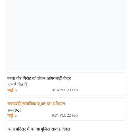
बच्चा चोर गिरोह को लेकर आंगनबाड़ी केंद्र
अलर्ट मोड में
>
जमुई
9:14 PM. 23 Feb
शराबबंदी सामाजिक सुधार का अभियान
:
समादेष्टा
>
जमुई
9:31 PM. 22 Feb
थाना परिसर में मनाया पुलिस सप्ताह दिवस