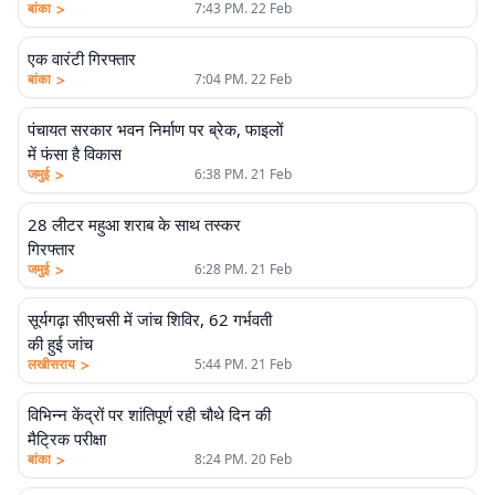
>
बांका
7:43 PM. 22 Feb
एक वारंटी गिरफ्तार
>
बांका
7:04 PM. 22 Feb
पंचायत सरकार भवन निर्माण पर ब्रेक, फाइलों
में फंसा है विकास
>
जमुई
6:38 PM. 21 Feb
28 लीटर महुआ शराब के साथ तस्कर
गिरफ्तार
>
जमुई
6:28 PM. 21 Feb
सूर्यगढ़ा सीएचसी में जांच शिविर, 62 गर्भवती
की हुई जांच
>
लखीसराय
5:44 PM. 21 Feb
विभिन्न केंद्रों पर शांतिपूर्ण रही चौथे दिन की
मैट्रिक परीक्षा
>
बांका
8:24 PM. 20 Feb