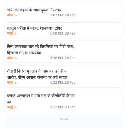
चोरी की बाइक के साथ युवक गिरफ्तार
>
बांका
7:07 PM. 28 Feb
कानून परीक्षा में बरहट थानाध्यक्ष टॉपर
>
जमुई
6:59 PM. 28 Feb
बिना कागजात चल रहे क्लिनिकों पर गिरी गाज,
हिरासत में एक संचालक
>
बांका
6:38 PM. 28 Feb
तीसरी किस्त भुगतान के नाम पर उगाही का
आरोप, पीएम आवास योजना पर उठे सवाल
>
बांका
6:32 PM. 28 Feb
बरहट अस्पताल में पांच माह से सीसीटीवी कैमरा
बंद
>
जमुई
9:22 PM. 23 Feb
विज्ञापन