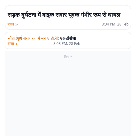
सड़क दुर्घटना में बाइक सवार युवक गंभीर रूप से घायल
>
बांका
8:34 PM. 28 Feb
सौहार्दपूर्ण वातावरण में मनाएं होली
:
एसडीपीओ
>
बांका
8:03 PM. 28 Feb
विज्ञापन