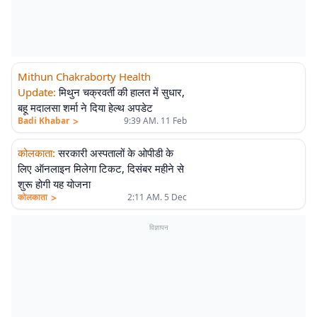
Mithun Chakraborty Health
Update
:
मिथुन चक्रवर्ती की हालत में सुधार,
बहू मदालसा शर्मा ने दिया हेल्थ अपडेट
>
Badi Khabar
9:39 AM. 11 Feb
कोलकाता
:
सरकारी अस्पतालों के ओपीडी के
लिए ऑनलाइन मिलेगा टिकट, दिसंबर महीने से
शुरू होगी यह योजना
>
कोलकाता
2:11 AM. 5 Dec
विज्ञापन