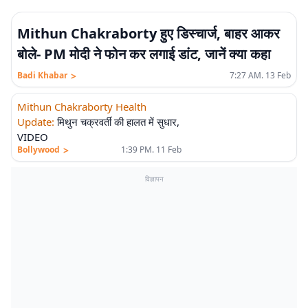
Mithun Chakraborty हुए डिस्चार्ज, बाहर आकर
बोले- PM मोदी ने फोन कर लगाई डांट, जानें क्या कहा
>
Badi Khabar
7:27 AM. 13 Feb
Mithun Chakraborty Health
Update
:
मिथुन चक्रवर्ती की हालत में सुधार,
VIDEO
>
Bollywood
1:39 PM. 11 Feb
विज्ञापन