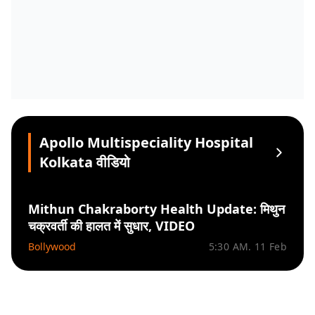
Apollo Multispeciality Hospital
Kolkata वीडियो
Mithun Chakraborty Health Update: मिथुन
चक्रवर्ती की हालत में सुधार, VIDEO
Bollywood
5:30 AM. 11 Feb