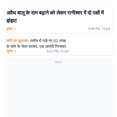
अवैध बालू के दाम बढ़ाने को लेकर रानीश्वर में दो पक्षों में
झंझट
>
दुमका
6:46 PM. 15 Jun
चोरी का खुलासा
:
जमीन में गाड़े गए 02 लाख
के सोने के जेवर बरामद, एक आरोपी गिरफ्तार
>
सुपौल
6:22 PM. 15 Jun
विज्ञापन