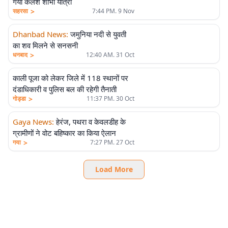
गयी कलश शोभा यात्रा
>
सहरसा
7:44 PM. 9 Nov
Dhanbad News
:
जमुनिया नदी से युवती
का शव मिलने से सनसनी
>
धनबाद
12:40 AM. 31 Oct
काली पूजा को लेकर जिले में 118 स्थानों पर
दंडाधिकारी व पुलिस बल की रहेगी तैनाती
>
गोड्डा
11:37 PM. 30 Oct
Gaya News
:
हेरंज, पथरा व केवलडीह के
ग्रामीणों ने वोट बहिष्कार का किया ऐलान
>
गया
7:27 PM. 27 Oct
Load More