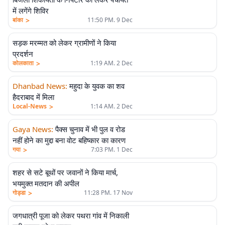
में लगेंगे शिविर
>
बांका
11:50 PM. 9 Dec
सड़क मरम्मत को लेकर ग्रामीणों ने किया
प्रदर्शन
>
कोलकाता
1:19 AM. 2 Dec
Dhanbad News
:
महुदा के युवक का शव
हैदराबाद में मिला
>
Local-News
1:14 AM. 2 Dec
Gaya News
:
पैक्स चुनाव में भी पुल व रोड
नहीं होने का मुद्दा बना वोट बहिष्कार का कारण
>
गया
7:03 PM. 1 Dec
शहर से सटे बूथों पर जवानों ने किया मार्च,
भयमुक्त मतदान की अपील
>
गोड्डा
11:28 PM. 17 Nov
जगधात्री पूजा को लेकर पथरा गांव में निकाली