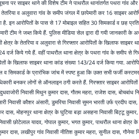
प्त सूचना पर साइबर थाने की विशेष टीम ने पाथरौल थानांतर्गत पथरा गांव औ
के तेतरिया व अलुवारा गांव के समीप जंगल में छापेमारी कर 16 साइबर आरोप
या है. इन आरोपितों के पास से 17 मोबाइल सहित 30 सिमकार्ड व छह प्रति
ेमारी टीम ने जब्त किये हैं. पुलिस मीडिया सेल द्वारा दी गयी जानकारी के अ
क्षेत्र के तेतरिया व अलुवारा से गिरफ्तार आरोपितों के खिलाफ साइबर थ
4 दर्ज किये गये हैं. वहीं पाथरौल थाना क्षेत्र के पथरा गांव के समीप से ग
तों के खिलाफ साइबर थाना कांड संख्या 143/24 दर्ज किया गया. आरोपित
 व सिमकार्ड के प्रारंभिक जांच में स्पष्ट हुआ कि उक्त सभी फर्जी कस्टम
िकारी बनकर लोगों से ऑनलाइन ठगी करते हैं. गिरफ्तार साइबर आरोपितों 
 दुधवाजोरी निवासी मिथुन कुमार दास, गौतम महरा, राजेश दास, बोचबांध 
सारी निवासी कौशर अंसारी, डुमरिया निवासी सुमन भारती उर्फ प्रदीप दास,
र दास, मोहनपुर थाना क्षेत्र के घुटिया बड़ा असहना निवासी बिट्टू कुमार,
वासी छोटेलाल यादव, गोपाल कुमार, भगत कुमार, पाथरौल थाना क्षेत्र के 
 कुमार दास, लखीपुर गांव निवासी नीतिश कुमार महरा, सुनील दास, गौनेया 