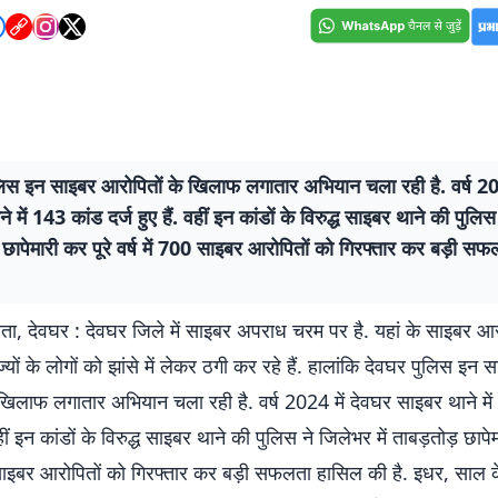
लिस इन साइबर आरोपितों के खिलाफ लगातार अभियान चला रही है. वर्ष 20
 में 143 कांड दर्ज हुए हैं. वहीं इन कांडों के विरुद्ध साइबर थाने की पुलिस
 छापेमारी कर पूरे वर्ष में 700 साइबर आरोपितों को गिरफ्तार कर बड़ी स
ाता, देवघर : देवघर जिले में साइबर अपराध चरम पर है. यहां के साइबर आ
ज्यों के लोगों को झांसे में लेकर ठगी कर रहे हैं. हालांकि देवघर पुलिस इन 
खिलाफ लगातार अभियान चला रही है. वर्ष 2024 में देवघर साइबर थाने मे
 वहीं इन कांडों के विरुद्ध साइबर थाने की पुलिस ने जिलेभर में ताबड़तोड़ छापे
0 साइबर आरोपितों को गिरफ्तार कर बड़ी सफलता हासिल की है. इधर, साल क