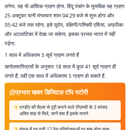
लगेगा. यह भी आंशिक ग्रहण होगा. हिंदू पंचांग के मुताबिक यह ग्रहण
25 अक्टूबर यानी मंगलवार शाम 04:29 बजे से शुरू होगा और
05:42 बजे तक रहेगा. इसे यूरोप, दक्षिणी/पश्चिमी एशिया, अफ्रीका
और अटलांटिका में देखा जा सकेगा. इसका प्रभाव भारत में नहीं
पड़ेगा.
1 साल में अधिकतम 5 सूर्य ग्रहण लगते हैं
खगोलशास्त्रियों के अनुसार 18 साल में कुल 41 सूर्य ग्रहण ही
लगते हैं, वहीं एक साल में अधिकतम 5 ग्रहण हो सकते हैं.
प्रभात खबर डिजिटल टॉप स्टोरी
एनडीए की बैठक से दूरी बनाने वाले टीएमसी के 3 सांसद
1
अमित शाह से मिले, जानें क्या हैं इसके मायने
बंगाल में ठप पड़ी 17 रेल परियोजनाओं पर शुरू होगा काम,
2