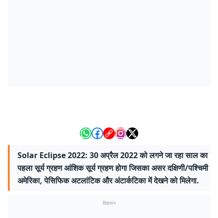
Solar Eclipse 2022: 30 अप्रैल 2022 को लगने जा रहा साल का
पहला सूर्य ग्रहण आंशिक सूर्य ग्रहण होगा जिसका असर दक्षिणी/पश्चिमी
अमेरिका, पेसिफिक अटलांटिक और अंटार्कटिका में देखने को मिलेगा.
विज्ञापन