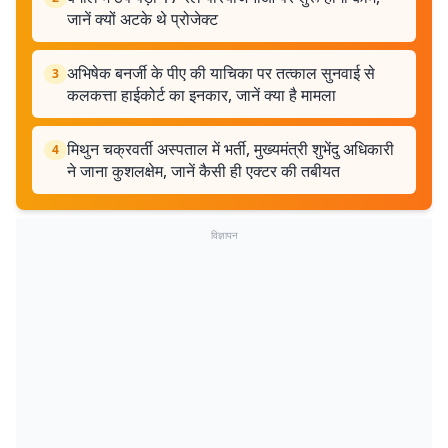
जानें क्यों अटके थे प्रोजेक्ट
अभिषेक बनर्जी के पीए की याचिका पर तत्काल सुनवाई से
3
कलकत्ता हाईकोर्ट का इनकार, जानें क्या है मामला
मिथुन चक्रवर्ती अस्पताल में भर्ती, मुख्यमंत्री शुभेंदु अधिकारी
4
ने जाना कुशलक्षेम, जानें कैसी ही एक्टर की तबीयत
विज्ञापन