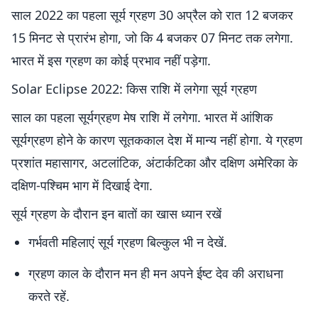
साल 2022 का पहला सूर्य ग्रहण 30 अप्रैल को रात 12 बजकर
15 मिनट से प्रारंभ होगा, जो कि 4 बजकर 07 मिनट तक लगेगा.
भारत में इस ग्रहण का कोई प्रभाव नहीं पड़ेगा.
Solar Eclipse 2022: किस राशि में लगेगा सूर्य ग्रहण
साल का पहला सूर्यग्रहण मेष राशि में लगेगा. भारत में आंशिक
सूर्यग्रहण होने के कारण सूतककाल देश में मान्य नहीं होगा. ये ग्रहण
प्रशांत महासागर, अटलांटिक, अंटार्कटिका और दक्षिण अमेरिका के
दक्षिण-पश्चिम भाग में दिखाई देगा.
सूर्य ग्रहण के दौरान इन बातों का खास ध्यान रखें
गर्भवती महिलाएं सूर्य ग्रहण बिल्कुल भी न देखें.
ग्रहण काल के दौरान मन ही मन अपने ईष्ट देव की अराधना
करते रहें.