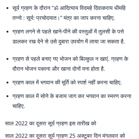
सूर्य ग्रहण के दौरान “ॐ आदित्याय विदमहे दिवाकराय धीमहि
तन्नो : सूर्य: प्रचोदयात।” मंत्र का जाप करना चाहिए.
ग्रहण लगने से पहले खाने-पीने की वस्तुओं में तुलसी के पत्ते
डालकर रख देने से उसे दुबारा उपयोग में लाया जा सकता है.
ग्रहण से पहले बनाए गए भोजन को बिल्कुल न खाएं. ग्रहण के
दौरान भोजन पकाना और खाना दोनों मना होता है.
ग्रहण काल में भगवान की मूर्ति को स्पर्श नहीं करना चाहिए.
ग्रहण काल में सोने के बजाय जाग कर भगवान का स्मरण करना
चाहिए.
साल 2022 का दूसरा सूर्य ग्रहण इस तारीख को
साल 2022 का दूसरा सूर्य ग्रहण 25 अक्टूबर दिन मंगलवार को