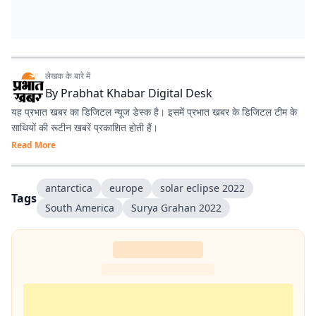
लेखक के बारे में
By
Prabhat Khabar Digital Desk
यह प्रभात खबर का डिजिटल न्यूज डेस्क है। इसमें प्रभात खबर के डिजिटल टीम के
साथियों की रूटीन खबरें प्रकाशित होती हैं।
Read More
antarctica
europe
solar eclipse 2022
Tags
South America
Surya Grahan 2022