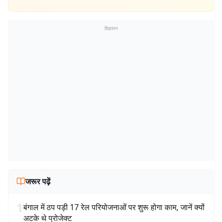
विज्ञापन
जरूर पढ़ें
1
बंगाल में ठप पड़ी 17 रेल परियोजनाओं पर शुरू होगा काम, जानें क्यों
अटके थे प्रोजेक्ट