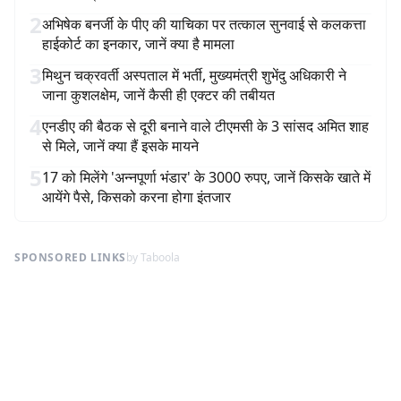
2
अभिषेक बनर्जी के पीए की याचिका पर तत्काल सुनवाई से कलकत्ता
हाईकोर्ट का इनकार, जानें क्या है मामला
3
मिथुन चक्रवर्ती अस्पताल में भर्ती, मुख्यमंत्री शुभेंदु अधिकारी ने
जाना कुशलक्षेम, जानें कैसी ही एक्टर की तबीयत
4
एनडीए की बैठक से दूरी बनाने वाले टीएमसी के 3 सांसद अमित शाह
से मिले, जानें क्या हैं इसके मायने
5
17 को मिलेंगे 'अन्नपूर्णा भंडार' के 3000 रुपए, जानें किसके खाते में
आयेंगे पैसे, किसको करना होगा इंतजार
SPONSORED LINKS
by Taboola