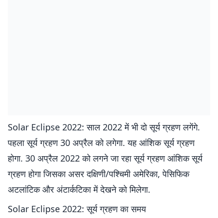
Solar Eclipse 2022: साल 2022 में भी दो सूर्य ग्रहण लगेंगे.
पहला सूर्य ग्रहण 30 अप्रैल को लगेगा. यह आंशिक सूर्य ग्रहण
होगा. 30 अप्रैल 2022 को लगने जा रहा सूर्य ग्रहण आंशिक सूर्य
ग्रहण होगा जिसका असर दक्षिणी/पश्चिमी अमेरिका, पेसिफिक
अटलांटिक और अंटार्कटिका में देखने को मिलेगा.
Solar Eclipse 2022: सूर्य ग्रहण का समय