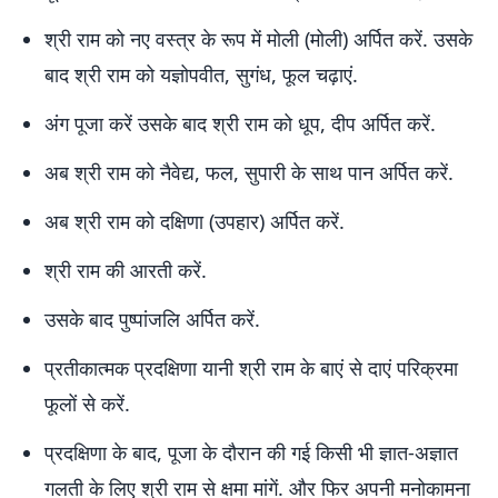
श्री राम को नए वस्त्र के रूप में मोली (मोली) अर्पित करें. उसके
बाद श्री राम को यज्ञोपवीत, सुगंध, फूल चढ़ाएं.
अंग पूजा करें उसके बाद श्री राम को धूप, दीप अर्पित करें.
अब श्री राम को नैवेद्य, फल, सुपारी के साथ पान अर्पित करें.
अब श्री राम को दक्षिणा (उपहार) अर्पित करें.
श्री राम की आरती करें.
उसके बाद पुष्पांजलि अर्पित करें.
प्रतीकात्मक प्रदक्षिणा यानी श्री राम के बाएं से दाएं परिक्रमा
फूलों से करें.
प्रदक्षिणा के बाद, पूजा के दौरान की गई किसी भी ज्ञात-अज्ञात
गलती के लिए श्री राम से क्षमा मांगें. और फिर अपनी मनोकामना