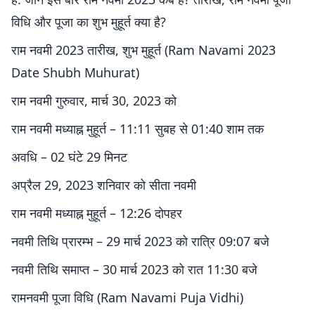
विधि और पूजा का शुभ मुहूर्त क्या है?
राम नवमी 2023 तारीख, शुभ मुहूर्त (Ram Navami 2023
Date Shubh Muhurat)
राम नवमी गुरुवार, मार्च 30, 2023 को
राम नवमी मध्याह्न मुहूर्त – 11:11 सुबह से 01:40 शाम तक
अवधि – 02 घंटे 29 मिनट
अप्रैल 29, 2023 शनिवार को सीता नवमी
राम नवमी मध्याह्न मुहूर्त – 12:26 दोपहर
नवमी तिथि प्रारम्भ – 29 मार्च 2023 को रात्रि 09:07 बजे
नवमी तिथि समाप्त – 30 मार्च 2023 को रात 11:30 बजे
रामनवमी पूजा विधि (Ram Navami Puja Vidhi)