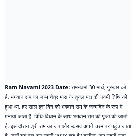
Ram Navami 2023 Date:
रामनवमी 30 मार्च, गुरुवार को
है. भगवान राम का जन्म चैत्र मास के शुक्ल पक्ष की नवमी तिथि को
हुआ था. हर साल इस दिन को भगवान राम के जन्मदिन के रूप में
मनाया जाता है. विधि-विधान के साथ भगवान राम की पूजा की जाती
है. इस दौरान श्री राम का जप और उत्सव अपने चरम पर पहुंच जाता
है. जानें इस बार राम नवमी 2023 कब है? तारीख, राम नवमी पूजा