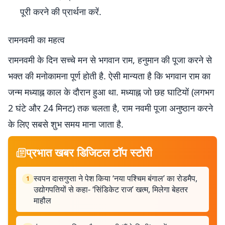
पूरी करने की प्रार्थना करें.
रामनवमी का महत्व
रामनवमी के दिन सच्चे मन से भगवान राम, हनुमान की पूजा करने से
भक्त की मनोकामना पूर्ण होती है. ऐसी मान्यता है कि भगवान राम का
जन्म मध्याह्न काल के दौरान हुआ था. मध्याह्न जो छह घाटियों (लगभग
2 घंटे और 24 मिनट) तक चलता है, राम नवमी पूजा अनुष्ठान करने
के लिए सबसे शुभ समय माना जाता है.
प्रभात खबर डिजिटल टॉप स्टोरी
स्वपन दासगुप्ता ने पेश किया ‘नया पश्चिम बंगाल’ का रोडमैप,
1
उद्योगपतियों से कहा- ‘सिंडिकेट राज’ खत्म, मिलेगा बेहतर
माहौल