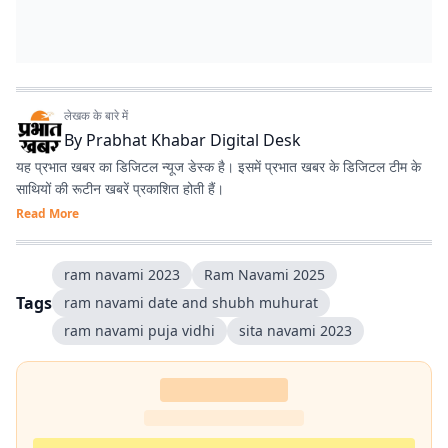
लेखक के बारे में
By
Prabhat Khabar Digital Desk
यह प्रभात खबर का डिजिटल न्यूज डेस्क है। इसमें प्रभात खबर के डिजिटल टीम के
साथियों की रूटीन खबरें प्रकाशित होती हैं।
Read More
ram navami 2023
Ram Navami 2025
Tags
ram navami date and shubh muhurat
ram navami puja vidhi
sita navami 2023