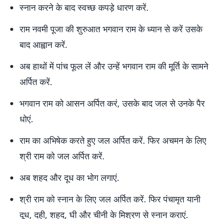
स्नान करने के बाद स्वच्छ कपड़े धारण करें.
राम नवमी पूजा की शुरुआत भगवान राम के ध्यान से करें उसके
बाद आह्वान करें.
अब हाथों में पांच फूल लें और उन्हें भगवान राम की मूर्ति के सामने
अर्पित करें.
भगवान राम को आसन अर्पित करं, उसके बाद जल से उनके पैर
धोएं.
राम का अभिषेक करते हुए जल अर्पित करें. फिर अचमन के लिए
श्री राम को जल अर्पित करें.
अब शहद और दूध का भोग लगाएं.
श्री राम को स्नान के लिए जल अर्पित करें. फिर पंचामृत यानी
दूध, दही, शहद, घी और चीनी के मिश्रण से स्नान कराएं.