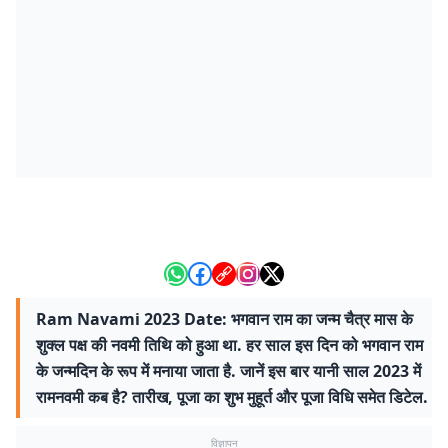
Ram Navami 2023 Date: भगवान राम का जन्म चैत्र मास के
शुक्ल पक्ष की नवमी तिथि को हुआ था. हर साल इस दिन को भगवान राम
के जन्मदिन के रूप में मनाया जाता है. जानें इस बार यानी साल 2023 में
रामनवमी कब है? तारीख, पूजा का शुभ मुहूर्त और पूजा विधि समेत डिटेल.
विज्ञापन