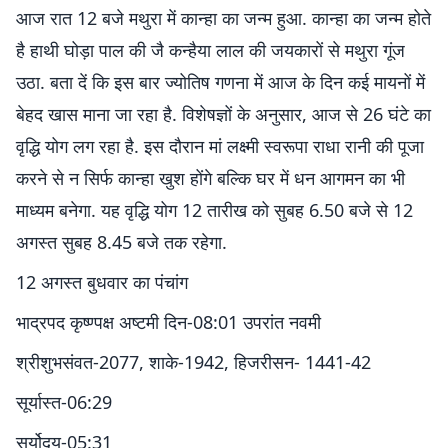
आज रात 12 बजे मथुरा में कान्हा का जन्म हुआ. कान्हा का जन्म होते
है हाथी घोड़ा पाल की जै कन्हैया लाल की जयकारों से मथुरा गूंज
उठा. बता दें कि इस बार ज्योतिष गणना में आज के दिन कई मायनों में
बेहद खास माना जा रहा है. विशेषज्ञों के अनुसार, आज से 26 घंटे का
वृद्धि योग लग रहा है. इस दौरान मां लक्ष्मी स्वरूपा राधा रानी की पूजा
करने से न सिर्फ कान्हा खुश होंगे बल्कि घर में धन आगमन का भी
माध्यम बनेगा. यह वृद्धि योग 12 तारीख को सुबह 6.50 बजे से 12
अगस्‍त सुबह 8.45 बजे तक रहेगा.
12 अगस्त बुधवार का पंचांग
भाद्रपद कृष्ण्पक्ष अष्टमी दिन-08:01 उपरांत नवमी
श्रीशुभसंवत-2077, शाके-1942, हिजरीसन- 1441-42
सूर्यास्त-06:29
सूर्योदय-05:31