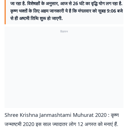
जा रहा है. विशेषज्ञों के अनुसार, आज से 26 घंटे का वृद्धि योग लग रहा है.
कृष्ण भक्तों के लिए अहम जानकारी ये है कि मंगलवार को सुबह 9:06 बजे
से ही अष्टमी तिथि शुरू हो जाएगी.
विज्ञापन
Shree Krishna Janmashtami Muhurat 2020 : कृष्‍ण
जन्‍माष्‍टमी 2020 इस साल ज्यादातर लोग 12 अगस्त को मनाएं हैं.