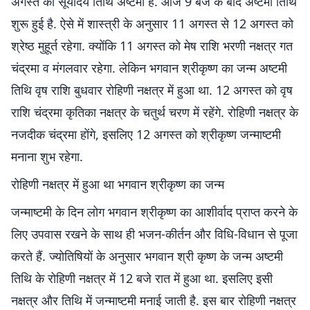
अगस्त को सूर्योदय तिथि अष्टमी है. आज 9 बजे के बाद अष्टमी तिथि
शुरू हुई है. ऐसे में शास्त्री के अनुसार 11 अगस्त से 12 अगस्त को
श्रेष्ठ मुहूर्त रहेगा. क्योंकि 11 अगस्त को मेष राशि भरणी नक्षत्र गत
चंद्रमा व मंगलवार रहेगा. लेकिन भगवान श्रीकृष्ण का जन्म अष्टमी
तिथि वृष राशि बुधवार रोहिणी नक्षत्र में हुआ था. 12 अगस्त को वृष
राशि चंद्रमा कृतिका नक्षत्र के चतुर्थ चरण में रहेंगे. रोहिणी नक्षत्र के
नजदीक चंद्रमा होंगे, इसलिए 12 अगस्त को श्रीकृष्ण जन्माष्टमी
मनाना शुभ रहेगा.
रोहिणी नक्षत्र में हुआ था भगवान श्रीकृष्ण का जन्म
जन्माष्टमी के दिन लोग भगवान श्रीकृष्ण का आशीर्वाद प्राप्त करने के
लिए उपवास रखने के साथ ही भजन-कीर्तन और विधि-विधान से पूजा
करते हैं. ज्योतिषियों के अनुसार भगवान श्री कृष्ण के जन्म अष्टमी
तिथि के रोहिणी नक्षत्र में 12 बजे रात में हुआ था. इसलिए इसी
नक्षत्र और तिथि में जन्माष्टमी मनाई जाती है. इस बार रोहिणी नक्षत्र