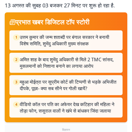
13 अगस्त की सुबह 03 बजकर 27 मिनट पर शुरू हो रहा है.
प्रभात खबर डिजिटल टॉप स्टोरी
उत्तम कुमार की जन्म शताब्दी पर बंगाल सरकार ने बनायी
1
विशेष समिति, शुभेंदु अधिकारी मुख्य संरक्षक
अमित शाह के बाद शुभेंदु अधिकारी से मिले 2 TMC सांसद,
2
मुसलमानों को निशाना बनाने का लगाया आरोप
महुआ मोईत्रा पर सुप्रीम कोर्ट की टिप्पणी से भड़के अभिजीत
3
दीपके, पूछा- क्या सब सीने पर गोली खायें?
वीडियो कॉल पर पति का अफेयर देख कटिहार की महिला ने
4
तोड़ा फोन, ससुराल वालों ने खंभे से बांधकर जिंदा जलाया
विज्ञापन