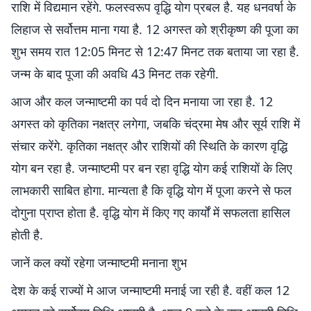
राशि में विद्यमान रहेंगे. फलस्वरूप वृद्धि योग प्रबल है. यह धनवर्षा के
लिहाज से सर्वोत्तम माना गया है. 12 अगस्त को श्रीकृष्ण की पूजा का
शुभ समय रात 12:05 मिनट से 12:47 मिनट तक बताया जा रहा है.
जन्म के बाद पूजा की अवधि 43 मिनट तक रहेगी.
आज और कल जन्माष्टमी का पर्व दो दिन मनाया जा रहा है. 12
अगस्त को कृतिका नक्षत्र लगेगा, जबकि चंद्रमा मेष और सूर्य राशि में
संचार करेंगे. कृतिका नक्षत्र और राशियों की स्थिति के कारण वृद्धि
योग बन रहा है. जन्माष्टमी पर बन रहा वृद्धि योग कई राशियों के लिए
लाभकारी साबित होगा. मान्यता है कि वृद्धि योग में पूजा करने से फल
दोगुना प्राप्त होता है. वृद्धि योग में किए गए कार्यों में सफलता हासिल
होती है.
जानें कल क्यों रहेगा जन्माष्टमी मनाना शुभ
देश के कई राज्यों मे आज जन्माष्टमी मनाई जा रही है. वहीं कल 12