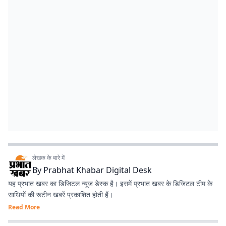
लेखक के बारे में
By
Prabhat Khabar Digital Desk
यह प्रभात खबर का डिजिटल न्यूज डेस्क है। इसमें प्रभात खबर के डिजिटल टीम के
साथियों की रूटीन खबरें प्रकाशित होती हैं।
Read More