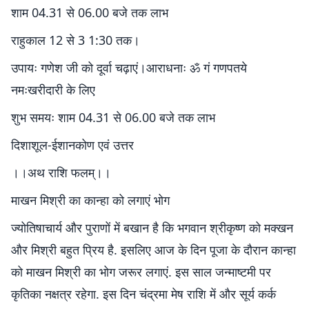
शाम 04.31 से 06.00 बजे तक लाभ
राहुकाल 12 से 3 1:30 तक।
उपायः गणेश जी को दूर्वा चढ़ाएं।आराधनाः ॐ गं गणपतये
नमःखरीदारी के लिए
शुभ समयः शाम 04.31 से 06.00 बजे तक लाभ
दिशाशूल-ईशानकोण एवं उत्तर
।।अथ राशि फलम्।।
माखन मिश्री का कान्हा को लगाएं भोग
ज्योतिषाचार्य और पुराणों में बखान है कि भगवान श्रीकृष्ण को मक्खन
और मिश्री बहुत प्रिय है. इसलिए आज के दिन पूजा के दौरान कान्हा
को माखन मिश्री का भोग जरूर लगाएं. इस साल जन्माष्टमी पर
कृतिका नक्षत्र रहेगा. इस दिन चंद्रमा मेष राशि में और सूर्य कर्क