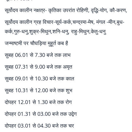
सूर्योदय कालीन नक्षत्र- कृतिका उपरांत रोहिणी, वृद्धि-योग, कौ-करण,
सूर्योदय कालीन ग्रह विचार-सूर्य-कर्क,चन्द्रमा-मेष, मंगल -मीन,बुध-
कर्क,गुरु-धनु,शुक्र-मिथुन,शनि-धनु, राहु-मिथुन,केतु-धनु
जन्माष्टमी पर चौघड़िया मुहूर्त कब है
सुबह 06.01 से 7.30 बजे तक लाभ
सुबह 07.31 से 9.00 बजे तक अमृत
सुबह 09.01 से 10.30 बजे तक काल
सुबह 10.31 से 12.00 बजे तक शुभ
दोपहर 12.01 से 1.30 बजे तक रोग
दोपहर 01.31 से 03.00 बजे तक उद्वेग
दोपहर 03.01 से 04.30 बजे तक चर