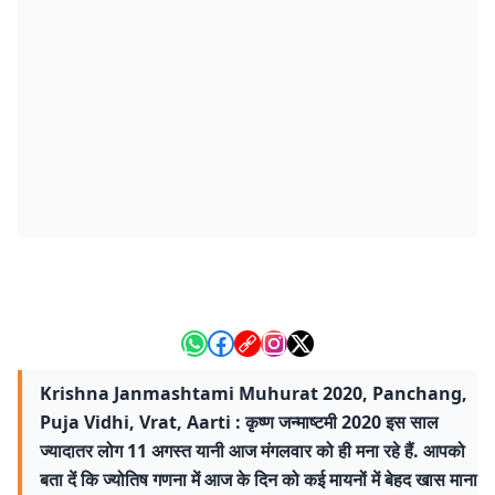
Krishna Janmashtami Muhurat 2020, Panchang,
Puja Vidhi, Vrat, Aarti : कृष्‍ण जन्‍माष्‍टमी 2020 इस साल
ज्यादातर लोग 11 अगस्त यानी आज मंगलवार को ही मना रहे हैं. आपको
बता दें कि ज्योतिष गणना में आज के दिन को कई मायनों में बेहद खास माना