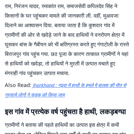
राम, निरंजन यादव, रमाकांत राम, समाजसेवी कपिलदेव सिंह ने
किसानों के घर पहुंचकर मामले की जानकारी ली. वहीं, मुआवजा
दिलाने का आश्वासन दिया. बताया जाता है कि कुशवार गांव में
ग्रामीणों की ओर से खदेड़े जाने के बाद हाथियों ने वनरोपण क्षेत्र में
घुसकर बांस के गैबीयन को भी क्षतिग्रस्त करते हुए गंगाटोली के रास्ते
बिराजपुर गांव पहुंच गया. छठ पूजा के कारण तत्काल ग्रामीणों ने यहां
से हाथियों को खदेड़ा, तो हाथियों ने मुरली में उत्पात मचाते हुए
मंगराही गांव पहुंचकर उत्पात मचाया.
Also Read:
Jharkhand : गढ़वा में हाथी के हमले में बालक की मौत से
गुस्साये लोगों ने सड़क को किया जाम
इस गांव में प्रत्येक वर्ष पहुंचता है हाथी, लकड़बग्घा
ग्रामीणों ने बताया की पहले हाथियों का उत्पात इस क्षेत्र में कभी