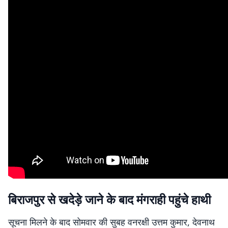
बिराजपुर से खदेड़े जाने के बाद मंगराही पहुंचे हाथी
सूचना मिलने के बाद सोमवार की सुबह वनरक्षी उत्तम कुमार, देवनाथ