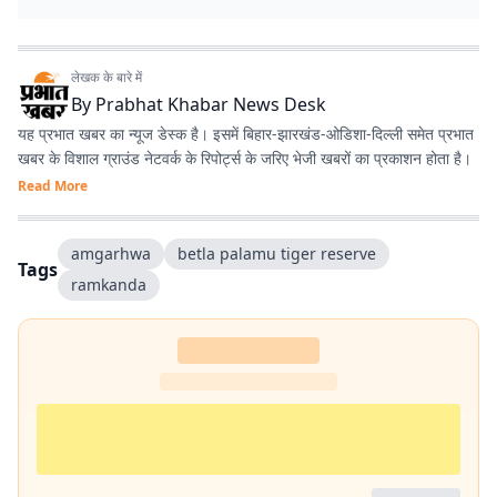
लेखक के बारे में
By
Prabhat Khabar News Desk
यह प्रभात खबर का न्यूज डेस्क है। इसमें बिहार-झारखंड-ओडिशा-दिल्‍ली समेत प्रभात
खबर के विशाल ग्राउंड नेटवर्क के रिपोर्ट्स के जरिए भेजी खबरों का प्रकाशन होता है।
Read More
amgarhwa
betla palamu tiger reserve
Tags
ramkanda