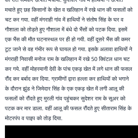
मचाते हुए छह किसानों के खेत व खलिहान में रखे धान की फसलों को
चट कर गया. वहीं मंगराही गांव में हाथियों ने संतोष सिंह के घर व
गौशाला को तोड़ते हुए गौशाला में बंधे दो भैंसों को पटक दिया. इसमें
एक भैंस की मौत घटनास्थल पर ही हो गयी. वहीं दूसरे भैंस की कमर
टूट जाने से वह गंभीर रूप से घायल हो गया. इसके अलावा हाथियों ने
मंगराही निवासी मनोज राम के खलिहान में रखे 50 क्विंटल धान चट
कर गये. वहीं मोहरमानी देवी के पांच एकड़ खेत में लगे धान की फसल
रौंद कर बर्बाद कर दिया. ग्रामीणों द्वारा हल्ला कर हाथियों को भगाने
के दौरान झुंड ने जिमेदार सिंह के एक एकड़ खेत में लगी आलू की
फसलों को रौंदते हुए मुरली गांव पहुंचकर सुदेशर राम के सूअर को
पटक कर मार डाला. वहीं आलू की फसल रौंदते हुए सीताराम सिंह के
मोटरपंप व पाइप को तोड़ दिया.