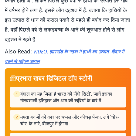
कभार होता था. लेकिन पिछले कुछ वर्षों से हाथी का उत्पात इस गांव
में वर्षभर होने लगा है. इससे लोग दहशत में हैं. बताया कि हाथियों के
इस उत्पात से धान की फसल पकने से पहले ही बर्बाद कर दिया जाता
है. वहीं पिछले वर्ष से लकड़बग्घा के आने की शुरुआत होने से लोग
दहशत में रहते हैं.
Also Read:
VIDEO: झारखंड के गढ़वा में हाथी का उत्पात, दीवार में
दबने से महिला घायल
प्रभात खबर डिजिटल टॉप स्टोरी
बंगाल का यह जिला है भारत की ‘मैंगो सिटी’, जानें इसका
1
गौरवशाली इतिहास और आम की खूबियों के बारे में
ममता बनर्जी की कार पर चप्पल और कीचड़ फेंका, लगे ‘चोर-
2
चोर’ के नारे, बीजपुर में हंगामा