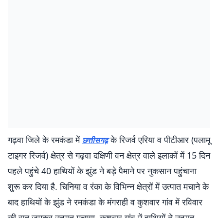
गढ़वा जिले के रमकंडा में
के रिजर्व एरिया व पीटीआर (पलामू
छत्तीसगढ़
टाइगर रिजर्व) क्षेत्र से गढ़वा दक्षिणी वन क्षेत्र वाले इलाकों में 15 दिन
पहले पहुंचे 40 हाथियों के झुंड ने बड़े पैमाने पर नुकसान पहुंचाना
शुरू कर दिया है. चिनिया व रंका के विभिन्न क्षेत्रों में उत्पात मचाने के
बाद हाथियों के झुंड ने रमकंडा के मंगराही व कुशवार गांव में रविवार
की रात जमकर उत्पात मचाया. कुशवार गांव में हाथियों ने उत्पात