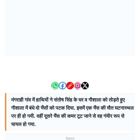
मंगराही गांव में हाथियों ने संतोष सिंह के घर व गौशाला को तोड़ते हुए
गौशाला में बंधे दो भैंसों को पटक दिया. इसमें एक भैंस की मौत घटनास्थल
पर ही हो गयी. वहीं दूसरे भैंस की कमर टूट जाने से वह गंभीर रूप से
घायल हो गया.
विज्ञापन