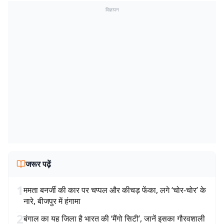
विज्ञापन
जरूर पढ़ें
1
ममता बनर्जी की कार पर चप्पल और कीचड़ फेंका, लगे ‘चोर-चोर’ के
नारे, बीजपुर में हंगामा
2
बंगाल का यह जिला है भारत की ‘मैंगो सिटी’, जानें इसका गौरवशाली