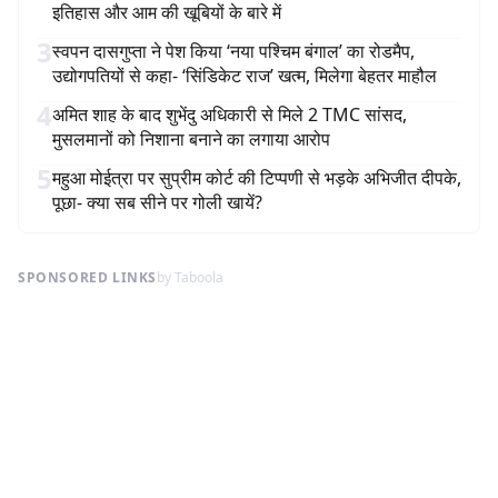
इतिहास और आम की खूबियों के बारे में
3
स्वपन दासगुप्ता ने पेश किया ‘नया पश्चिम बंगाल’ का रोडमैप,
उद्योगपतियों से कहा- ‘सिंडिकेट राज’ खत्म, मिलेगा बेहतर माहौल
4
अमित शाह के बाद शुभेंदु अधिकारी से मिले 2 TMC सांसद,
मुसलमानों को निशाना बनाने का लगाया आरोप
5
महुआ मोईत्रा पर सुप्रीम कोर्ट की टिप्पणी से भड़के अभिजीत दीपके,
पूछा- क्या सब सीने पर गोली खायें?
SPONSORED LINKS
by Taboola