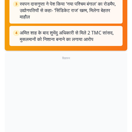
स्वपन दासगुप्ता ने पेश किया ‘नया पश्चिम बंगाल’ का रोडमैप,
3
उद्योगपतियों से कहा- ‘सिंडिकेट राज’ खत्म, मिलेगा बेहतर
माहौल
अमित शाह के बाद शुभेंदु अधिकारी से मिले 2 TMC सांसद,
4
मुसलमानों को निशाना बनाने का लगाया आरोप
विज्ञापन