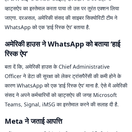
व्हाट्सऐप का इस्तेमाल करता पाया तो उस पर तुरंत एक्शन लिया
जाएगा. दरअसल, अमेरिकी संसद की साइबर सिक्योरिटी टीम ने
WhatsApp को एक ‘हाई रिस्क ऐप’ बताया है.
अमेरिकी हाउस ने WhatsApp को बताया ‘हाई
रिस्क ऐप’
बता दें कि, अमेरिकी हाउस के Chief Administrative
Officer ने डेटा की सुरक्षा को लेकर ट्रांसपैरेंसी की कमी होने के
कारण WhatsApp को एक ‘हाई रिस्क ऐप’ माना है. ऐसे में अमेरिकी
संसद ने अपने कर्मचारियों को व्हाट्सऐप की जगह Microsoft
Teams, Signal, iMSG का इस्तेमाल करने की सलाह दी है.
Meta ने जताई आपत्ति