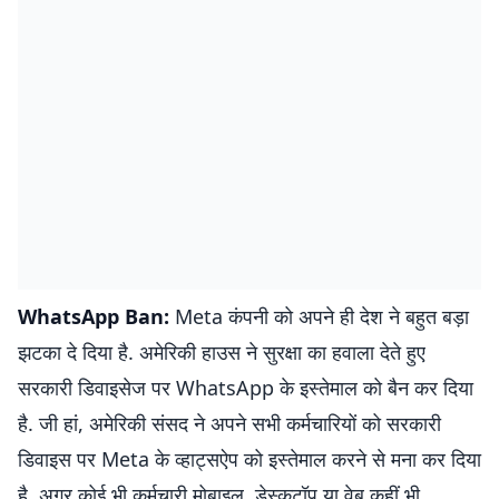
WhatsApp Ban:
Meta कंपनी को अपने ही देश ने बहुत बड़ा
झटका दे दिया है. अमेरिकी हाउस ने सुरक्षा का हवाला देते हुए
सरकारी डिवाइसेज पर WhatsApp के इस्तेमाल को बैन कर दिया
है. जी हां, अमेरिकी संसद ने अपने सभी कर्मचारियों को सरकारी
डिवाइस पर Meta के व्हाट्सऐप को इस्तेमाल करने से मना कर दिया
है. अगर कोई भी कर्मचारी मोबाइल, डेस्कटॉप या वेब कहीं भी