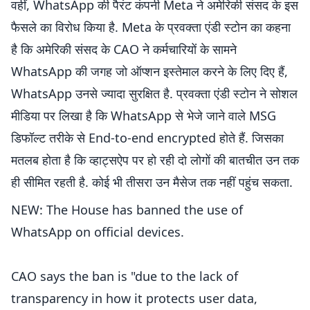
वहीं, WhatsApp की पैरंट कंपनी Meta ने अमेरिकी संसद के इस
फैसले का विरोध किया है. Meta के प्रवक्ता एंडी स्टोन का कहना
है कि अमेरिकी संसद के CAO ने कर्मचारियों के सामने
WhatsApp की जगह जो ऑप्शन इस्तेमाल करने के लिए दिए हैं,
WhatsApp उनसे ज्यादा सुरक्षित है. प्रवक्ता एंडी स्टोन ने सोशल
मीडिया पर लिखा है कि WhatsApp से भेजे जाने वाले MSG
डिफॉल्‍ट तरीके से End-to-end encrypted होते हैं. जिसका
मतलब होता है कि व्हाट्सऐप पर हो रही दो लोगों की बातचीत उन तक
ही सीमित रहती है. कोई भी तीसरा उन मैसेज तक नहीं पहुंच सकता.
NEW: The House has banned the use of
WhatsApp on official devices.
CAO says the ban is "due to the lack of
transparency in how it protects user data,