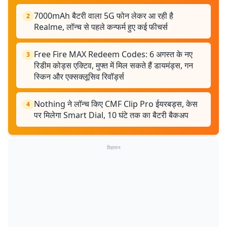
7000mAh बैटरी वाला 5G फोन लेकर आ रही है
2
Realme, लॉन्च से पहले कन्फर्म हुए कई फीचर्स
Free Fire MAX Redeem Codes: 6 अगस्त के नए
3
रिडीम कोड्स एक्टिव, मुफ्त में मिल सकते हैं डायमंड्स, गन
स्किन और एक्सक्लूसिव रिवॉर्ड्स
Nothing ने लॉन्च किए CMF Clip Pro ईयरबड्स, केस
4
पर मिलेगा Smart Dial, 10 घंटे तक का बैटरी बैकअप
विज्ञापन