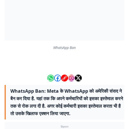
WhatsApp Ban
WhatsApp Ban: Meta के WhatsApp को अमेरिकी संसद ने
बैन कर दिया है. यहां तक कि अपने कर्मचारियों को इसका इस्तेमाल करने
तक से रोक लगा दी है. अगर कोई कर्मचारी इसका इस्तेमाल करता भी है
तो उसके खिलाफ एक्शन लिया जाएगा.
विज्ञापन