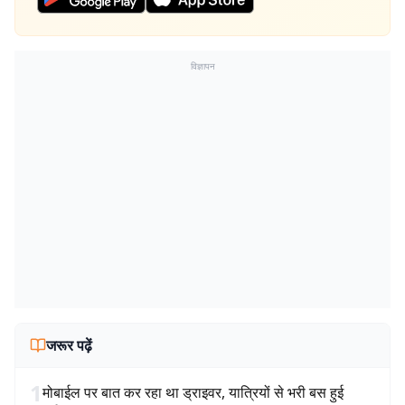
विज्ञापन
जरूर पढ़ें
1
मोबाईल पर बात कर रहा था ड्राइवर, यात्रियों से भरी बस हुई