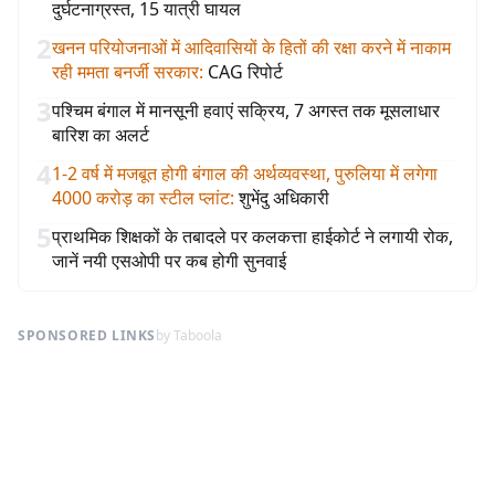
दुर्घटनाग्रस्त, 15 यात्री घायल
2
खनन परियोजनाओं में आदिवासियों के हितों की रक्षा करने में नाकाम
रही ममता बनर्जी सरकार
:
CAG रिपोर्ट
3
पश्चिम बंगाल में मानसूनी हवाएं सक्रिय, 7 अगस्त तक मूसलाधार
बारिश का अलर्ट
4
1-2 वर्ष में मजबूत होगी बंगाल की अर्थव्यवस्था, पुरुलिया में लगेगा
4000 करोड़ का स्टील प्लांट
:
शुभेंदु अधिकारी
5
प्राथमिक शिक्षकों के तबादले पर कलकत्ता हाईकोर्ट ने लगायी रोक,
जानें नयी एसओपी पर कब होगी सुनवाई
SPONSORED LINKS
by Taboola