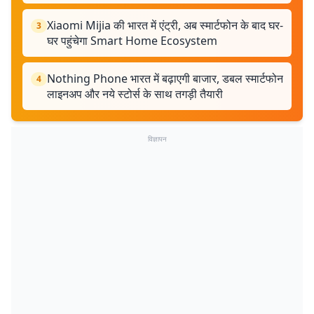
Xiaomi Mijia की भारत में एंट्री, अब स्मार्टफोन के बाद घर-
3
घर पहुंचेगा Smart Home Ecosystem
Nothing Phone भारत में बढ़ाएगी बाजार, डबल स्मार्टफोन
4
लाइनअप और नये स्टोर्स के साथ तगड़ी तैयारी
विज्ञापन