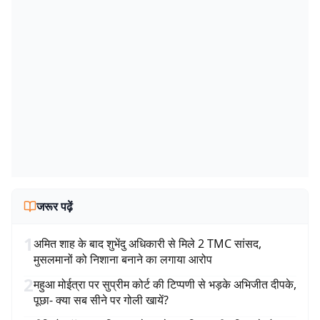
जरूर पढ़ें
1
अमित शाह के बाद शुभेंदु अधिकारी से मिले 2 TMC सांसद,
मुसलमानों को निशाना बनाने का लगाया आरोप
2
महुआ मोईत्रा पर सुप्रीम कोर्ट की टिप्पणी से भड़के अभिजीत दीपके,
पूछा- क्या सब सीने पर गोली खायें?