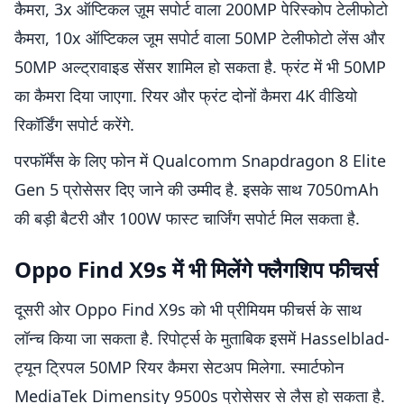
कैमरा, 3x ऑप्टिकल ज़ूम सपोर्ट वाला 200MP पेरिस्कोप टेलीफोटो
कैमरा, 10x ऑप्टिकल जूम सपोर्ट वाला 50MP टेलीफोटो लेंस और
50MP अल्ट्रावाइड सेंसर शामिल हो सकता है. फ्रंट में भी 50MP
का कैमरा दिया जाएगा. रियर और फ्रंट दोनों कैमरा 4K वीडियो
रिकॉर्डिंग सपोर्ट करेंगे.
परफॉर्मेंस के लिए फोन में Qualcomm Snapdragon 8 Elite
Gen 5 प्रोसेसर दिए जाने की उम्मीद है. इसके साथ 7050mAh
की बड़ी बैटरी और 100W फास्ट चार्जिंग सपोर्ट मिल सकता है.
Oppo Find X9s में भी मिलेंगे फ्लैगशिप फीचर्स
दूसरी ओर Oppo Find X9s को भी प्रीमियम फीचर्स के साथ
लॉन्च किया जा सकता है. रिपोर्ट्स के मुताबिक इसमें Hasselblad-
ट्यून ट्रिपल 50MP रियर कैमरा सेटअप मिलेगा. स्मार्टफोन
MediaTek Dimensity 9500s प्रोसेसर से लैस हो सकता है.