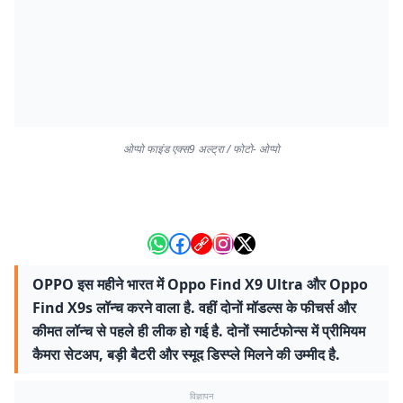
ओप्पो फाइंड एक्स9 अल्ट्रा / फोटो- ओप्पो
OPPO इस महीने भारत में Oppo Find X9 Ultra और Oppo
Find X9s लॉन्च करने वाला है. वहीं दोनों मॉडल्स के फीचर्स और
कीमत लॉन्च से पहले ही लीक हो गई है. दोनों स्मार्टफोन्स में प्रीमियम
कैमरा सेटअप, बड़ी बैटरी और स्मूद डिस्प्ले मिलने की उम्मीद है.
विज्ञापन