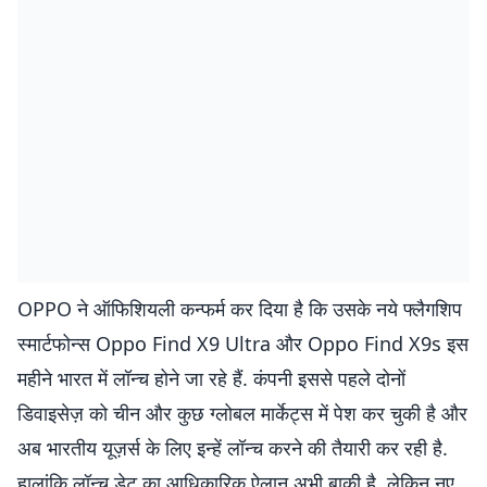
OPPO ने ऑफिशियली कन्फर्म कर दिया है कि उसके नये फ्लैगशिप
स्मार्टफोन्स Oppo Find X9 Ultra और Oppo Find X9s इस
महीने भारत में लॉन्च होने जा रहे हैं. कंपनी इससे पहले दोनों
डिवाइसेज़ को चीन और कुछ ग्लोबल मार्केट्स में पेश कर चुकी है और
अब भारतीय यूज़र्स के लिए इन्हें लॉन्च करने की तैयारी कर रही है.
हालांकि लॉन्च डेट का आधिकारिक ऐलान अभी बाकी है, लेकिन नए