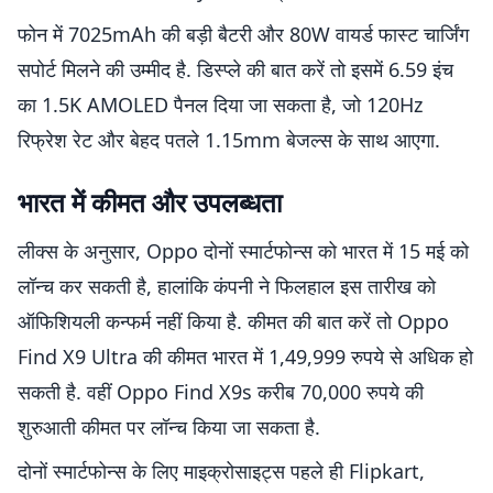
फोन में 7025mAh की बड़ी बैटरी और 80W वायर्ड फास्ट चार्जिंग
सपोर्ट मिलने की उम्मीद है. डिस्प्ले की बात करें तो इसमें 6.59 इंच
का 1.5K AMOLED पैनल दिया जा सकता है, जो 120Hz
रिफ्रेश रेट और बेहद पतले 1.15mm बेजल्स के साथ आएगा.
भारत में कीमत और उपलब्धता
लीक्स के अनुसार, Oppo दोनों स्मार्टफोन्स को भारत में 15 मई को
लॉन्च कर सकती है, हालांकि कंपनी ने फिलहाल इस तारीख को
ऑफिशियली कन्फर्म नहीं किया है. कीमत की बात करें तो Oppo
Find X9 Ultra की कीमत भारत में 1,49,999 रुपये से अधिक हो
सकती है. वहीं Oppo Find X9s करीब 70,000 रुपये की
शुरुआती कीमत पर लॉन्च किया जा सकता है.
दोनों स्मार्टफोन्स के लिए माइक्रोसाइट्स पहले ही Flipkart,