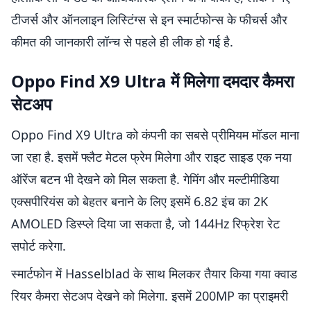
टीजर्स और ऑनलाइन लिस्टिंग्स से इन स्मार्टफोन्स के फीचर्स और
कीमत की जानकारी लॉन्च से पहले ही लीक हो गई है.
Oppo Find X9 Ultra में मिलेगा दमदार कैमरा
सेटअप
Oppo Find X9 Ultra को कंपनी का सबसे प्रीमियम मॉडल माना
जा रहा है. इसमें फ्लैट मेटल फ्रेम मिलेगा और राइट साइड एक नया
ऑरेंज बटन भी देखने को मिल सकता है. गेमिंग और मल्टीमीडिया
एक्सपीरियंस को बेहतर बनाने के लिए इसमें 6.82 इंच का 2K
AMOLED डिस्प्ले दिया जा सकता है, जो 144Hz रिफ्रेश रेट
सपोर्ट करेगा.
स्मार्टफोन में Hasselblad के साथ मिलकर तैयार किया गया क्वाड
रियर कैमरा सेटअप देखने को मिलेगा. इसमें 200MP का प्राइमरी