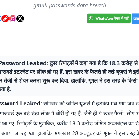
gmail passwords data breach
ssword Leaked: कुछ रिपोर्ट्स में कहा गया है कि 18.3 करोड़ से ज
सवर्ड इंटरनेट पर लीक हो गए हैं. इस खबर के फैलते ही कई यूजर्स ने इ
र तेजी से शेयर करना शुरू कर दिया. हालांकि, गूगल ने इस तरह के किसी
या है.
ssword Leaked:
सोमवार को जीमेल यूजर्स में हड़कंप मच गया जब 
पासवर्ड एक बड़े डेटा लीक में चोरी हो गए हैं. जैसे ही ये खबर फैली, लोग 
ें आ गए. रिपोर्ट्स के मुताबिक, करीब 18.3 करोड़ जीमेल अकाउंट्स का डे
बताया जा रहा था. हालांकि, मंगलवार 28 अक्टूबर को गूगल ने इस तरह क