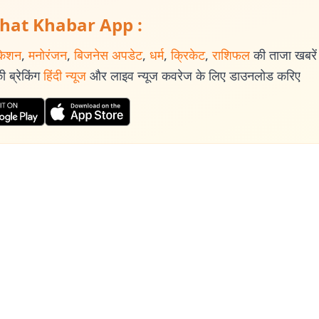
hat Khabar App :
केशन
,
मनोरंजन
,
बिजनेस अपडेट
,
धर्म
,
क्रिकेट
,
राशिफल
की ताजा खबरें प
 ब्रेकिंग
हिंदी न्यूज
और लाइव न्यूज कवरेज के लिए डाउनलोड करिए