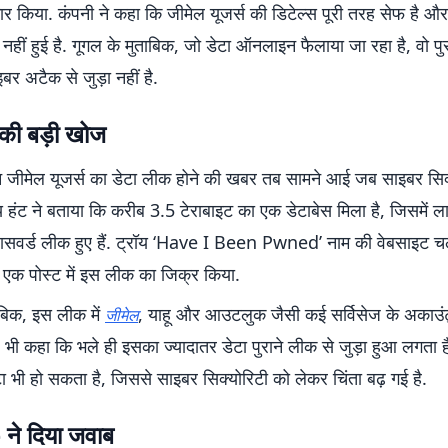
र किया. कंपनी ने कहा कि जीमेल यूजर्स की डिटेल्स पूरी तरह सेफ है 
 नहीं हुई है. गूगल के मुताबिक, जो डेटा ऑनलाइन फैलाया जा रहा है, वो पु
र अटैक से जुड़ा नहीं है.
 की बड़ी खोज
जीमेल यूजर्स का डेटा लीक होने की खबर तब सामने आई जब साइबर सिक
ॉय हंट ने बताया कि करीब 3.5 टेराबाइट का एक डेटाबेस मिला है, जिसमें ल
वर्ड लीक हुए हैं. ट्रॉय ‘Have I Been Pwned’ नाम की वेबसाइट चल
ी एक पोस्ट में इस लीक का जिक्र किया.
ाबिक, इस लीक में
, याहू और आउटलुक जैसी कई सर्विसेज के अकाउं
जीमेल
े यह भी कहा कि भले ही इसका ज्यादातर डेटा पुराने लीक से जुड़ा हुआ लगता 
टा भी हो सकता है, जिससे साइबर सिक्योरिटी को लेकर चिंता बढ़ गई है.
ने दिया जवाब