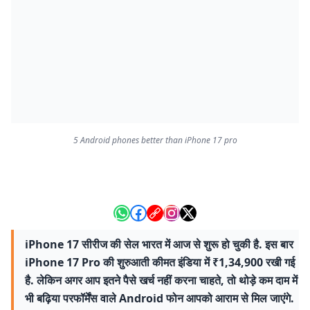
5 Android phones better than iPhone 17 pro
iPhone 17 सीरीज की सेल भारत में आज से शुरू हो चुकी है. इस बार
iPhone 17 Pro की शुरुआती कीमत इंडिया में ₹1,34,900 रखी गई
है. लेकिन अगर आप इतने पैसे खर्च नहीं करना चाहते, तो थोड़े कम दाम में
भी बढ़िया परफॉर्मेंस वाले Android फोन आपको आराम से मिल जाएंगे.