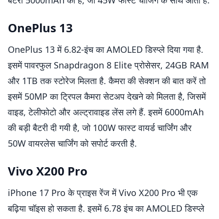
बैटरी 5000mAh की है, जो 45W फास्ट चार्जिंग के साथ आती है.
OnePlus 13
OnePlus 13 में 6.82-इंच का AMOLED डिस्प्ले दिया गया है.
इसमें पावरफुल Snapdragon 8 Elite प्रोसेसर, 24GB RAM
और 1TB तक स्टोरेज मिलता है. कैमरा की सेक्शन की बात करें तो
इसमें 50MP का ट्रिपल कैमरा सेटअप देखने को मिलता है, जिसमें
वाइड, टेलीफोटो और अल्ट्रावाइड लेंस लगे हैं. इसमें 6000mAh
की बड़ी बैटरी दी गयी है, जो 100W फास्ट वायर्ड चार्जिंग और
50W वायरलेस चार्जिंग को सपोर्ट करती है.
Vivo X200 Pro
iPhone 17 Pro के प्राइस रेंज में Vivo X200 Pro भी एक
बढ़िया चॉइस हो सकता है. इसमें 6.78 इंच का AMOLED डिस्प्ले