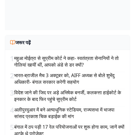
जरूर पढ़ें
1
महुआ मोईत्रा से सुप्रीम कोर्ट ने कहा- स्वतंत्रता सेनानियों ने तो
गोलियां खायीं थीं, आपको अंडे से डर क्यों?
2
भारत-ब्राजील मैच 3 अक्टूबर को, AIFF अध्यक्ष से बोले शुभेंदु
अधिकारी- बंगाल सरकार करेगी सहयोग
3
विदेश जाने की जिद पर अड़े अभिषेक बनर्जी, कलकत्ता हाईकोर्ट के
इनकार के बाद फिर पहुंचे सुप्रीम कोर्ट
4
अलीपुरदुआर में बने अत्याधुनिक स्टेडियम, राज्यसभा में भाजपा
सांसद प्रकाश चिक बड़ाईक की मांग
5
बंगाल में ठप पड़ी 17 रेल परियोजनाओं पर शुरू होगा काम, जानें क्यों
अटके थे प्रोजेक्ट