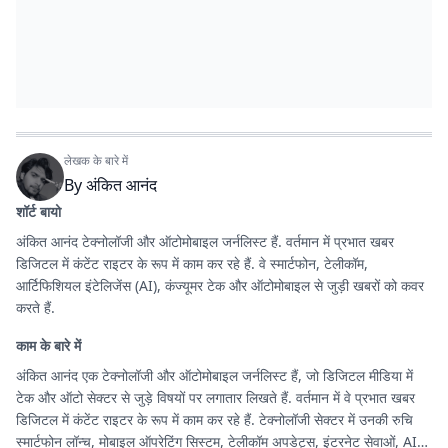
लेखक के बारे में
By
अंकित आनंद
शॉर्ट बायो
अंकित आनंद टेक्नोलॉजी और ऑटोमोबाइल जर्नलिस्ट हैं. वर्तमान में प्रभात खबर
डिजिटल में कंटेंट राइटर के रूप में काम कर रहे हैं. वे स्मार्टफोन, टेलीकॉम,
आर्टिफिशियल इंटेलिजेंस (AI), कंज्यूमर टेक और ऑटोमोबाइल से जुड़ी खबरों को कवर
करते हैं.
काम के बारे में
अंकित आनंद एक टेक्नोलॉजी और ऑटोमोबाइल जर्नलिस्ट हैं, जो डिजिटल मीडिया में
टेक और ऑटो सेक्टर से जुड़े विषयों पर लगातार लिखते हैं. वर्तमान में वे प्रभात खबर
डिजिटल में कंटेंट राइटर के रूप में काम कर रहे हैं. टेक्नोलॉजी सेक्टर में उनकी रुचि
स्मार्टफोन लॉन्च, मोबाइल ऑपरेटिंग सिस्टम, टेलीकॉम अपडेट्स, इंटरनेट सेवाओं, AI