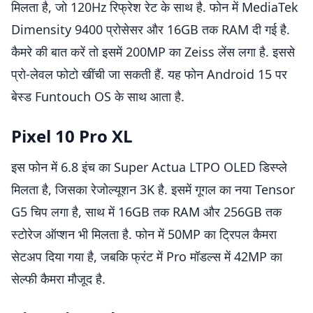
मिलता है, जो 120Hz रिफ्रेश रेट के साथ है. फोन में MediaTek
Dimensity 9400 प्रोसेसर और 16GB तक RAM दी गई है.
कैमरे की बात करें तो इसमें 200MP का Zeiss लेंस लगा है. इससे
प्रो-लेवल फोटो खींची जा सकती हैं. यह फोन Android 15 पर
बेस्ड Funtouch OS के साथ आता है.
Pixel 10 Pro XL
इस फोन में 6.8 इंच का Super Actua LTPO OLED डिस्प्ले
मिलता है, जिसका रेजोल्यूशन 3K है. इसमें गूगल का नया Tensor
G5 चिप लगा है, साथ में 16GB तक RAM और 256GB तक
स्टोरेज ऑप्शन भी मिलता है. फोन में 50MP का ट्रिपल कैमरा
सेटअप दिया गया है, जबकि फ्रंट में Pro मॉडल्स में 42MP का
सेल्फी कैमरा मौजूद है.