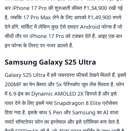
बार iPhone 17 Pro की शुरुआती कीमत ₹1,34,900 रखी गई
है, जबकि 17 Pro Max लेने के लिए आपको ₹1,49,900 रुपये
देने होंगे. मार्किट में लेकिन कुछ ऐसे दमदार Android फोन्स हैं जो
सीधी तौर पर iPhone 17 Pro को टक्कर देते हैं. आइए एक बार
इन फोन्स के लिस्ट पर नजर डालते हैं.
Samsung Galaxy S25 Ultra
Galaxy S25 Ultra में हमें जबरदस्त फीचर्स देखने मिलते हैं. इसमें
200MP का मेन कैमरा और 5x पेरिस्कोप जूम लेंस मिलता है. फोन
में 6.9-इंच का Dynamic AMOLED 2X डिस्प्ले है और इसे
पावर देने के लिए इसमें नया Snapdragon 8 Elite प्रोसेसर
दिया गया है. इसके साथ S Pen और Samsung का AI वाला
स्मार्ट सॉफ्टवेयर फोन का इस्तेमाल और इसे प्रीमियम बना देता है.