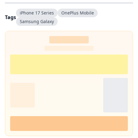
iPhone 17 Series
OnePlus Mobile
Tags
Samsung Galaxy