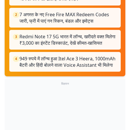
7 अगस्त के नए Free Fire MAX Redeem Codes
2
जारी, फ्री में पाएं गन स्किन, बंडल और इमोट्स
Redmi Note 17 5G भारत में लॉन्च, खरीदते वक्त मिलेगा
3
₹3,000 का इंस्टेंट डिस्काउंट, देखें कीमत-खासियत
949 रुपये में लॉन्च हुआ Itel Ace 3 Heera, 1000mAh
4
बैटरी और हिंदी बोलने वाला Voice Assistant भी मिलेगा
विज्ञापन