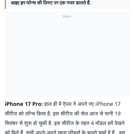
आइए इन फोन्स की लिस्ट पर एक नजर डालते हैं.
विज्ञापन
iPhone 17 Pro:
हाल ही में ऐपल ने अपने नए iPhone 17
सीरीज को लॉन्च किया है. इस सीरीज की सेल आज से यानी 19
सितंबर से शुरू हो चुकी है. इस सीरीज के तहत 4 मॉडल हमें देखने
को मिले हैं. सभी अपने-अपने खास फीचर्स के चलते चर्चा में हैं. इस